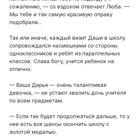
сожалению, — со вздохом отвечает Люба. —
Мы тебе и так самую красивую оправу
подобрали…
Так или иначе, каждый визит Даши в школу
сопровождался насмешками со стороны
одноклассников и ребят из параллельных
классов. Слава богу, учится ребенок на
отлично.
— Ваша Дарья — очень талантливая
девочка, — не устают хвалить дочь учителя
по всем предметам.
— Если так будет продолжаться дальше, то у
нее есть все шансы окончить школу с
золотой медалью.