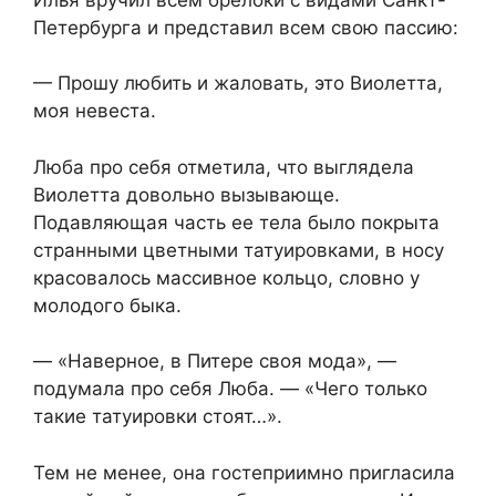
Петербурга и представил всем свою пассию:
— Прошу любить и жаловать, это Виолетта,
моя невеста.
Люба про себя отметила, что выглядела
Виолетта довольно вызывающе.
Подавляющая часть ее тела было покрыта
странными цветными татуировками, в носу
красовалось массивное кольцо, словно у
молодого быка.
— «Наверное, в Питере своя мода», —
подумала про себя Люба. — «Чего только
такие татуировки стоят…».
Тем не менее, она гостеприимно пригласила