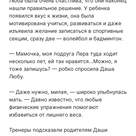
Люба была очень счастлива, что они наконец
нашли правильное решение. У ребенка
появился вкус к жизни, она была
мотивирована учиться, развиваться и даже
изъявила желание записаться в спортивные
секции, сразу две — волейбол и бадминтон.
— Мамочка, моя подруга Лера туда ходит
несколько лет, ей так нравится…Можно, я
тоже запишусь? — робко спросила Даша
Любу.
— Даже нужно, милая, — широко улыбнулась
мать. — Давно известно, что любые
физические упражнения помогают
избавиться от лишнего веса.
Тренеры подсказали родителям Даши