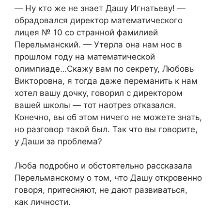
— Ну кто же не знает Дашу Игнатьеву! —
обрадовался директор математического
лицея № 10 со странной фамилией
Перельманский. — Утерла она нам нос в
прошлом году на математической
олимпиаде…Скажу вам по секрету, Любовь
Викторовна, я тогда даже переманить к нам
хотел вашу дочку, говорил с директором
вашей школы — тот наотрез отказался.
Конечно, вы об этом ничего не можете знать,
но разговор такой был. Так что вы говорите,
у Даши за проблема?
Люба подробно и обстоятельно рассказала
Перельманскому о том, что Дашу откровенно
говоря, притесняют, не дают развиваться,
как личности.