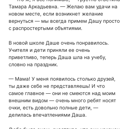
Тамара Аркадьевна. — Желаю вам удачи на
новом месте, если возникнет желание
вернуться — мы всегда примем Дашу просто
с распростертыми объятиями.
В новой школе Даше очень понравилось.
Учителя и дети приняли ее очень
приветливо, теперь Даша шла на учебу,
словно на праздник.
— Мама! У меня появилось столько друзей,
ты даже себе не представляешь! И что
самое главное — они не смеются над моим
внешним видом — очень много ребят носят
очки, есть довольно полные дети, —
делилась впечатлениями Даша.