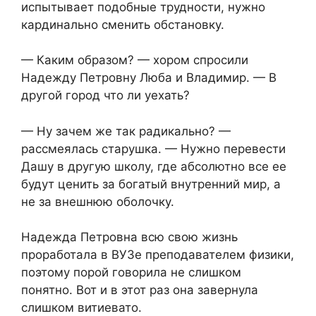
испытывает подобные трудности, нужно
кардинально сменить обстановку.
— Каким образом? — хором спросили
Надежду Петровну Люба и Владимир. — В
другой город что ли уехать?
— Ну зачем же так радикально? —
рассмеялась старушка. — Нужно перевести
Дашу в другую школу, где абсолютно все ее
будут ценить за богатый внутренний мир, а
не за внешнюю оболочку.
Надежда Петровна всю свою жизнь
проработала в ВУЗе преподавателем физики,
поэтому порой говорила не слишком
понятно. Вот и в этот раз она завернула
слишком витиевато.