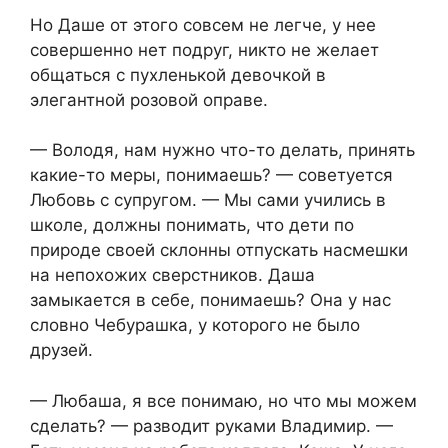
Но Даше от этого совсем не легче, у нее
совершенно нет подруг, никто не желает
общаться с пухленькой девочкой в
элегантной розовой оправе.
— Володя, нам нужно что-то делать, принять
какие-то меры, понимаешь? — советуется
Любовь с супругом. — Мы сами учились в
школе, должны понимать, что дети по
природе своей склонны отпускать насмешки
на непохожих сверстников. Даша
замыкается в себе, понимаешь? Она у нас
словно Чебурашка, у которого не было
друзей.
— Любаша, я все понимаю, но что мы можем
сделать? — разводит руками Владимир. —