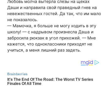
Любовь молча вытерла слезы на щеках
Даши и направила свой праведный гнев на
невежественных гостей. Да так, что им мало
не показалось.
— Мамочка, я больше не могу ходить в эту
школу! — с надрывом произнесла Даша и
забросила рюкзак в угол прихожей. — Мне
кажется, что одноклассники приходят не
учиться, а меня лишний раз задеть.