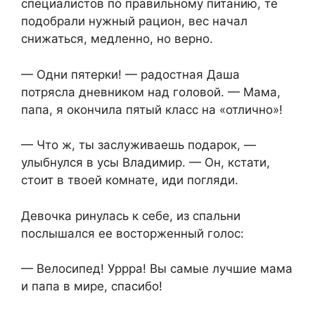
специалистов по правильному питанию, те
подобрали нужный рацион, вес начал
снижаться, медленно, но верно.
— Одни пятерки! — радостная Даша
потрясла дневником над головой. — Мама,
папа, я окончила пятый класс на «отлично»!
— Что ж, ты заслуживаешь подарок, —
улыбнулся в усы Владимир. — Он, кстати,
стоит в твоей комнате, иди погляди.
Девочка ринулась к себе, из спальни
послышался ее восторженный голос:
— Велосипед! Уррра! Вы самые лучшие мама
и папа в мире, спасибо!