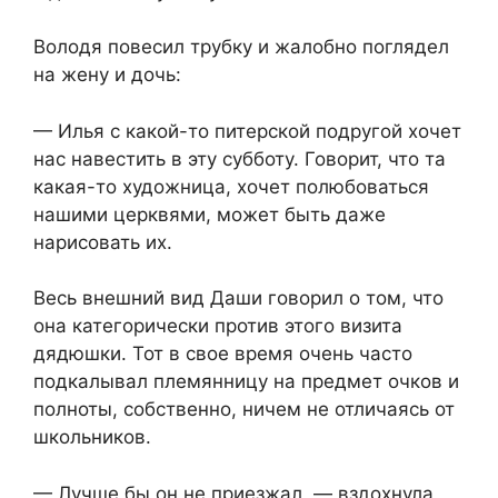
Володя повесил трубку и жалобно поглядел
на жену и дочь:
— Илья с какой-то питерской подругой хочет
нас навестить в эту субботу. Говорит, что та
какая-то художница, хочет полюбоваться
нашими церквями, может быть даже
нарисовать их.
Весь внешний вид Даши говорил о том, что
она категорически против этого визита
дядюшки. Тот в свое время очень часто
подкалывал племянницу на предмет очков и
полноты, собственно, ничем не отличаясь от
школьников.
— Лучше бы он не приезжал, — вздохнула