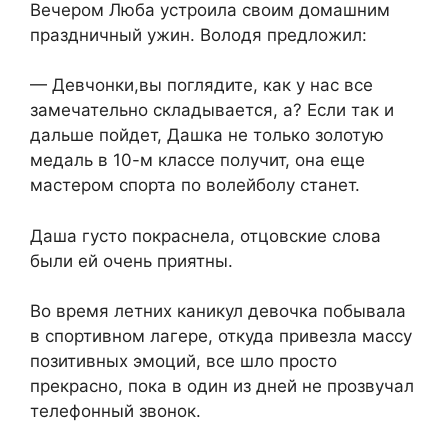
Вечером Люба устроила своим домашним
праздничный ужин. Володя предложил:
— Девчонки,вы поглядите, как у нас все
замечательно складывается, а? Если так и
дальше пойдет, Дашка не только золотую
медаль в 10-м классе получит, она еще
мастером спорта по волейболу станет.
Даша густо покраснела, отцовские слова
были ей очень приятны.
Во время летних каникул девочка побывала
в спортивном лагере, откуда привезла массу
позитивных эмоций, все шло просто
прекрасно, пока в один из дней не прозвучал
телефонный звонок.