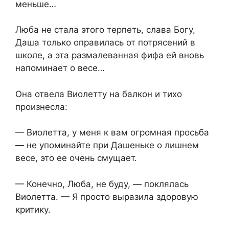
меньше…
Люба не стала этого терпеть, слава Богу,
Даша только оправилась от потрясений в
школе, а эта размалеванная фифа ей вновь
напоминает о весе…
Она отвела Виолетту на балкон и тихо
произнесла:
— Виолетта, у меня к вам огромная просьба
— не упоминайте при Дашеньке о лишнем
весе, это ее очень смущает.
— Конечно, Люба, не буду, — поклялась
Виолетта. — Я просто выразила здоровую
критику.