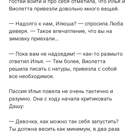
гостей войти и про себя отметила, что Илья и
Виолетта привезли довольно много вещей.
— Надолго к нам, Илюша? — спросила Люба
деверя. — Такое впечатление, что вы на
зимовку приехали…
— Пока вам не надоедим! — как-то размыто
ответил Илья. — Тем более, Виолетта
решила писать с натуры, привезла с собой
все необходимое.
Пассия Илья повела не очень тактично и
разумно. Она с ходу начала критиковать
Дашу:
— Девочка, как можно так себя запустить?
Ты должна весить как минимум, в два раза