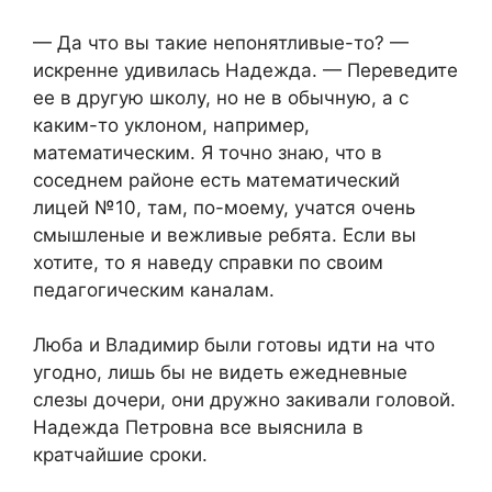
— Да что вы такие непонятливые-то? —
искренне удивилась Надежда. — Переведите
ее в другую школу, но не в обычную, а с
каким-то уклоном, например,
математическим. Я точно знаю, что в
соседнем районе есть математический
лицей №10, там, по-моему, учатся очень
смышленые и вежливые ребята. Если вы
хотите, то я наведу справки по своим
педагогическим каналам.
Люба и Владимир были готовы идти на что
угодно, лишь бы не видеть ежедневные
слезы дочери, они дружно закивали головой.
Надежда Петровна все выяснила в
кратчайшие сроки.