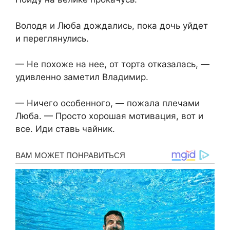
Володя и Люба дождались, пока дочь уйдет
и переглянулись.
— Не похоже на нее, от торта отказалась, —
удивленно заметил Владимир.
— Ничего особенного, — пожала плечами
Люба. — Просто хорошая мотивация, вот и
все. Иди ставь чайник.