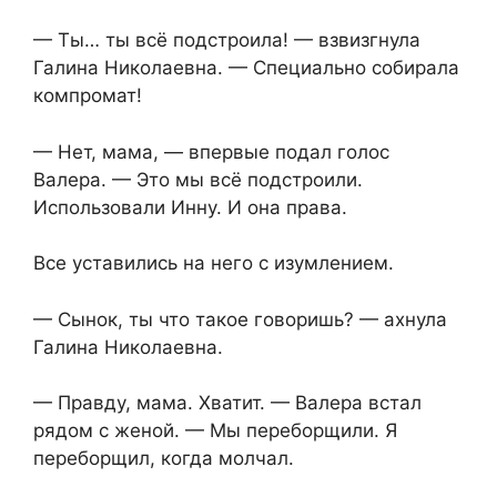
— Ты… ты всё подстроила! — взвизгнула
Галина Николаевна. — Специально собирала
компромат!
— Нет, мама, — впервые подал голос
Валера. — Это мы всё подстроили.
Использовали Инну. И она права.
Все уставились на него с изумлением.
— Сынок, ты что такое говоришь? — ахнула
Галина Николаевна.
— Правду, мама. Хватит. — Валера встал
рядом с женой. — Мы переборщили. Я
переборщил, когда молчал.