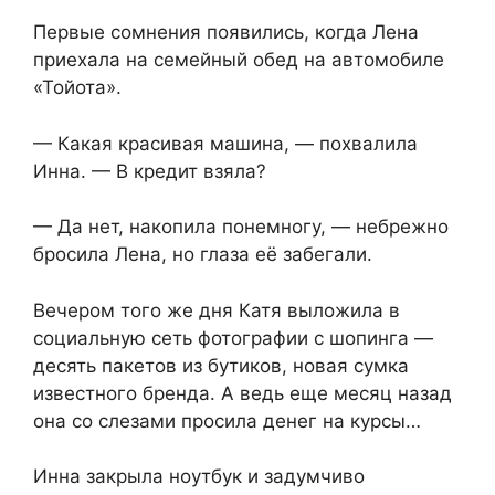
Первые сомнения появились, когда Лена
приехала на семейный обед на автомобиле
«Тойота».
— Какая красивая машина, — похвалила
Инна. — В кредит взяла?
— Да нет, накопила понемногу, — небрежно
бросила Лена, но глаза её забегали.
Вечером того же дня Катя выложила в
социальную сеть фотографии с шопинга —
десять пакетов из бутиков, новая сумка
известного бренда. А ведь еще месяц назад
она со слезами просила денег на курсы…
Инна закрыла ноутбук и задумчиво