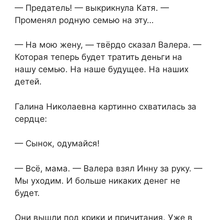
— Предатель! — выкрикнула Катя. —
Променял родную семью на эту…
— На мою жену, — твёрдо сказал Валера. —
Которая теперь будет тратить деньги на
нашу семью. На наше будущее. На наших
детей.
Галина Николаевна картинно схватилась за
сердце:
— Сынок, одумайся!
— Всё, мама. — Валера взял Инну за руку. —
Мы уходим. И больше никаких денег не
будет.
Они вышли под крики и причитания. Уже в