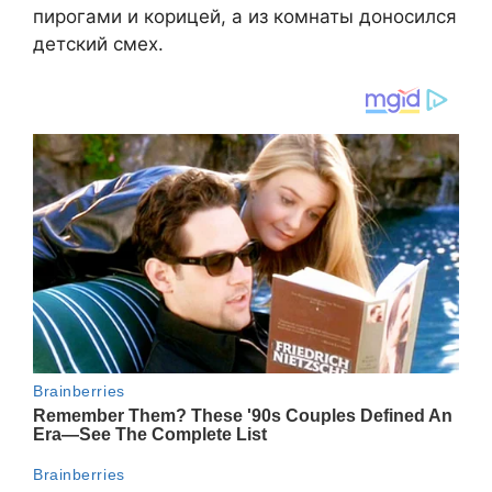
пирогами и корицей, а из комнаты доносился
детский смех.