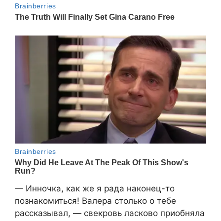
— Инночка, как же я рада наконец-то
познакомиться! Валера столько о тебе
рассказывал, — свекровь ласково приобняла