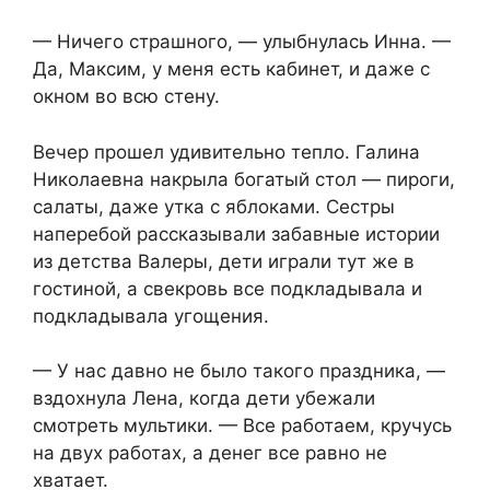
— Ничего страшного, — улыбнулась Инна. —
Да, Максим, у меня есть кабинет, и даже с
окном во всю стену.
Вечер прошел удивительно тепло. Галина
Николаевна накрыла богатый стол — пироги,
салаты, даже утка с яблоками. Сестры
наперебой рассказывали забавные истории
из детства Валеры, дети играли тут же в
гостиной, а свекровь все подкладывала и
подкладывала угощения.
— У нас давно не было такого праздника, —
вздохнула Лена, когда дети убежали
смотреть мультики. — Все работаем, кручусь
на двух работах, а денег все равно не
хватает.