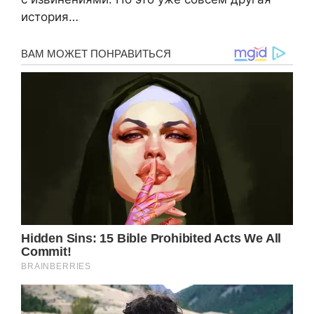
история…