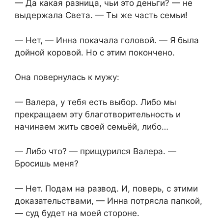
— Да какая разница, чьи это деньги? — не
выдержала Света. — Ты же часть семьи!
— Нет, — Инна покачала головой. — Я была
дойной коровой. Но с этим покончено.
Она повернулась к мужу:
— Валера, у тебя есть выбор. Либо мы
прекращаем эту благотворительность и
начинаем жить своей семьёй, либо…
— Либо что? — прищурился Валера. —
Бросишь меня?
— Нет. Подам на развод. И, поверь, с этими
доказательствами, — Инна потрясла папкой,
— суд будет на моей стороне.