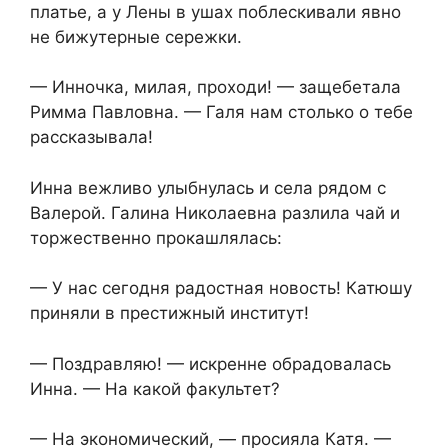
платье, а у Лены в ушах поблескивали явно
не бижутерные сережки.
— Инночка, милая, проходи! — защебетала
Римма Павловна. — Галя нам столько о тебе
рассказывала!
Инна вежливо улыбнулась и села рядом с
Валерой. Галина Николаевна разлила чай и
торжественно прокашлялась:
— У нас сегодня радостная новость! Катюшу
приняли в престижный институт!
— Поздравляю! — искренне обрадовалась
Инна. — На какой факультет?
— На экономический, — просияла Катя. —