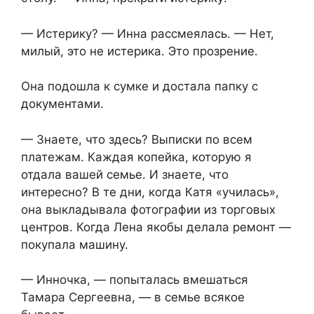
— Истерику? — Инна рассмеялась. — Нет,
милый, это не истерика. Это прозрение.
Она подошла к сумке и достала папку с
документами.
— Знаете, что здесь? Выписки по всем
платежам. Каждая копейка, которую я
отдала вашей семье. И знаете, что
интересно? В те дни, когда Катя «училась»,
она выкладывала фотографии из торговых
центров. Когда Лена якобы делала ремонт —
покупала машину.
— Инночка, — попыталась вмешаться
Тамара Сергеевна, — в семье всякое