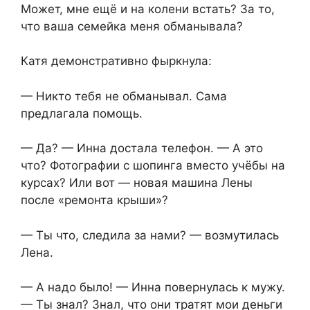
Может, мне ещё и на колени встать? За то,
что ваша семейка меня обманывала?
Катя демонстративно фыркнула:
— Никто тебя не обманывал. Сама
предлагала помощь.
— Да? — Инна достала телефон. — А это
что? Фотографии с шопинга вместо учёбы на
курсах? Или вот — новая машина Лены
после «ремонта крыши»?
— Ты что, следила за нами? — возмутилась
Лена.
— А надо было! — Инна повернулась к мужу.
— Ты знал? Знал, что они тратят мои деньги