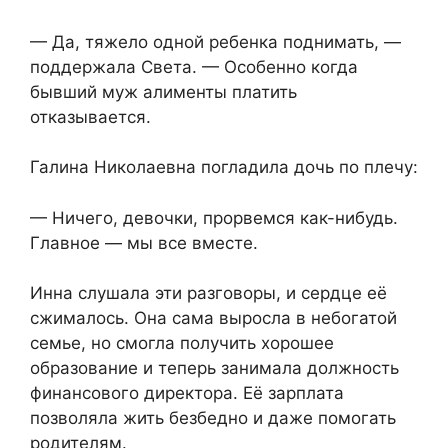
— Да, тяжело одной ребенка поднимать, —
поддержала Света. — Особенно когда
бывший муж алименты платить
отказывается.
Галина Николаевна погладила дочь по плечу:
— Ничего, девочки, прорвемся как-нибудь.
Главное — мы все вместе.
Инна слушала эти разговоры, и сердце её
сжималось. Она сама выросла в небогатой
семье, но смогла получить хорошее
образование и теперь занимала должность
финансового директора. Её зарплата
позволяла жить безбедно и даже помогать
родителям.