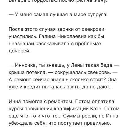
— У меня самая лучшая в мире супруга!
После этого случая звонки от свекрови
участились. Галина Николаевна как бы
невзначай рассказывала о проблемах
дочерей.
— Инночка, ты знаешь, у Лены такая беда —
крыша потекла, — сокрушалась свекровь. —
А ремонт сейчас знаешь сколько стоит? Она
уже и кредит пыталась взять, да не дают…
Инна помогла с ремонтом. Потом оплатила
курсы повышения квалификации Кате. Потом
еще что-то и что-то… Суммы росли, но Инна
убеждала себя, что поступает правильно.