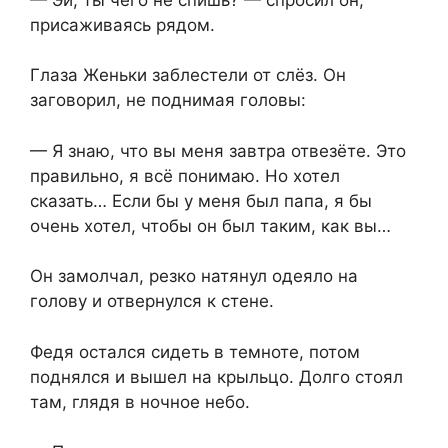
присаживаясь рядом.
Глаза Женьки заблестели от слёз. Он
заговорил, не поднимая головы:
— Я знаю, что вы меня завтра отвезёте. Это
правильно, я всё понимаю. Но хотел
сказать… Если бы у меня был папа, я бы
очень хотел, чтобы он был таким, как вы…
Он замолчал, резко натянул одеяло на
голову и отвернулся к стене.
Федя остался сидеть в темноте, потом
поднялся и вышел на крыльцо. Долго стоял
там, глядя в ночное небо.