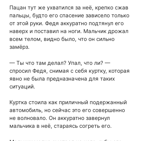
Пацан тут же ухватился за неё, крепко сжав
пальцы, будто его спасение зависело только
от этой руки. Федя аккуратно подтянул его
наверх и поставил на ноги. Мальчик дрожал
всем телом, видно было, что он сильно
замёрз.
— Ты что там делал? Упал, что ли? —
спросил Федя, снимая с себя куртку, которая
явно не была предназначена для таких
ситуаций.
Куртка стоила как приличный подержанный
автомобиль, но сейчас это его совершенно
не волновало. Он аккуратно завернул
мальчика в неё, стараясь согреть его.