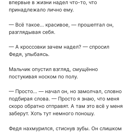
впервые в жизни надел что-то, что
принадлежало лично ему.
— Всё такое… красивое, — прошептал он,
разглядывая себя.
— А кроссовки зачем надел? — спросил
Федя, улыбаясь.
Мальчик опустил взгляд, смущённо
постукивая носком по полу.
— Просто… — начал он, но замолчал, словно
подбирая слова. — Просто я знаю, что меня
скоро обратно отправят. А там это всё у меня
заберут. Хоть тут немного поношу.
Федя нахмурился, стиснув зубы. Он слишком