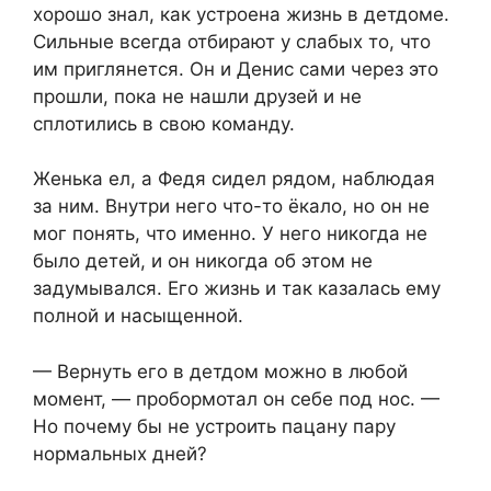
хорошо знал, как устроена жизнь в детдоме.
Сильные всегда отбирают у слабых то, что
им приглянется. Он и Денис сами через это
прошли, пока не нашли друзей и не
сплотились в свою команду.
Женька ел, а Федя сидел рядом, наблюдая
за ним. Внутри него что-то ёкало, но он не
мог понять, что именно. У него никогда не
было детей, и он никогда об этом не
задумывался. Его жизнь и так казалась ему
полной и насыщенной.
— Вернуть его в детдом можно в любой
момент, — пробормотал он себе под нос. —
Но почему бы не устроить пацану пару
нормальных дней?