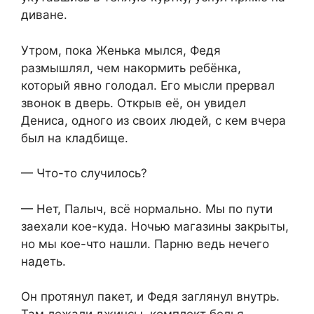
диване.
Утром, пока Женька мылся, Федя
размышлял, чем накормить ребёнка,
который явно голодал. Его мысли прервал
звонок в дверь. Открыв её, он увидел
Дениса, одного из своих людей, с кем вчера
был на кладбище.
— Что-то случилось?
— Нет, Палыч, всё нормально. Мы по пути
заехали кое-куда. Ночью магазины закрыты,
но мы кое-что нашли. Парню ведь нечего
надеть.
Он протянул пакет, и Федя заглянул внутрь.