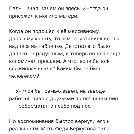
Палыч знал, зачем он здесь. Иногда он
приезжал к могиле матери.
Когда он подошёл к её массивному,
дорогому кресту, то замер, уставившись на
надпись на табличке. Детство его было
далеко не радужным, и теперь он всё чаще
вспоминал прошлое. А что, если бы всё
сложилось иначе? Каким бы он был
человеком?
— Учился бы, семью завёл, на заводе
работал, пиво с друзьями по пятницам пил…
— пробормотал он себе под нос.
Но воспоминания быстро вернули его к
реальности. Мать Феди Беркутова пила.