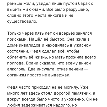
раньше жили, увидел лишь пустой барак с
выбитыми окнами. Всё было разрушено,
словно этого места никогда и не
существовало.
Только через пять лет он всерьёз занялся
поисками. Нашёл её быстро. Она жила в
доме инвалидов и находилась в ужасном
состоянии. Федя сделал всё, чтобы
облегчить её жизнь, но мать прожила всего
полгода. Врачи сказали, что всему виной
алкоголь. Два инсульта, отказ печени —
организм просто не выдержал.
Федя часто приходил на её могилу. Уже
много лет здесь стоял дорогой памятник, а
вокруг всегда было чисто и ухоженно. Он не
любил задерживаться надолго, но