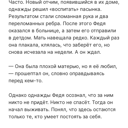
Часто. Новый отчим, появившийся в их доме,
однажды решил «воспитать» пасынка.
Результатом стали сломанная рука и два
переломанных ребра. После этого Федя
оказался в больнице, а затем его отправили
в детдом. Мать навещала редко. Каждый раз
она плакала, клялась, что заберёт его, но
снова исчезала на недели. А он ждал.
— Она была плохой матерью, но я её любил,
— прошептал он, словно оправдываясь
перед кем-то.
Однако однажды Федя осознал, что за ним
никто не придёт. Никто не спасёт. Тогда он
начал выживать. Понял, что здесь остаются
только те, кто умеет постоять за себя.