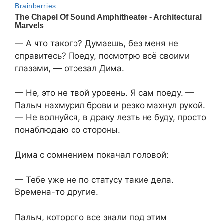
— А что такого? Думаешь, без меня не
справитесь? Поеду, посмотрю всё своими
глазами, — отрезал Дима.
— Не, это не твой уровень. Я сам поеду. —
Палыч нахмурил брови и резко махнул рукой.
— Не волнуйся, в драку лезть не буду, просто
понаблюдаю со стороны.
Дима с сомнением покачал головой:
— Тебе уже не по статусу такие дела.
Времена-то другие.
Палыч, которого все знали под этим