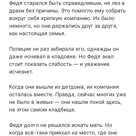
Федя старался быть справедливым, не лез в
драки без причины. Это помогло ему собрать
вокруг себя крепкую компанию. Их было
немного, но они держались друг за друга,
как настоящая семья.
Полиция не раз забирала его, однажды он
даже ночевал в кладовке. Но Федя знал:
стоит показать слабость — и уважение
исчезнет.
Когда они вышли из детдома, их компания
осталась вместе. Правда, сейчас многих уже
не было в живых — они нашли покой здесь,
на этом самом кладбище.
Федя долго не решался искать мать. Но
когда всё-таки приехал на место, где они