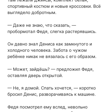
Там лежали джинсы, комплект белья,
спортивный костюм и новые кроссовки. Всё
выглядело добротным.
— Даже не знаю, что сказать, —
пробормотал Федя, слегка растерявшись.
Он давно знал Дениса как замкнутого и
холодного человека. Забота о чужом
ребёнке никак не вязалась с его образом.
— Может, зайдёшь? — предложил Федя,
оставляя дверь открытой.
— Не, я домой. Спать хочется, — коротко
бросил Денис, разворачиваясь к машине.
Федя посмотрел ему вслед, невольно