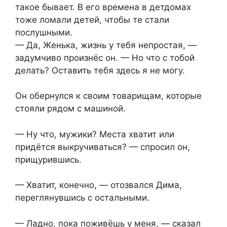
такое бывает. В его времена в детдомах
тоже ломали детей, чтобы те стали
послушными.
— Да, Женька, жизнь у тебя непростая, —
задумчиво произнёс он. — Но что с тобой
делать? Оставить тебя здесь я не могу.
Он обернулся к своим товарищам, которые
стояли рядом с машиной.
— Ну что, мужики? Места хватит или
придётся выкручиваться? — спросил он,
прищурившись.
— Хватит, конечно, — отозвался Дима,
переглянувшись с остальными.
— Ладно, пока поживёшь у меня, — сказал