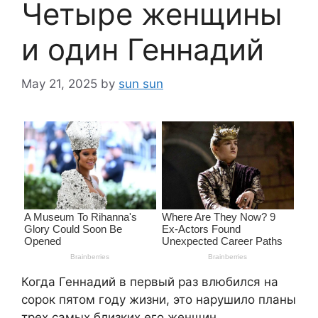
Четыре женщины
и один Геннадий
May 21, 2025
by
sun sun
Когда Геннадий в первый раз влюбился на
сорок пятом году жизни, это нарушило планы
трех самых близких его женщин.