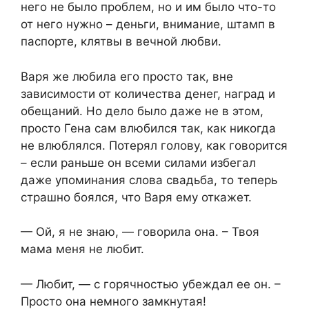
него не было проблем, но и им было что-то
от него нужно – деньги, внимание, штамп в
паспорте, клятвы в вечной любви.
Варя же любила его просто так, вне
зависимости от количества денег, наград и
обещаний. Но дело было даже не в этом,
просто Гена сам влюбился так, как никогда
не влюблялся. Потерял голову, как говорится
– если раньше он всеми силами избегал
даже упоминания слова свадьба, то теперь
страшно боялся, что Варя ему откажет.
— Ой, я не знаю, — говорила она. – Твоя
мама меня не любит.
— Любит, — с горячностью убеждал ее он. –
Просто она немного замкнутая!