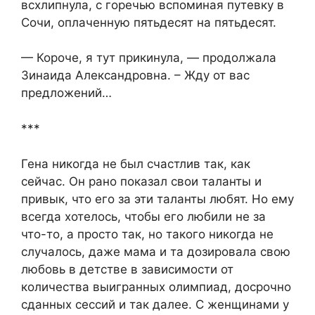
всхлипнула, с горечью вспоминая путевку в
Сочи, оплаченную пятьдесят на пятьдесят.
— Короче, я тут прикинула, — продолжала
Зинаида Александровна. – Жду от вас
предложений…
***
Гена никогда не был счастлив так, как
сейчас. Он рано показал свои таланты и
привык, что его за эти таланты любят. Но ему
всегда хотелось, чтобы его любили не за
что-то, а просто так, но такого никогда не
случалось, даже мама и та дозировала свою
любовь в детстве в зависимости от
количества выигранных олимпиад, досрочно
сданных сессий и так далее. С женщинами у