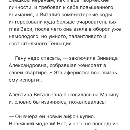
личности, и требовал к себе повышенного
внимания, а Виталия компьютерные коды
интересовали куда больше очаровательных
глаз Вари, после чего она взяла в оборот уже
немолодого, но умного, талантливого и
состоятельного Геннадия.
— Гену надо спасать, — заключила Зинаида
Александровна, собравшая женсовет в
своей квартире. – Эта аферистка всю жизнь
ему испортит.
Алевтина Витальевна покосилась на Марину,
и, словно бы извиняясь, пожаловалась:
— Он вчера ей новый айфон купил.
Новейшей модели! Нет, у него не последние