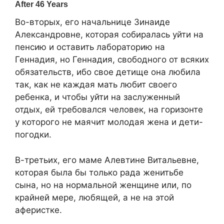
Во-вторых, его начальнице Зинаиде
Александровне, которая собиралась уйти на
пенсию и оставить лабораторию на
Геннадия, но Геннадия, свободного от всяких
обязательств, ибо свое детище она любила
так, как не каждая мать любит своего
ребенка, и чтобы уйти на заслуженный
отдых, ей требовался человек, на горизонте
у которого не маячит молодая жена и дети-
погодки.
В-третьих, его маме Алевтине Витальевне,
которая была бы только рада женитьбе
сына, но на нормальной женщине или, по
крайней мере, любящей, а не на этой
аферистке.