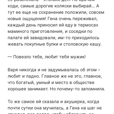
ходи, самые дорогие коляски выбирай… А
тут ее еще на сохранение положили, совсем
новые ощущения! Гена очень переживал,
каждый день приносил ей еду в термосах
маминого приготовления, и соседки по
палате ей завидовали, им-то приходилось
жевать покупные булки и столовскую кашу.
— Повезло тебе, любит тебя мужик!
Варя никогда и не задумывалась об этом –
любит и ладно. Главное же не это, главное,
что богатый, умный и место в обществе
хорошее занимает. Но почему-то запомнила.
То же самое ей сказала и акушерка, когда
почти сутки она мучилась, а Гена на шаг не