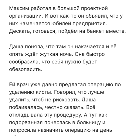
Максим работал в большой проектной
организации. И вот как-то он объявил, что у
них намечается юбилей предприятия.
Дескать, готовься, пойдём на банкет вместе.
Даша поняла, что там он накачается и её
опять ждёт жуткая ночь. Она быстро
сообразила, что себя нужно будет
обезопасить.
Ей врач уже давно предлагал операцию по
удалению кисты. Говорил, что лучше
удалить, чтоб не рисковать. Даша
побаивалась, честно сказать. Всё
откладывала эту процедуру. А тут как
подорванная понеслась в больницу и
попросила назначить операцию на день