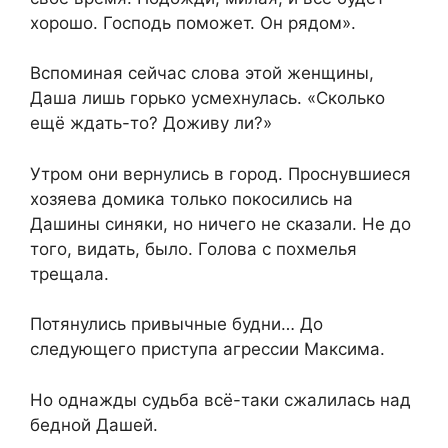
хорошо. Господь поможет. Он рядом».
Вспоминая сейчас слова этой женщины,
Даша лишь горько усмехнулась. «Сколько
ещё ждать-то? Доживу ли?»
Утром они вернулись в город. Проснувшиеся
хозяева домика только покосились на
Дашины синяки, но ничего не сказали. Не до
того, видать, было. Голова с похмелья
трещала.
Потянулись привычные будни… До
следующего приступа агрессии Максима.
Но однажды судьба всё-таки сжалилась над
бедной Дашей.