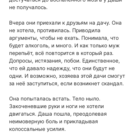
не получалось.
Вчера они приехали к друзьям на дачу. Она
не хотела, противилась. Приводила
аргументы, чтобы не ехать. Понимала, что
будет алкоголь, и много. И как только муж
перепьёт, всё повторится в который раз.
Допросы, истязания, побои. Единственное,
что ей давало надежду, что они будут не
одни. И возможно, хозяева этой дачи смогут
за неё заступиться, если возникнет скандал.
Она попыталась встать. Тело ныло.
Закоченевшие руки и ноги не хотели
двигаться. Даша пошла, преодолевая
неимоверную боль и прикладывая
колоссальные усилия.