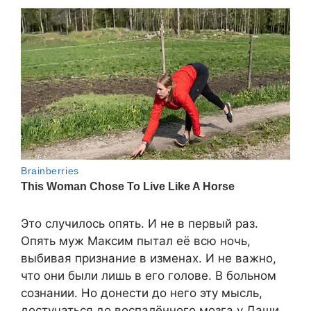
Это случилось опять. И не в первый раз.
Опять муж Максим пытал её всю ночь,
выбивая признание в изменах. И не важно,
что они были лишь в его голове. В больном
сознании. Но донести до него эту мысль,
достучаться до воспалённого мозга у Даши