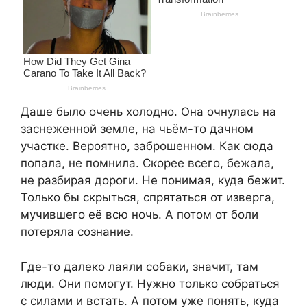
Даше было очень холодно. Она очнулась на
заснеженной земле, на чьём-то дачном
участке. Вероятно, заброшенном. Как сюда
попала, не помнила. Скорее всего, бежала,
не разбирая дороги. Не понимая, куда бежит.
Только бы скрыться, спрятаться от изверга,
мучившего её всю ночь. А потом от боли
потеряла сознание.
Где-то далеко лаяли собаки, значит, там
люди. Они помогут. Нужно только собраться
с силами и встать. А потом уже понять, куда