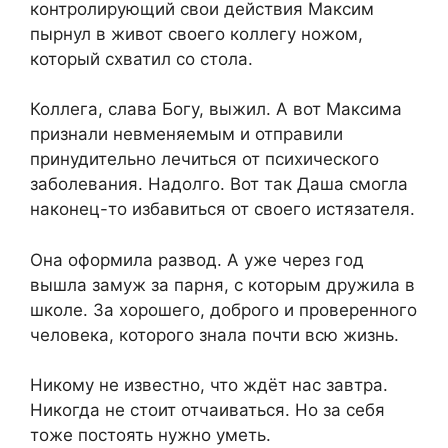
контролирующий свои действия Максим
пырнул в живот своего коллегу ножом,
который схватил со стола.
Коллега, слава Богу, выжил. А вот Максима
признали невменяемым и отправили
принудительно лечиться от психического
заболевания. Надолго. Вот так Даша смогла
наконец-то избавиться от своего истязателя.
Она оформила развод. А уже через год
вышла замуж за парня, с которым дружила в
школе. За хорошего, доброго и проверенного
человека, которого знала почти всю жизнь.
Никому не известно, что ждёт нас завтра.
Никогда не стоит отчаиваться. Но за себя
тоже постоять нужно уметь.