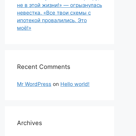
не в этой жизни!» — огрызнулась
невестка. «Все твои схемы с
ипотекой провалились. Это
моё!»
Recent Comments
Mr WordPress
on
Hello world!
Archives