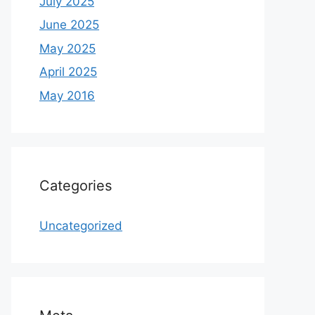
July 2025
June 2025
May 2025
April 2025
May 2016
Categories
Uncategorized