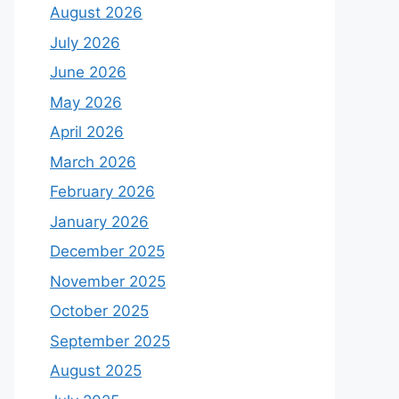
August 2026
July 2026
June 2026
May 2026
April 2026
March 2026
February 2026
January 2026
December 2025
November 2025
October 2025
September 2025
August 2025