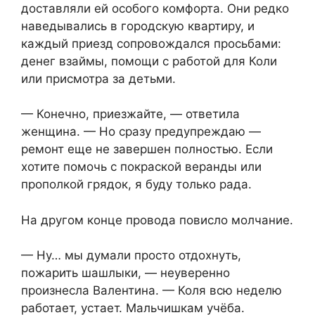
доставляли ей особого комфорта. Они редко
наведывались в городскую квартиру, и
каждый приезд сопровождался просьбами:
денег взаймы, помощи с работой для Коли
или присмотра за детьми.
— Конечно, приезжайте, — ответила
женщина. — Но сразу предупреждаю —
ремонт еще не завершен полностью. Если
хотите помочь с покраской веранды или
прополкой грядок, я буду только рада.
На другом конце провода повисло молчание.
— Ну… мы думали просто отдохнуть,
пожарить шашлыки, — неуверенно
произнесла Валентина. — Коля всю неделю
работает, устает. Мальчишкам учёба.