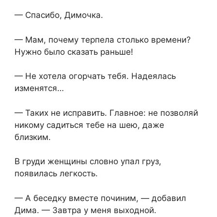
— Спасибо, Димочка.
— Мам, почему терпела столько времени?
Нужно было сказать раньше!
— Не хотела огорчать тебя. Надеялась
изменятся…
— Таких не исправить. Главное: не позволяй
никому садиться тебе на шею, даже
близким.
В груди женщины словно упал груз,
появилась легкость.
— А беседку вместе починим, — добавил
Дима. — Завтра у меня выходной.