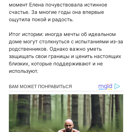
момент Елена почувствовала истинное
счастье. За многие годы она впервые
ощутила покой и радость.
Итог истории: иногда мечты об идеальном
доме могут столкнуться с испытаниями из-за
родственников. Однако важно уметь
защищать свои границы и ценить настоящих
близких, которые поддерживают и не
используют.