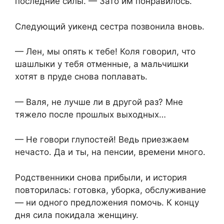
последние силы. — Зато им понравилось.
Следующий уикенд сестра позвонила вновь.
— Лен, мы опять к тебе! Коля говорил, что
шашлыки у тебя отменные, а мальчишки
хотят в пруде снова поплавать.
— Валя, не лучше ли в другой раз? Мне
тяжело после прошлых выходных…
— Не говори глупостей! Ведь приезжаем
нечасто. Да и ты, на пенсии, времени много.
Родственники снова прибыли, и история
повторилась: готовка, уборка, обслуживание
— ни одного предложения помочь. К концу
дня сила покидала женщину.