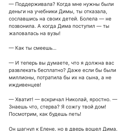
— Поддерживала? Когда мне нужны были
деньги на учебники Димы, ты отказала,
сославшись на своих детей. Болела — не
позвонила. А когда Дима поступил — ты
жаловалась на вузы!
— Как ты смеешь…
— И теперь вы думаете, что я должна вас
развлекать бесплатно? Даже если бы были
миллионы, потратила бы их на сына, а не
иждивенцев!
— Хватит! — вскричал Николай, яростно. —
Знаешь что, стерва? Я сожгу твой дом!
Посмотрим, как будешь петь!
Он шагнул к Елене, но в дверь вошел Дима.