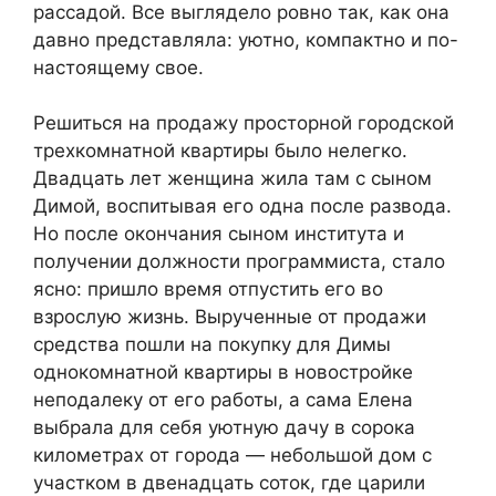
рассадой. Все выглядело ровно так, как она
давно представляла: уютно, компактно и по-
настоящему свое.
Решиться на продажу просторной городской
трехкомнатной квартиры было нелегко.
Двадцать лет женщина жила там с сыном
Димой, воспитывая его одна после развода.
Но после окончания сыном института и
получении должности программиста, стало
ясно: пришло время отпустить его во
взрослую жизнь. Вырученные от продажи
средства пошли на покупку для Димы
однокомнатной квартиры в новостройке
неподалеку от его работы, а сама Елена
выбрала для себя уютную дачу в сорока
километрах от города — небольшой дом с
участком в двенадцать соток, где царили