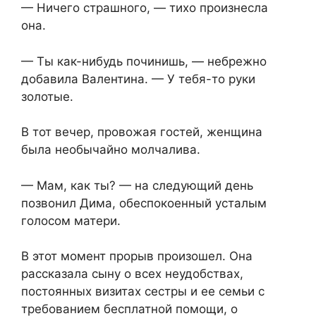
— Ничего страшного, — тихо произнесла
она.
— Ты как-нибудь починишь, — небрежно
добавила Валентина. — У тебя-то руки
золотые.
В тот вечер, провожая гостей, женщина
была необычайно молчалива.
— Мам, как ты? — на следующий день
позвонил Дима, обеспокоенный усталым
голосом матери.
В этот момент прорыв произошел. Она
рассказала сыну о всех неудобствах,
постоянных визитах сестры и ее семьи с
требованием бесплатной помощи, о