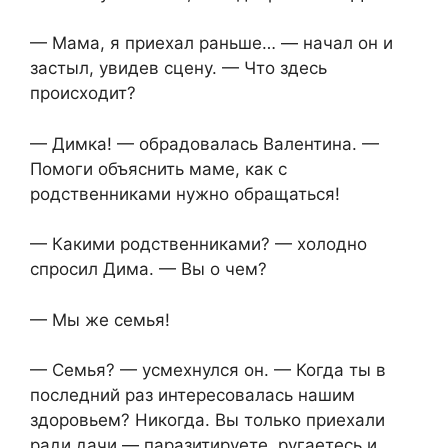
— Мама, я приехал раньше… — начал он и
застыл, увидев сцену. — Что здесь
происходит?
— Димка! — обрадовалась Валентина. —
Помоги объяснить маме, как с
родственниками нужно обращаться!
— Какими родственниками? — холодно
спросил Дима. — Вы о чем?
— Мы же семья!
— Семья? — усмехнулся он. — Когда ты в
последний раз интересовалась нашим
здоровьем? Никогда. Вы только приехали
ради дачи — паразитируете, ругаетесь и