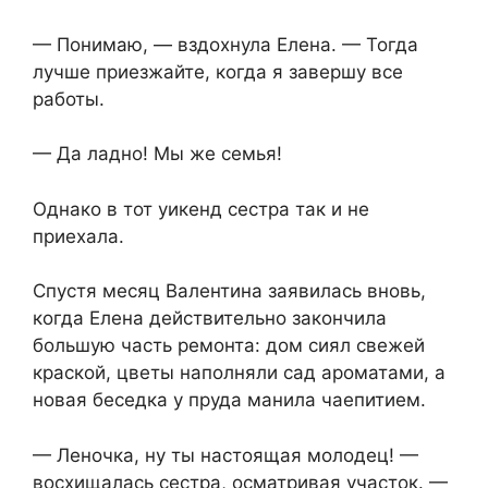
— Понимаю, — вздохнула Елена. — Тогда
лучше приезжайте, когда я завершу все
работы.
— Да ладно! Мы же семья!
Однако в тот уикенд сестра так и не
приехала.
Спустя месяц Валентина заявилась вновь,
когда Елена действительно закончила
большую часть ремонта: дом сиял свежей
краской, цветы наполняли сад ароматами, а
новая беседка у пруда манила чаепитием.
— Леночка, ну ты настоящая молодец! —
восхищалась сестра, осматривая участок. —