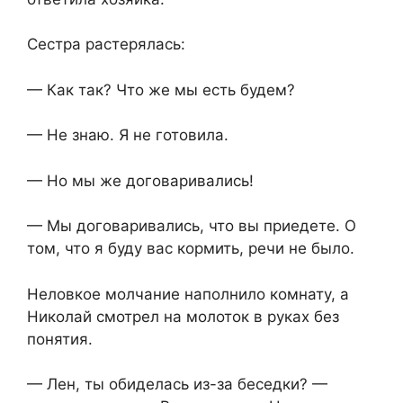
Сестра растерялась:
— Как так? Что же мы есть будем?
— Не знаю. Я не готовила.
— Но мы же договаривались!
— Мы договаривались, что вы приедете. О
том, что я буду вас кормить, речи не было.
Неловкое молчание наполнило комнату, а
Николай смотрел на молоток в руках без
понятия.
— Лен, ты обиделась из-за беседки? —