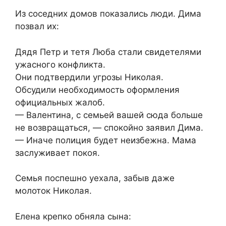
Из соседних домов показались люди. Дима
позвал их:
Дядя Петр и тетя Люба стали свидетелями
ужасного конфликта.
Они подтвердили угрозы Николая.
Обсудили необходимость оформления
официальных жалоб.
— Валентина, с семьей вашей сюда больше
не возвращаться, — спокойно заявил Дима.
— Иначе полиция будет неизбежна. Мама
заслуживает покоя.
Семья поспешно уехала, забыв даже
молоток Николая.
Елена крепко обняла сына: