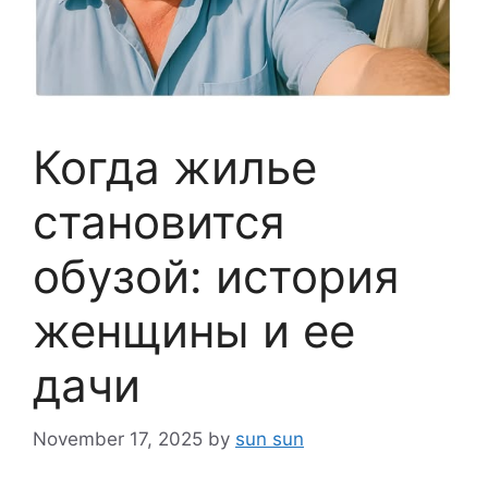
Когда жилье
становится
обузой: история
женщины и ее
дачи
November 17, 2025
by
sun sun