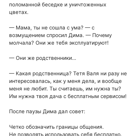
поломанной беседке и уничтоженных
цветах.
— Мама, ты не сошла с ума? — с
возмущением спросил Дима. — Почему
молчала? Они же тебя эксплуатируют!
— Они же родственники…
— Какая родственница? Тетя Валя ни разу не
интересовалась, как у меня дела, и вообще
меня не любит. Ты считаешь, им нужна ты?
Им нужна твоя дача с бесплатным сервисом!
После паузы Дима дал совет:
Четко обозначить границы общения.
Не позволять использовать себя бесплатно.