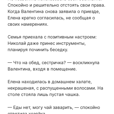
Спокойно и решительно отстоять свои права.
Когда Валентина снова заявила о приезде,
Елена кратко согласилась, не сообщая о
своих намерениях.
Семья приехала с позитивным настроем:
Николай даже принес инструменты,
планируя починить беседку.
— Что на обед, сестричка? — воскликнула
Валентина, входя в помещение.
Елена находилась в домашнем халате,
некрашеная, с распущенными волосами. На
столе стояла лишь пустая чашка.
— Еды нет, могу чай заварить, — спокойно
ответила хозяйка.