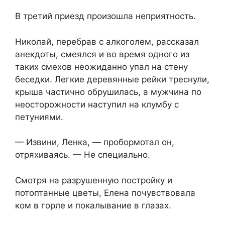
В третий приезд произошла неприятность.
Николай, перебрав с алкоголем, рассказал
анекдоты, смеялся и во время одного из
таких смехов неожиданно упал на стену
беседки. Легкие деревянные рейки треснули,
крыша частично обрушилась, а мужчина по
неосторожности наступил на клумбу с
петуниями.
— Извини, Ленка, — пробормотал он,
отряхиваясь. — Не специально.
Смотря на разрушенную постройку и
потоптанные цветы, Елена почувствовала
ком в горле и покалывание в глазах.