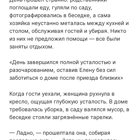
поглощали еду, гуляли по саду,
фотографировались в беседке, а сама
хозяйка неустанно металась между кухней и
столом, обслуживая гостей и убирая. Никто
из них не предложил помощи — все были
заняты отдыхом.
«День завершился полной усталостью и
разочарованием, оставив Елену без сил
заботиться о доме после приезда близких»
Когда гости уехали, женщина рухнула в
кресло, ощущая глубокую усталость. В доме
требовалась уборка, в саду валялся мусор, в
беседке стояли загрязнённые тарелки.
— Ладно, — прошептала она, собирая