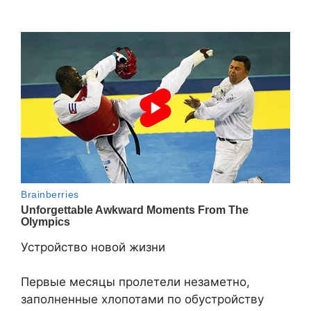
Устройство новой жизни
Первые месяцы пролетели незаметно,
заполненные хлопотами по обустройству