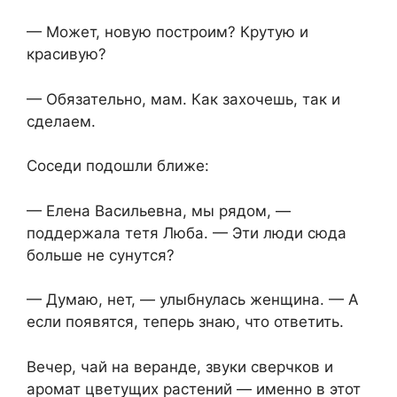
— Может, новую построим? Крутую и
красивую?
— Обязательно, мам. Как захочешь, так и
сделаем.
Соседи подошли ближе:
— Елена Васильевна, мы рядом, —
поддержала тетя Люба. — Эти люди сюда
больше не сунутся?
— Думаю, нет, — улыбнулась женщина. — А
если появятся, теперь знаю, что ответить.
Вечер, чай на веранде, звуки сверчков и
аромат цветущих растений — именно в этот