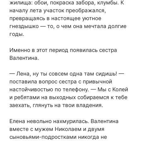
жилища: обои, покраска забора, клумбы. К
началу лета участок преображался,
превращаясь в настоящее уютное
гнездышко — то, о чем она мечтала долгие
годы.
Именно в этот период появилась сестра
Валентина.
— Лена, ну ты совсем одна там сидишь! —
поставила вопрос сестра с привычной
настойчивостью по телефону. — Мы с Колей
и ребятами на выходных собираемся к тебе
заехать, глянуть на твои владения.
Елена невольно нахмурилась. Валентина
вместе с мужем Николаем и двумя
сыновьями-подростками никогда не