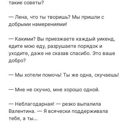
такие советы?
— Лена, что ты творишь? Мы пришли с
добрыми намерениями!
— Какими? Вы приезжаете каждый уикенд,
едите мою еду, разрушаете порядок и
уходите, даже не сказав спасибо. Это ваше
добро?
— Мы хотели помочь! Ты же одна, скучаешь!
— Мне не скучно, мне хорошо одной.
— Неблагодарная! — резко выпалила
Валентина. — Я всячески поддерживала
тебя, а ты…