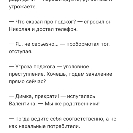
угрожаете.
— Что сказал про поджог? — спросил он
Николая и достал телефон.
— Я… не серьезно… — пробормотал тот,
отступая.
— Угроза поджога — уголовное
преступление. Хочешь, подам заявление
прямо сейчас?
— Димка, прекрати! — испугалась
Валентина. — Мы же родственники!
— Тогда ведите себя соответственно, а не
как нахальные потребители.