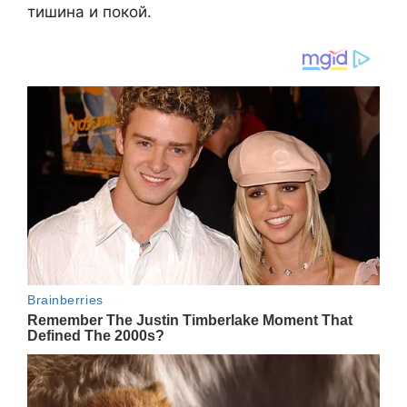
тишина и покой.