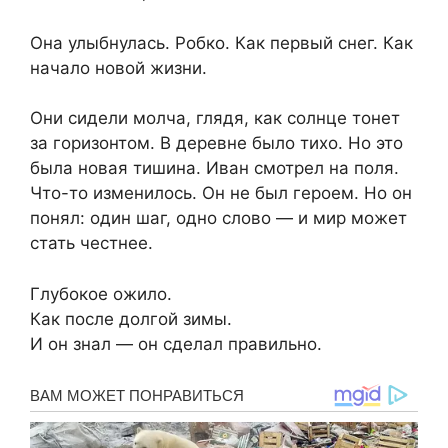
Она улыбнулась. Робко. Как первый снег. Как
начало новой жизни.
Они сидели молча, глядя, как солнце тонет
за горизонтом. В деревне было тихо. Но это
была новая тишина. Иван смотрел на поля.
Что-то изменилось. Он не был героем. Но он
понял: один шаг, одно слово — и мир может
стать честнее.
Глубокое ожило.
Как после долгой зимы.
И он знал — он сделал правильно.