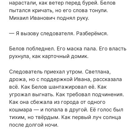
нарастали, как ветер перед бурей. Белов
пытался кричать, но его слова тонули.
Михаил Иванович поднял руку.
— Я вызову следователя. Разберёмся.
Белов побледнел. Его маска пала. Его власть
рухнула, как карточный домик.
Следователь приехал утром. Светлана,
дрожа, но с поддержкой Ивана, рассказала
всё. Как Белов шантажировал её. Как
угрожал выгнать. Как требовал подчинения.
Как она сбежала из города от одного
кошмара — и попала в другой. Её голос был
тихим, но твёрдым. Как первый луч солнца
после долгой ночи.