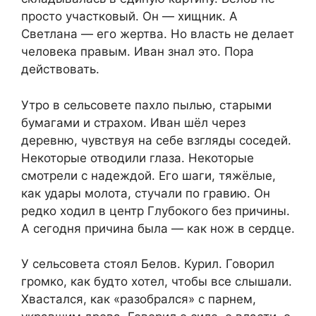
просто участковый. Он — хищник. А
Светлана — его жертва. Но власть не делает
человека правым. Иван знал это. Пора
действовать.
Утро в сельсовете пахло пылью, старыми
бумагами и страхом. Иван шёл через
деревню, чувствуя на себе взгляды соседей.
Некоторые отводили глаза. Некоторые
смотрели с надеждой. Его шаги, тяжёлые,
как удары молота, стучали по гравию. Он
редко ходил в центр Глубокого без причины.
А сегодня причина была — как нож в сердце.
У сельсовета стоял Белов. Курил. Говорил
громко, как будто хотел, чтобы все слышали.
Хвастался, как «разобрался» с парнем,