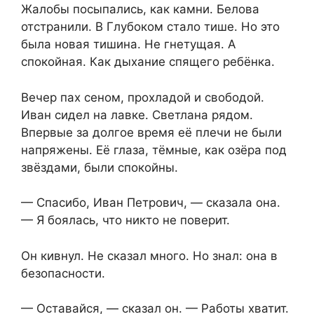
Жалобы посыпались, как камни. Белова
отстранили. В Глубоком стало тише. Но это
была новая тишина. Не гнетущая. А
спокойная. Как дыхание спящего ребёнка.
Вечер пах сеном, прохладой и свободой.
Иван сидел на лавке. Светлана рядом.
Впервые за долгое время её плечи не были
напряжены. Её глаза, тёмные, как озёра под
звёздами, были спокойны.
— Спасибо, Иван Петрович, — сказала она.
— Я боялась, что никто не поверит.
Он кивнул. Не сказал много. Но знал: она в
безопасности.
— Оставайся, — сказал он. — Работы хватит.