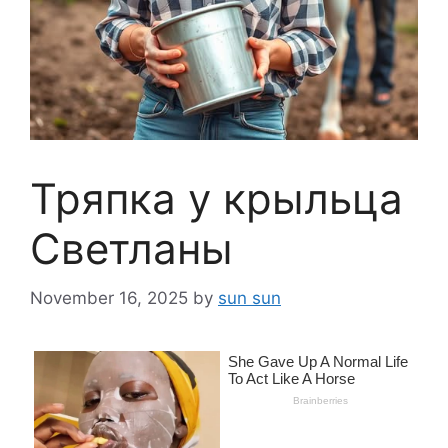
Тряпка у крыльца
Светланы
November 16, 2025
by
sun sun