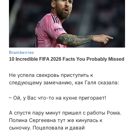
Не успела свекровь приступить к
следующему замечанию, как Галя сказала:
– Ой, у Вас что-то на кухне пригорает!
А спустя пару минут пришел с работы Рома.
Полина Сергеевна тут же кинулась к
сыночку. Поцеловала и давай