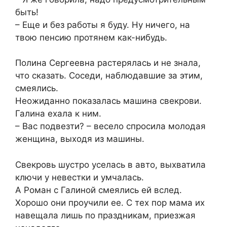
быть!
– Еще и без работы я буду. Ну ничего, на
твою пенсию протянем как-нибудь.
Полина Сергеевна растерялась и не знала,
что сказать. Соседи, наблюдавшие за этим,
смеялись.
Неожиданно показалась машина свекрови.
Галина ехала к ним.
– Вас подвезти? – весело спросила молодая
женщина, выходя из машины.
Свекровь шустро уселась в авто, выхватила
ключи у невестки и умчалась.
А Роман с Галиной смеялись ей вслед.
Хорошо они проучили ее. С тех пор мама их
навещала лишь по праздникам, приезжая