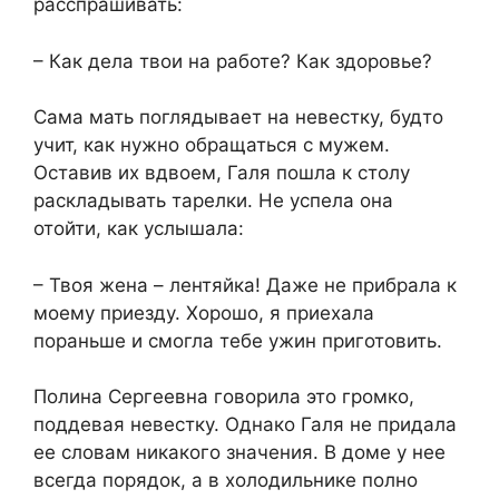
расспрашивать:
– Как дела твои на работе? Как здоровье?
Сама мать поглядывает на невестку, будто
учит, как нужно обращаться с мужем.
Оставив их вдвоем, Галя пошла к столу
раскладывать тарелки. Не успела она
отойти, как услышала:
– Твоя жена – лентяйка! Даже не прибрала к
моему приезду. Хорошо, я приехала
пораньше и смогла тебе ужин приготовить.
Полина Сергеевна говорила это громко,
поддевая невестку. Однако Галя не придала
ее словам никакого значения. В доме у нее
всегда порядок, а в холодильнике полно