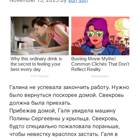
Галина не успевала закончить работу. Нужно
было вернуться поскорее домой. Свекровь
должна была приехать.
Прибежав домой, Галя увидела машину
Полины Сергеевны у крыльца. Свекровь,
будто специально пожаловала пораньше,
чтобы невестку врасплох застать. Галя в