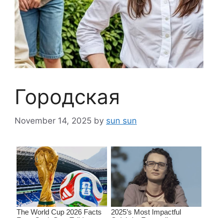
Городская
November 14, 2025
by
sun sun