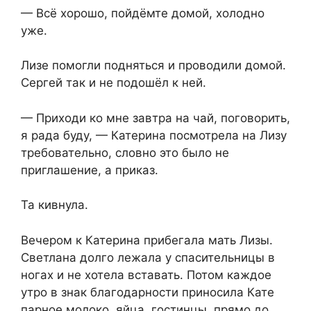
— Всё хорошо, пойдёмте домой, холодно
уже.
Лизе помогли подняться и проводили домой.
Сергей так и не подошёл к ней.
— Приходи ко мне завтра на чай, поговорить,
я рада буду, — Катерина посмотрела на Лизу
требовательно, словно это было не
приглашение, а приказ.
Та кивнула.
Вечером к Катерина прибегала мать Лизы.
Светлана долго лежала у спасительницы в
ногах и не хотела вставать. Потом каждое
утро в знак благодарности приносила Кате
парное молоко, яйца, гостинцы, прямо до