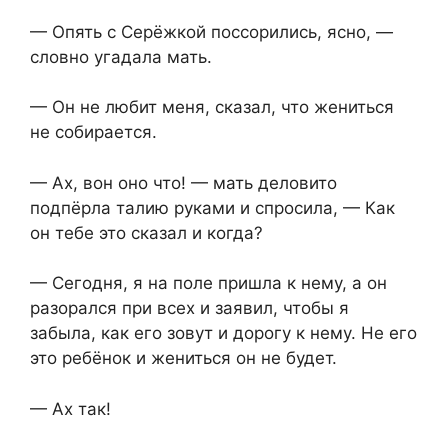
— Опять с Серёжкой поссорились, ясно, —
словно угадала мать.
— Он не любит меня, сказал, что жениться
не собирается.
— Ах, вон оно что! — мать деловито
подпёрла талию руками и спросила, — Как
он тебе это сказал и когда?
— Сегодня, я на поле пришла к нему, а он
разорался при всех и заявил, чтобы я
забыла, как его зовут и дорогу к нему. Не его
это ребёнок и жениться он не будет.
— Ах так!