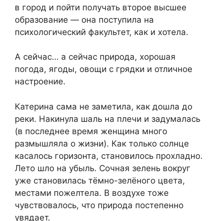
в город и пойти получать второе высшее
образование — она поступила на
психологический факультет, как и хотела.
А сейчас… а сейчас природа, хорошая
погода, ягоды, овощи с грядки и отличное
настроение.
Катерина сама не заметила, как дошла до
реки. Накинула шаль на плечи и задумалась
(в последнее время женщина много
размышляла о жизни). Как только солнце
касалось горизонта, становилось прохладно.
Лето шло на убыль. Сочная зелень вокруг
уже становилась тёмно-зелёного цвета,
местами пожелтела. В воздухе тоже
чувствовалось, что природа постепенно
увядает.