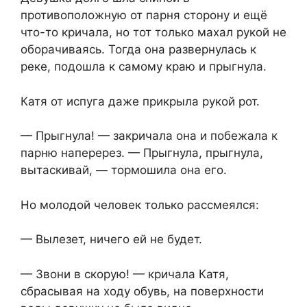
противоположную от парня сторону и ещё
что-то кричала, но тот только махал рукой не
оборачиваясь. Тогда она развернулась к
реке, подошла к самому краю и прыгнула.
Катя от испуга даже прикрыла рукой рот.
— Прыгнула! — закричала она и побежала к
парню наперерез. — Прыгнула, прыгнула,
вытаскивай, — тормошила она его.
Но молодой человек только рассмеялся:
— Вылезет, ничего ей не будет.
— Звони в скорую! — кричала Катя,
сбрасывая на ходу обувь, на поверхности