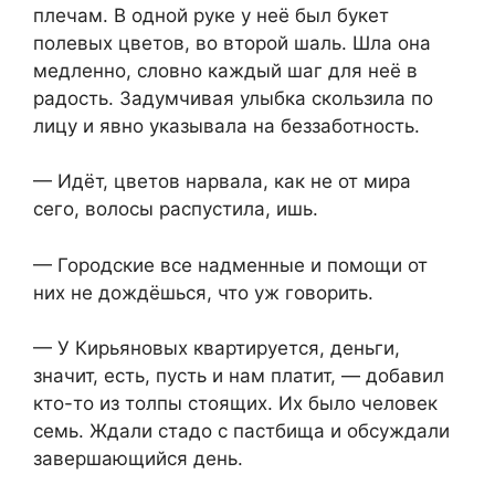
плечам. В одной руке у неё был букет
полевых цветов, во второй шаль. Шла она
медленно, словно каждый шаг для неё в
радость. Задумчивая улыбка скользила по
лицу и явно указывала на беззаботность.
— Идёт, цветов нарвала, как не от мира
сего, волосы распустила, ишь.
— Городские все надменные и помощи от
них не дождёшься, что уж говорить.
— У Кирьяновых квартируется, деньги,
значит, есть, пусть и нам платит, — добавил
кто-то из толпы стоящих. Их было человек
семь. Ждали стадо с пастбища и обсуждали
завершающийся день.