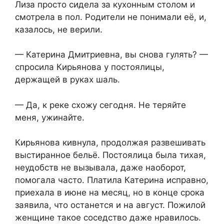
Лиза просто сидела за кухонным столом и
смотрела в пол. Родители не понимали её, и,
казалось, не верили.
— Катерина Дмитриевна, вы снова гулять? —
спросила Кирьянова у постоялицы,
держащей в руках шаль.
— Да, к реке схожу сегодня. Не теряйте
меня, ужинайте.
Кирьянова кивнула, продолжая развешивать
выстиранное бельё. Постоялица была тихая,
неудобств не вызывала, даже наоборот,
помогала часто. Платила Катерина исправно,
приехала в июне на месяц, но в конце срока
заявила, что останется и на август. Пожилой
женщине такое соседство даже нравилось.