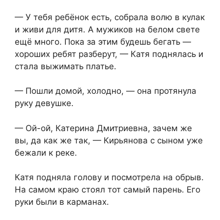
— У тебя ребёнок есть, собрала волю в кулак
и живи для дитя. А мужиков на белом свете
ещё много. Пока за этим будешь бегать —
хороших ребят разберут, — Катя поднялась и
стала выжимать платье.
— Пошли домой, холодно, — она протянула
руку девушке.
— Ой-ой, Катерина Дмитриевна, зачем же
вы, да как же так, — Кирьянова с сыном уже
бежали к реке.
Катя подняла голову и посмотрела на обрыв.
На самом краю стоял тот самый парень. Его
руки были в карманах.