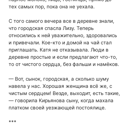
тех самых пор, пока она не уехала.
С того самого вечера все в деревне знали,
что городская спасла Лизу. Теперь
относились к ней уважительно, здоровались
и привечали. Кое-кто и домой на чай стал
приглашать. Катя не отказывала. Люди в
деревне простые и если предлагают что-то,
то от чистого сердца, без фальши и намёков.
— Вот, сынок, городская, а сколько шуму
навела у нас. Хорошая женщина всё же, с
чистым сердцем! Везде, выходит, есть такие,
— говорила Кирьянова сыну, когда махала
платком своей уезжающей постоялице.
***