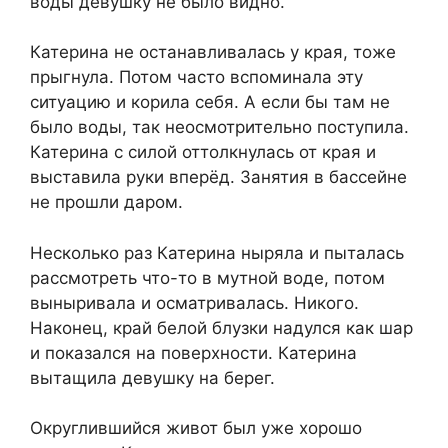
воды девушку не было видно.
Катерина не останавливалась у края, тоже
прыгнула. Потом часто вспоминала эту
ситуацию и корила себя. А если бы там не
было воды, так неосмотрительно поступила.
Катерина с силой оттолкнулась от края и
выставила руки вперёд. Занятия в бассейне
не прошли даром.
Несколько раз Катерина ныряла и пыталась
рассмотреть что-то в мутной воде, потом
выныривала и осматривалась. Никого.
Наконец, край белой блузки надулся как шар
и показался на поверхности. Катерина
вытащила девушку на берег.
Округлившийся живот был уже хорошо