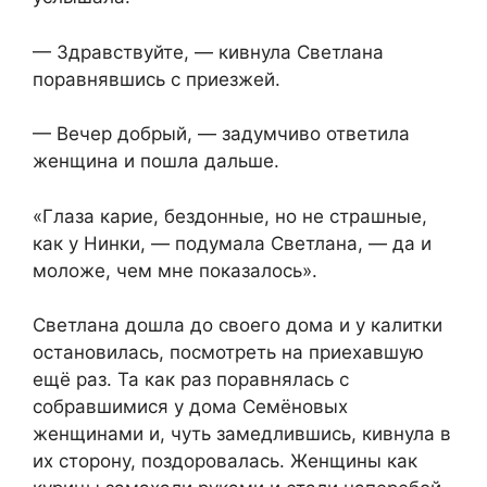
— Здравствуйте, — кивнула Светлана
поравнявшись с приезжей.
— Вечер добрый, — задумчиво ответила
женщина и пошла дальше.
«Глаза карие, бездонные, но не страшные,
как у Нинки, — подумала Светлана, — да и
моложе, чем мне показалось».
Светлана дошла до своего дома и у калитки
остановилась, посмотреть на приехавшую
ещё раз. Та как раз поравнялась с
собравшимися у дома Семёновых
женщинами и, чуть замедлившись, кивнула в
их сторону, поздоровалась. Женщины как