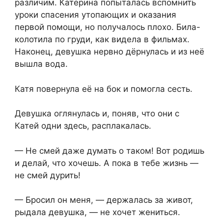
различим. Катерина попыталась вспомнить
уроки спасения утопающих и оказания
первой помощи, но получалось плохо. Била-
колотила по груди, как видела в фильмах.
Наконец, девушка нервно дёрнулась и из неё
вышла вода.
Катя повернула её на бок и помогла сесть.
Девушка оглянулась и, поняв, что они с
Катей одни здесь, расплакалась.
— Не смей даже думать о таком! Вот родишь
и делай, что хочешь. А пока в тебе жизнь —
не смей дурить!
— Бросил он меня, — держалась за живот,
рыдала девушка, — не хочет жениться.