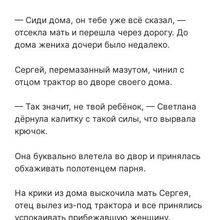
— Сиди дома, он тебе уже всё сказал, —
отсекла мать и перешла через дорогу. До
дома жениха дочери было недалеко.
Сергей, перемазанный мазутом, чинил с
отцом трактор во дворе своего дома.
— Так значит, не твой ребёнок, — Светлана
дёрнула калитку с такой силы, что вырвала
крючок.
Она буквально влетела во двор и принялась
обхаживать полотенцем парня.
На крики из дома выскочила мать Сергея,
отец вылез из-под трактора и все принялись
успокаивать прибежавшую женщину.