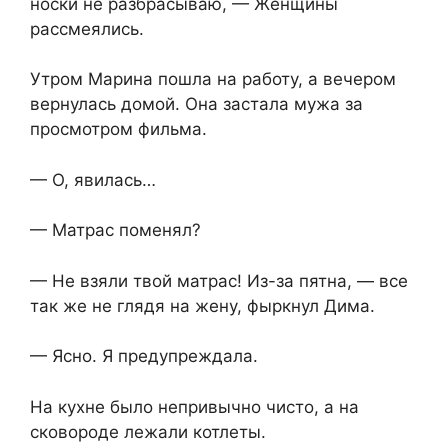
носки не разбрасываю, — Женщины
рассмеялись.
Утром Марина пошла на работу, а вечером
вернулась домой. Она застала мужа за
просмотром фильма.
— О, явилась…
— Матрас поменял?
— Не взяли твой матрас! Из-за пятна, — все
так же не глядя на жену, фыркнул Дима.
— Ясно. Я предупреждала.
На кухне было непривычно чисто, а на
сковороде лежали котлеты.