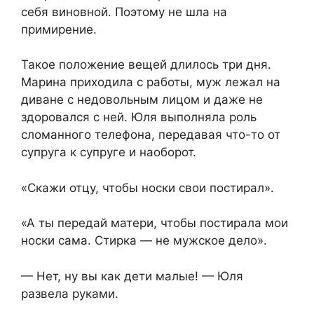
себя виновной. Поэтому не шла на
примирение.
Такое положение вещей длилось три дня.
Марина приходила с работы, муж лежал на
диване с недовольным лицом и даже не
здоровался с ней. Юля выполняла роль
сломанного телефона, передавая что-то от
супруга к супруге и наоборот.
«Скажи отцу, чтобы носки свои постирал».
«А ты передай матери, чтобы постирала мои
носки сама. Стирка — не мужское дело».
— Нет, ну вы как дети малые! — Юля
развела руками.