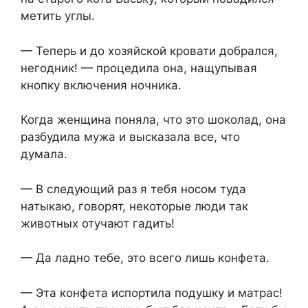
метить углы.
— Теперь и до хозяйской кровати добрался,
негодник! — процедила она, нащупывая
кнопку включения ночника.
Когда женщина поняла, что это шоколад, она
разбудила мужа и высказала все, что
думала.
— В следующий раз я тебя носом туда
натыкаю, говорят, некоторые люди так
животных отучают гадить!
— Да ладно тебе, это всего лишь конфета.
— Эта конфета испортила подушку и матрас!