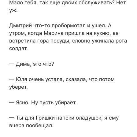
Мало тебя, так еще двоих обслуживать? Нет
уж.
Дмитрий что-то пробормотал и ушел. А
утром, когда Марина пришла на кухню, ее
встретила гора посуды, словно ужинала рота
солдат.
— Дима, это что?
— Юля очень устала, сказала, что потом
уберет.
— Ясно. Ну пусть убирает.
— Ты для Гришки напеки оладушек, я ему
вчера пообещал.