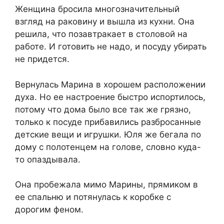
Женщина бросила многозначительный
взгляд на раковину и вышла из кухни. Она
решила, что позавтракает в столовой на
работе. И готовить не надо, и посуду убирать
не придется.
Вернулась Марина в хорошем расположении
духа. Но ее настроение быстро испортилось,
потому что дома было все так же грязно,
только к посуде прибавились разбросанные
детские вещи и игрушки. Юля же бегала по
дому с полотенцем на голове, словно куда-
то опаздывала.
Она пробежала мимо Марины, прямиком в
ее спальню и потянулась к коробке с
дорогим феном.