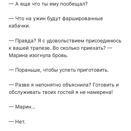
— А еще что ты ему пообещал?
— Что на ужин будут фаршированные
кабачки.
— Правда? Я с удовольствием присоединюсь
к вашей трапезе. Во сколько приехать? —
Марина изогнула бровь.
— Пораньше, чтобы успеть приготовить.
— Разве я непонятно объяснила? Готовить и
обслуживать твоих гостей я не намерена!
— Марин…
— Нет.