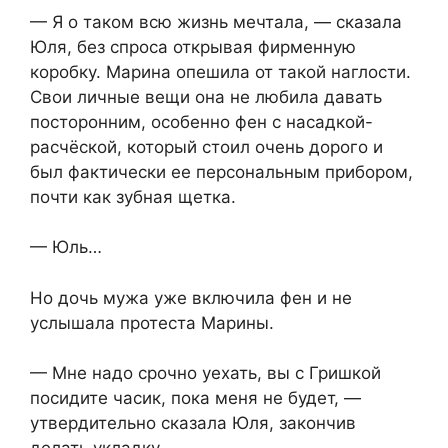
— Я о таком всю жизнь мечтала, — сказала
Юля, без спроса открывая фирменную
коробку. Марина опешила от такой наглости.
Свои личные вещи она не любила давать
посторонним, особенно фен с насадкой-
расчёской, который стоил очень дорого и
был фактически ее персональным прибором,
почти как зубная щетка.
— Юль…
Но дочь мужа уже включила фен и не
услышала протеста Марины.
— Мне надо срочно уехать, вы с Гришкой
посидите часик, пока меня не будет, —
утвердительно сказала Юля, закончив