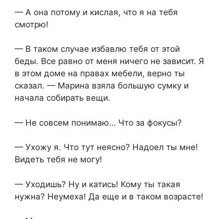
— А она потому и кислая, что я на тебя
смотрю!
— В таком случае избавлю тебя от этой
беды. Все равно от меня ничего не зависит. Я
в этом доме на правах мебели, верно ты
сказал. — Марина взяла большую сумку и
начала собирать вещи.
— Не совсем понимаю… Что за фокусы?
— Ухожу я. Что тут неясно? Надоел ты мне!
Видеть тебя не могу!
— Уходишь? Ну и катись! Кому ты такая
нужна? Неумеха! Да еще и в таком возрасте!