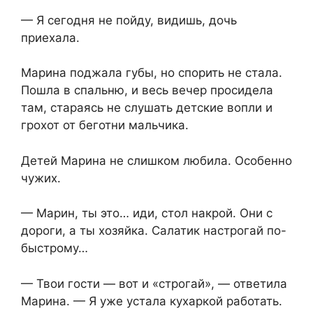
— Я сегодня не пойду, видишь, дочь
приехала.
Марина поджала губы, но спорить не стала.
Пошла в спальню, и весь вечер просидела
там, стараясь не слушать детские вопли и
грохот от беготни мальчика.
Детей Марина не слишком любила. Особенно
чужих.
— Марин, ты это… иди, стол накрой. Они с
дороги, а ты хозяйка. Салатик настрогай по-
быстрому…
— Твои гости — вот и «строгай», — ответила
Марина. — Я уже устала кухаркой работать.