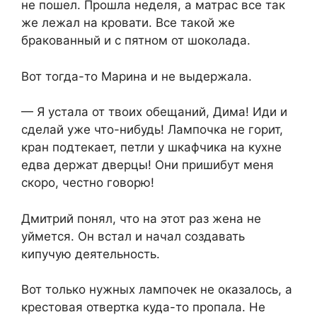
не пошел. Прошла неделя, а матрас все так
же лежал на кровати. Все такой же
бракованный и с пятном от шоколада.
Вот тогда-то Марина и не выдержала.
— Я устала от твоих обещаний, Дима! Иди и
сделай уже что-нибудь! Лампочка не горит,
кран подтекает, петли у шкафчика на кухне
едва держат дверцы! Они пришибут меня
скоро, честно говорю!
Дмитрий понял, что на этот раз жена не
уймется. Он встал и начал создавать
кипучую деятельность.
Вот только нужных лампочек не оказалось, а
крестовая отвертка куда-то пропала. Не