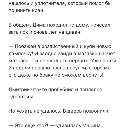
нашлось и уплотнителя, который помог бы
починить кран.
В общем, Дима походил по дому, почесал
затылок и снова лег на диван.
— Поезжай в хозяйственный и купи новую
лампочку! И заодно зайди в магазин насчет
матраса. Ты обещал его вернуть! Уже почти
2 недели прошло после покупки, скоро мы
его даже по браку не сможем вернуть!
Дмитрий что-то пробубнил и поплелся
одеваться.
Но уехать не удалось. В дверь позвонили.
— Это еще кто?! — удивилась Марина.