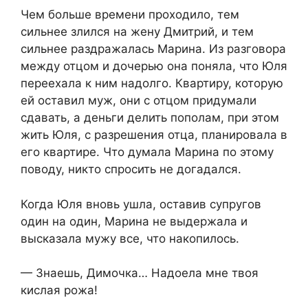
Чем больше времени проходило, тем
сильнее злился на жену Дмитрий, и тем
сильнее раздражалась Марина. Из разговора
между отцом и дочерью она поняла, что Юля
переехала к ним надолго. Квартиру, которую
ей оставил муж, они с отцом придумали
сдавать, а деньги делить пополам, при этом
жить Юля, с разрешения отца, планировала в
его квартире. Что думала Марина по этому
поводу, никто спросить не догадался.
Когда Юля вновь ушла, оставив супругов
один на один, Марина не выдержала и
высказала мужу все, что накопилось.
— Знаешь, Димочка… Надоела мне твоя
кислая рожа!