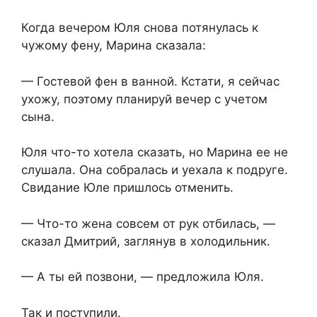
Когда вечером Юля снова потянулась к
чужому фену, Марина сказала:
— Гостевой фен в ванной. Кстати, я сейчас
ухожу, поэтому планируй вечер с учетом
сына.
Юля что-то хотела сказать, но Марина ее не
слушала. Она собралась и уехала к подруге.
Свидание Юле пришлось отменить.
— Что-то жена совсем от рук отбилась, —
сказал Дмитрий, заглянув в холодильник.
— А ты ей позвони, — предложила Юля.
Так и поступили.