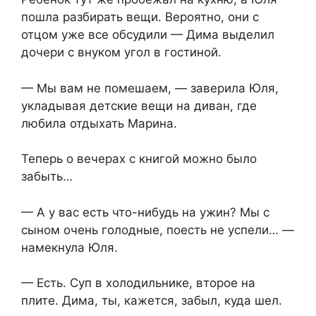
пошла разбирать вещи. Вероятно, они с
отцом уже все обсудили — Дима выделил
дочери с внуком угол в гостиной.
— Мы вам не помешаем, — заверила Юля,
укладывая детские вещи на диван, где
любила отдыхать Марина.
Теперь о вечерах с книгой можно было
забыть…
— А у вас есть что-нибудь на ужин? Мы с
сыном очень голодные, поесть не успели… —
намекнула Юля.
— Есть. Суп в холодильнике, второе на
плите. Дима, ты, кажется, забыл, куда шел.