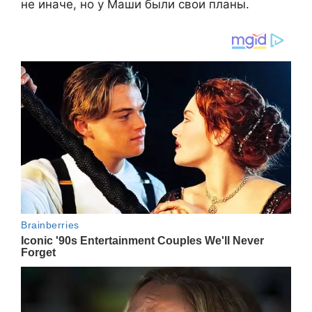
не иначе, но у Маши были свои планы.