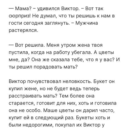
— Мама? – удивился Виктор. – Вот так
сюрприз! Не думал, что ты решишь к нам в
гости сегодня заглянуть. – Мужчина
растерялся.
— Вот решила. Меня утром жена твоя
пустила, когда на работу убегала. А цветы
мне, да? Она же сказала тебе, что я у вас? И
ты решил порадовать мать?
Виктор почувствовал неловкость. Букет он
купил жене, но не будет ведь теперь
расстраивать мать? Тем более она
старается, готовит для них, хоть и готовила
она не особо. Маше цветы он дарил часто,
купит ей в следующий раз. Букеты хоть и
были недорогими, покупал их Виктор у