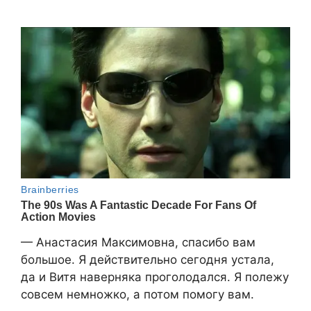
— Анастасия Максимовна, спасибо вам
большое. Я действительно сегодня устала,
да и Витя наверняка проголодался. Я полежу
совсем немножко, а потом помогу вам.