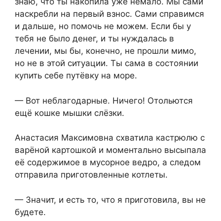
знаю, что ты накопила уже немало. Мы сами
наскребли на первый взнос. Сами справимся
и дальше, но помочь не можем. Если бы у
тебя не было денег, и ты нуждалась в
лечении, мы бы, конечно, не прошли мимо,
но не в этой ситуации. Ты сама в состоянии
купить себе путёвку на море.
— Вот неблагодарные. Ничего! Отольются
ещё кошке мышки слёзки.
Анастасия Максимовна схватила кастрюлю с
варёной картошкой и моментально высыпала
её содержимое в мусорное ведро, а следом
отправила приготовленные котлеты.
— Значит, и есть то, что я приготовила, вы не
будете.