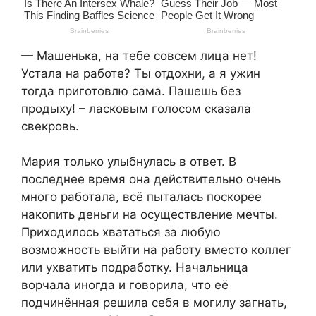
— Машенька, на тебе совсем лица нет!
Устала на работе? Ты отдохни, а я ужин
тогда приготовлю сама. Пашешь без
продыху! – ласковым голосом сказала
свекровь.
Мария только улыбнулась в ответ. В
последнее время она действительно очень
много работала, всё пыталась поскорее
накопить деньги на осуществление мечты.
Приходилось хвататься за любую
возможность выйти на работу вместо коллег
или ухватить подработку. Начальница
ворчала иногда и говорила, что её
подчинённая решила себя в могилу загнать,