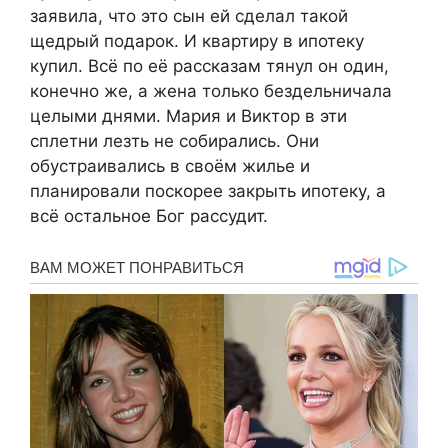
заявила, что это сын ей сделал такой
щедрый подарок. И квартиру в ипотеку
купил. Всё по её рассказам тянул он один,
конечно же, а жена только бездельничала
целыми днями. Мария и Виктор в эти
сплетни лезть не собирались. Они
обустраивались в своём жилье и
планировали поскорее закрыть ипотеку, а
всё остальное Бог рассудит.