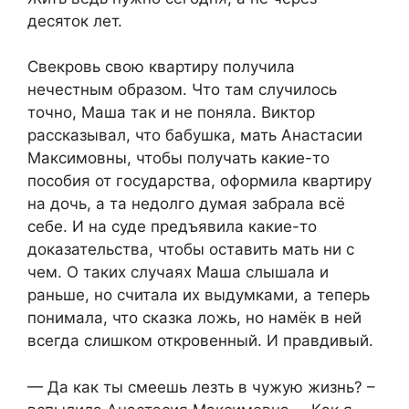
десяток лет.
Свекровь свою квартиру получила
нечестным образом. Что там случилось
точно, Маша так и не поняла. Виктор
рассказывал, что бабушка, мать Анастасии
Максимовны, чтобы получать какие-то
пособия от государства, оформила квартиру
на дочь, а та недолго думая забрала всё
себе. И на суде предъявила какие-то
доказательства, чтобы оставить мать ни с
чем. О таких случаях Маша слышала и
раньше, но считала их выдумками, а теперь
понимала, что сказка ложь, но намёк в ней
всегда слишком откровенный. И правдивый.
— Да как ты смеешь лезть в чужую жизнь? –