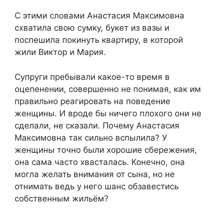
С этими словами Анастасия Максимовна
схватила свою сумку, букет из вазы и
поспешила покинуть квартиру, в которой
жили Виктор и Мария.
Супруги пребывали какое-то время в
оцепенении, совершенно не понимая, как им
правильно реагировать на поведение
женщины. И вроде бы ничего плохого они не
сделали, не сказали. Почему Анастасия
Максимовна так сильно вспылила? У
женщины точно были хорошие сбережения,
она сама часто хвасталась. Конечно, она
могла желать внимания от сына, но не
отнимать ведь у него шанс обзавестись
собственным жильём?