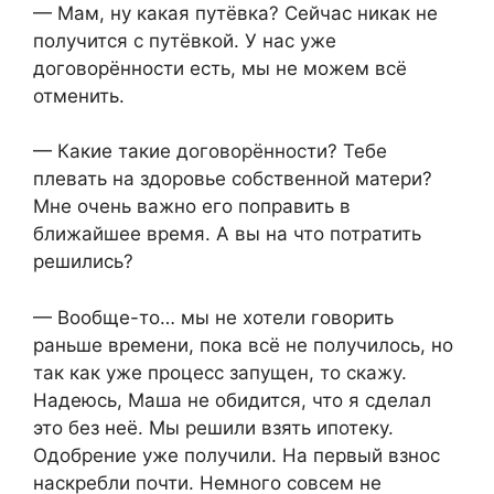
— Мам, ну какая путёвка? Сейчас никак не
получится с путёвкой. У нас уже
договорённости есть, мы не можем всё
отменить.
— Какие такие договорённости? Тебе
плевать на здоровье собственной матери?
Мне очень важно его поправить в
ближайшее время. А вы на что потратить
решились?
— Вообще-то… мы не хотели говорить
раньше времени, пока всё не получилось, но
так как уже процесс запущен, то скажу.
Надеюсь, Маша не обидится, что я сделал
это без неё. Мы решили взять ипотеку.
Одобрение уже получили. На первый взнос
наскребли почти. Немного совсем не