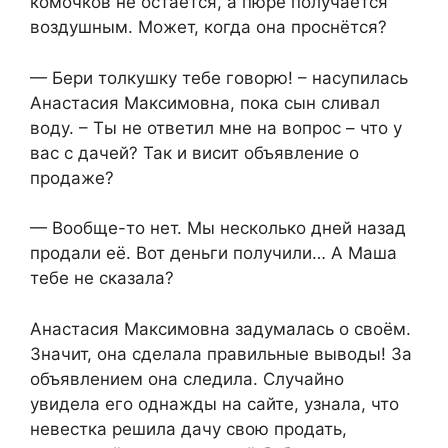
комочков не остаётся, а пюре получается
воздушным. Может, когда она проснётся?
— Бери толкушку тебе говорю! – насупилась
Анастасия Максимовна, пока сын сливал
воду. – Ты не ответил мне на вопрос – что у
вас с дачей? Так и висит объявление о
продаже?
— Вообще-то нет. Мы несколько дней назад
продали её. Вот деньги получили… А Маша
тебе не сказала?
Анастасия Максимовна задумалась о своём.
Значит, она сделала правильные выводы! За
объявлением она следила. Случайно
увидела его однажды на сайте, узнала, что
невестка решила дачу свою продать,