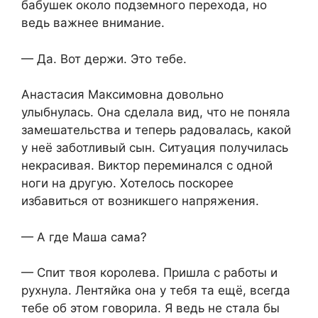
бабушек около подземного перехода, но
ведь важнее внимание.
— Да. Вот держи. Это тебе.
Анастасия Максимовна довольно
улыбнулась. Она сделала вид, что не поняла
замешательства и теперь радовалась, какой
у неё заботливый сын. Ситуация получилась
некрасивая. Виктор переминался с одной
ноги на другую. Хотелось поскорее
избавиться от возникшего напряжения.
— А где Маша сама?
— Спит твоя королева. Пришла с работы и
рухнула. Лентяйка она у тебя та ещё, всегда
тебе об этом говорила. Я ведь не стала бы