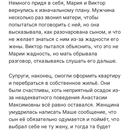
Немного придя в себя, Мария и Виктор
вернулись к изначальному плану. Мужчина
несколько раз звонил матери, чтобы
попытаться поговорить с ней, но она
высказывала, как разочарована сыном, и что
не желает знаться с ним из-за жадности его
жены. Виктор пытался объяснить, что это не
Марии жадность, но мать обрывала
разговор, отказываясь слушать его дальше.
Супруги, наконец, смогли оформить квартиру
и перебраться в собственное жильё. Они
были счастливы, хоть неприятный осадок из-
за неадекватного поведения Анастасии
Максимовны всё равно оставался. Женщина
умудрилась написать Маше сообщение, что
сын её обязательно одумается и поймёт, что
выбрал себе не ту жену, и тогда та будет