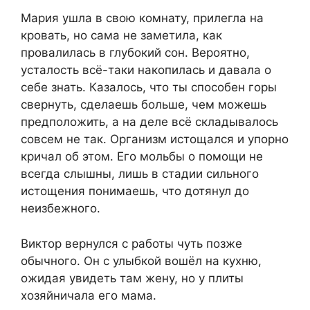
Мария ушла в свою комнату, прилегла на
кровать, но сама не заметила, как
провалилась в глубокий сон. Вероятно,
усталость всё-таки накопилась и давала о
себе знать. Казалось, что ты способен горы
свернуть, сделаешь больше, чем можешь
предположить, а на деле всё складывалось
совсем не так. Организм истощался и упорно
кричал об этом. Его мольбы о помощи не
всегда слышны, лишь в стадии сильного
истощения понимаешь, что дотянул до
неизбежного.
Виктор вернулся с работы чуть позже
обычного. Он с улыбкой вошёл на кухню,
ожидая увидеть там жену, но у плиты
хозяйничала его мама.