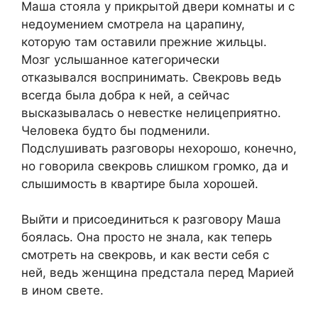
Маша стояла у прикрытой двери комнаты и с
недоумением смотрела на царапину,
которую там оставили прежние жильцы.
Мозг услышанное категорически
отказывался воспринимать. Свекровь ведь
всегда была добра к ней, а сейчас
высказывалась о невестке нелицеприятно.
Человека будто бы подменили.
Подслушивать разговоры нехорошо, конечно,
но говорила свекровь слишком громко, да и
слышимость в квартире была хорошей.
Выйти и присоединиться к разговору Маша
боялась. Она просто не знала, как теперь
смотреть на свекровь, и как вести себя с
ней, ведь женщина предстала перед Марией
в ином свете.