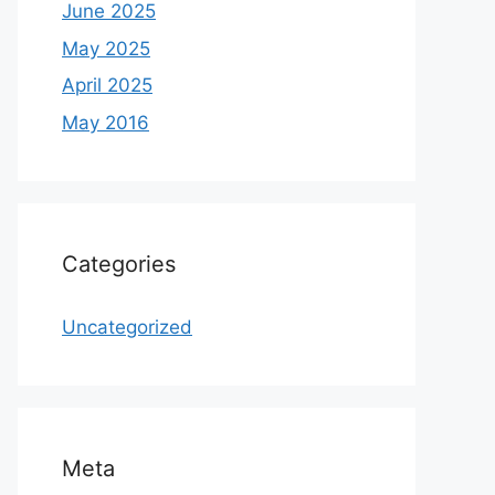
June 2025
May 2025
April 2025
May 2016
Categories
Uncategorized
Meta