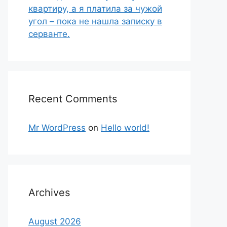
квартиру, а я платила за чужой
угол – пока не нашла записку в
серванте.
Recent Comments
Mr WordPress
on
Hello world!
Archives
August 2026