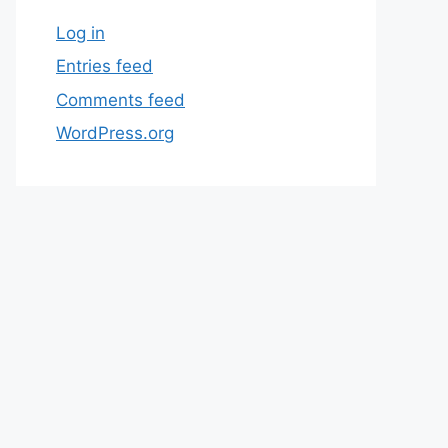
Log in
Entries feed
Comments feed
WordPress.org