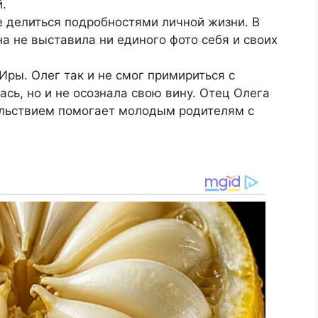
.
не делиться подробностями личной жизни. В
а не выставила ни единого фото себя и своих
Иры. Олег так и не смог примириться с
ась, но и не осознала свою вину. Отец Олега
ольствием помогает молодым родителям с