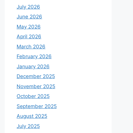
July 2026
June 2026
May 2026
April 2026
March 2026
February 2026
January 2026
December 2025
November 2025
October 2025
September 2025
August 2025
July 2025