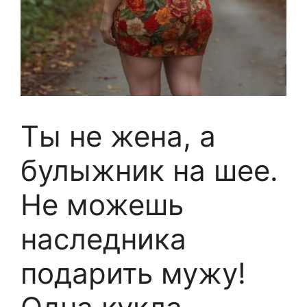
Ты не жена, а
булыжник на шее.
Не можешь
наследника
подарить мужу!