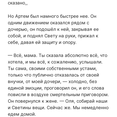
сказано,,
Но Артем был намного быстрее нее. Он
одним движением оказался рядом с
дочерью, он подошёл к ней, закрывая ее
собой, и поднял Свету на руки, прижал к
себе, давая ей защиту и опору.
— Всё, мама. Ты сказала абсолютно всё, что
хотела, и мы всё, к сожалению, услышали.
Ты сама, своими собственными устами,
только что публично отказалась от своей
внучки, от моей дочери, — холодно, без
единой эмоции, проговорил он, и его слова
повисли в воздухе смертельным приговором.
Он повернулся к жене. — Оля, собирай наши
и Светины вещи. Сейчас же. Мы немедленно
едем домой.