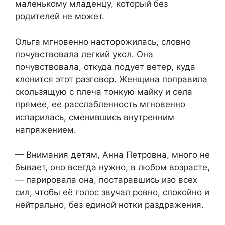
маленькому младенцу, который без
родителей не может.
Ольга мгновенно насторожилась, словно
почувствовала легкий укол. Она
почувствовала, откуда подует ветер, куда
клонится этот разговор. Женщина поправила
скользящую с плеча тонкую майку и села
прямее, ее расслабленность мгновенно
испарилась, сменившись внутренним
напряжением.
— Внимания детям, Анна Петровна, много не
бывает, оно всегда нужно, в любом возрасте,
— парировала она, постаравшись изо всех
сил, чтобы её голос звучал ровно, спокойно и
нейтрально, без единой нотки раздражения.