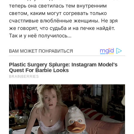
теперь она светилась тем внутренним
светом, каким могут согревать только
счастливые влюблённые женщины. Не зря
же говорят, что судьба и на печке найдёт.
Так и у неё получилось…