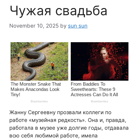
Чужая свадьба
November 10, 2025
by
sun sun
Жанну Сергеевну прозвали коллеги по
работе «музейная редкость». Она и, правда,
работала в музее уже долгие годы, отдавала
всю себя любимой работе, имела