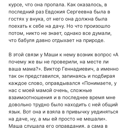
курсе, что она пропала. Как оказалось, в
последний раз Евдокия Сергеевна была в
гостях у внука, от него она должна была
поехать к себе на дачу. Но что произошло
потом, никто не знает, однако все думали,
что бабуля давно отдыхает на природе.
В этой связи у Маши к нему возник вопрос «А
почему же вы не проверили, на месте ли
ваша мама?». Виктор Геннадиевич, а именно
так он представился, запинаясь и подбирая
каждое слово, оправдывался «Понимаете, у
нас с моей мамой очень, сложные
взаимоотношения и в последнее время мне
довольно трудно было находить с ней общий
язык. Вот она и взяла в привычку уединяться
на даче, ну, а мы ей просто не мешали».
Маша слушала его оправдания, а сама в