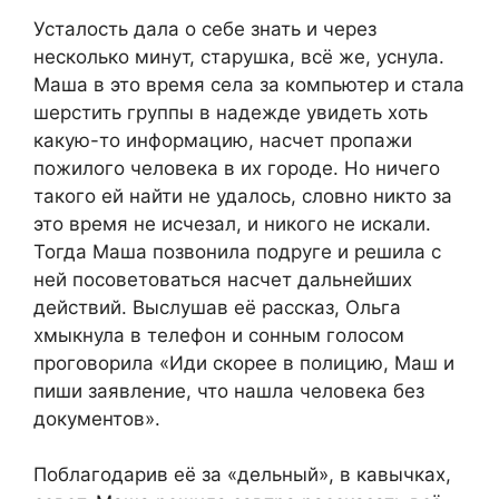
Усталость дала о себе знать и через
несколько минут, старушка, всё же, уснула.
Маша в это время села за компьютер и стала
шерстить группы в надежде увидеть хоть
какую-то информацию, насчет пропажи
пожилого человека в их городе. Но ничего
такого ей найти не удалось, словно никто за
это время не исчезал, и никого не искали.
Тогда Маша позвонила подруге и решила с
ней посоветоваться насчет дальнейших
действий. Выслушав её рассказ, Ольга
хмыкнула в телефон и сонным голосом
проговорила «Иди скорее в полицию, Маш и
пиши заявление, что нашла человека без
документов».
Поблагодарив её за «дельный», в кавычках,