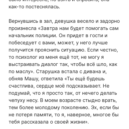
как-то постеснялась.
Вернувшись в зал, девушка весело и задорно
произнесла «Завтра нам будет помогать сам
начальник полиции. Он придет в гости и
побеседует с вами, может, у него лучше
получится прояснить ситуацию. Если честно,
то психолог из меня ещё тот, не могу я
выстраивать диалог так, чтобы всё шло, как
по маслу». Старушка встала с дивана и,
обняв Машу, ответила «Ты ещё будешь
счастлива, сердце моё подсказывает. Не
подумай, что я просто так, от нечего делать
чепуху несу. В моем возрасте стыдно врать,
тем более молодому поколению. Эх, если бы
не потеря памяти, то я, наверное, многое бы
тебя рассказала о своей жизни».