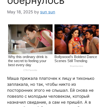
обернулось
May 18, 2025
by
sun sun
Маша прижала платочек к лицу и тихонько
заплакала, но так, чтобы никто из
посторонних этого не слышал. Ей снова не
повезло с молодым человеком, который
назначил свидание, а сам не пришёл. А в