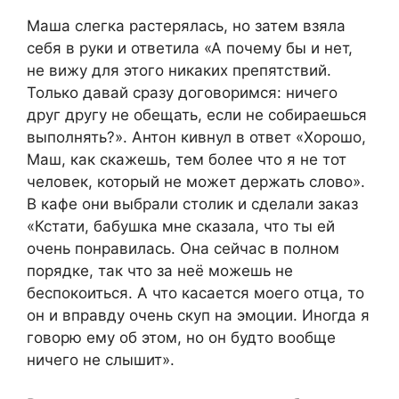
Маша слегка растерялась, но затем взяла
себя в руки и ответила «А почему бы и нет,
не вижу для этого никаких препятствий.
Только давай сразу договоримся: ничего
друг другу не обещать, если не собираешься
выполнять?». Антон кивнул в ответ «Хорошо,
Маш, как скажешь, тем более что я не тот
человек, который не может держать слово».
В кафе они выбрали столик и сделали заказ
«Кстати, бабушка мне сказала, что ты ей
очень понравилась. Она сейчас в полном
порядке, так что за неё можешь не
беспокоиться. А что касается моего отца, то
он и вправду очень скуп на эмоции. Иногда я
говорю ему об этом, но он будто вообще
ничего не слышит».