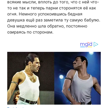
всякие мысли, вплоть до того, что с ней что-
то не так и теперь парни сторонятся её как
огня. Немного успокоившись бедная
девушка ещё раз заметила ту самую бабулю.
Она медленно шла обратно, постоянно
озираясь по сторонам.