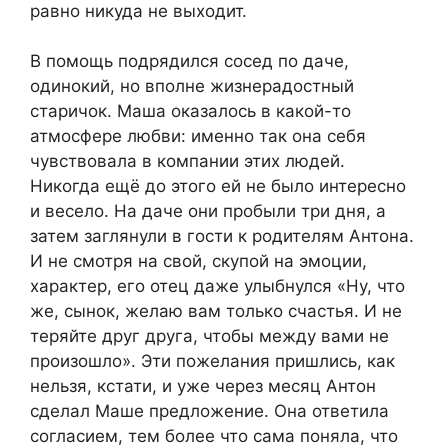
равно никуда не выходит.
В помощь подрядился сосед по даче,
одинокий, но вполне жизнерадостный
старичок. Маша оказалось в какой-то
атмосфере любви: именно так она себя
чувствовала в компании этих людей.
Никогда ещё до этого ей не было интересно
и весело. На даче они пробыли три дня, а
затем заглянули в гости к родителям Антона.
И не смотря на свой, скупой на эмоции,
характер, его отец даже улыбнулся «Ну, что
же, сынок, желаю вам только счастья. И не
теряйте друг друга, чтобы между вами не
произошло». Эти пожелания пришлись, как
нельзя, кстати, и уже через месяц Антон
сделал Маше предложение. Она ответила
согласием, тем более что сама поняла, что