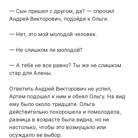
— Сын пришел с другом, да? — спросил
Андрей Викторович, подойдя к Ольге.
— Нет, это мой молодой человек.
— Не слишком ли молодой?
— А тебе не все равно? Ты же не слишком
стар для Алены.
Ответить Андрей Викторович не успел,
Артем подошел к ним и обнял Ольгу. На вид
ему было около тридцати. Ольга
действительно похорошела и помолодела,
разница в возрасте была видна, но не
настолько, чтобы это возмущало или
осуждало ее выбор.