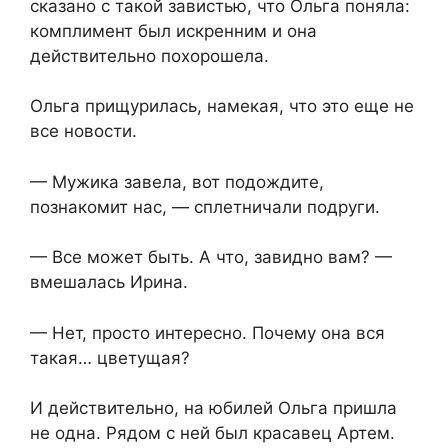
сказано с такой завистью, что Ольга поняла:
комплимент был искренним и она
действительно похорошела.
Ольга прищурилась, намекая, что это еще не
все новости.
— Мужика завела, вот подождите,
познакомит нас, — сплетничали подруги.
— Все может быть. А что, завидно вам? —
вмешалась Ирина.
— Нет, просто интересно. Почему она вся
такая… цветущая?
И действительно, на юбилей Ольга пришла
не одна. Рядом с ней был красавец Артем.