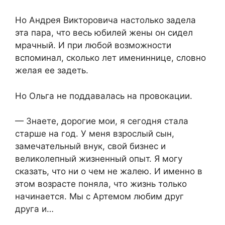
Но Андрея Викторовича настолько задела
эта пара, что весь юбилей жены он сидел
мрачный. И при любой возможности
вспоминал, сколько лет имениннице, словно
желая ее задеть.
Но Ольга не поддавалась на провокации.
— Знаете, дорогие мои, я сегодня стала
старше на год. У меня взрослый сын,
замечательный внук, свой бизнес и
великолепный жизненный опыт. Я могу
сказать, что ни о чем не жалею. И именно в
этом возрасте поняла, что жизнь только
начинается. Мы с Артемом любим друг
друга и…