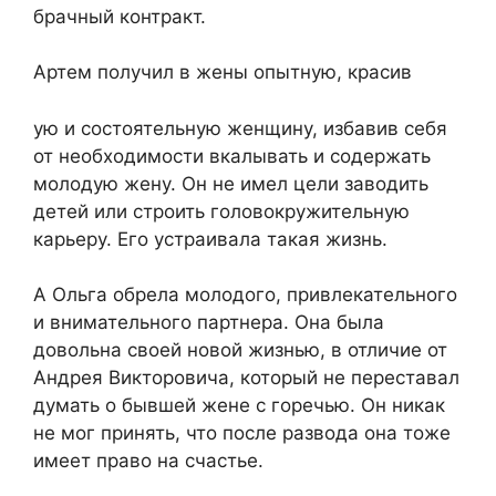
брачный контракт.
Артем получил в жены опытную, красив
ую и состоятельную женщину, избавив себя
от необходимости вкалывать и содержать
молодую жену. Он не имел цели заводить
детей или строить головокружительную
карьеру. Его устраивала такая жизнь.
А Ольга обрела молодого, привлекательного
и внимательного партнера. Она была
довольна своей новой жизнью, в отличие от
Андрея Викторовича, который не переставал
думать о бывшей жене с горечью. Он никак
не мог принять, что после развода она тоже
имеет право на счастье.