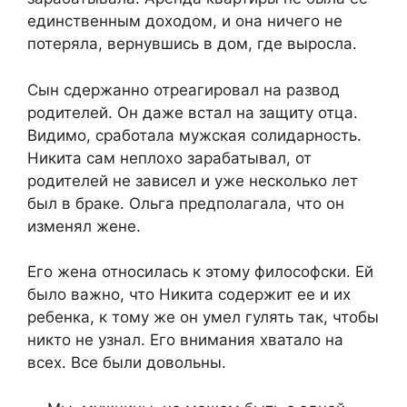
единственным доходом, и она ничего не
потеряла, вернувшись в дом, где выросла.
Сын сдержанно отреагировал на развод
родителей. Он даже встал на защиту отца.
Видимо, сработала мужская солидарность.
Никита сам неплохо зарабатывал, от
родителей не зависел и уже несколько лет
был в браке. Ольга предполагала, что он
изменял жене.
Его жена относилась к этому философски. Ей
было важно, что Никита содержит ее и их
ребенка, к тому же он умел гулять так, чтобы
никто не узнал. Его внимания хватало на
всех. Все были довольны.