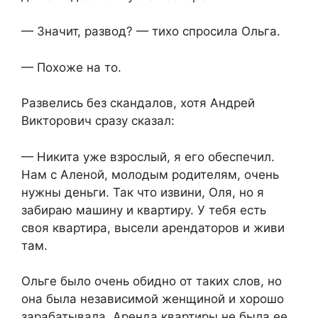
— Значит, развод? — тихо спросила Ольга.
— Похоже на то.
Развелись без скандалов, хотя Андрей
Викторович сразу сказал:
— Никита уже взрослый, я его обеспечил.
Нам с Аленой, молодым родителям, очень
нужны деньги. Так что извини, Оля, но я
забираю машину и квартиру. У тебя есть
своя квартира, высели арендаторов и живи
там.
Ольге было очень обидно от таких слов, но
она была независимой женщиной и хорошо
зарабатывала. Аренда квартиры не была ее