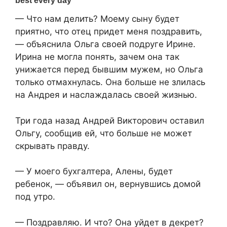
— Что нам делить? Моему сыну будет
приятно, что отец придет меня поздравить,
— объяснила Ольга своей подруге Ирине.
Ирина не могла понять, зачем она так
унижается перед бывшим мужем, но Ольга
только отмахнулась. Она больше не злилась
на Андрея и наслаждалась своей жизнью.
Три года назад Андрей Викторович оставил
Ольгу, сообщив ей, что больше не может
скрывать правду.
— У моего бухгалтера, Алены, будет
ребенок, — объявил он, вернувшись домой
под утро.
— Поздравляю. И что? Она уйдет в декрет?