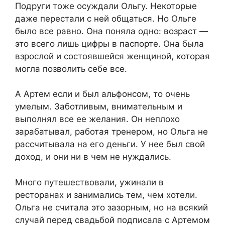
Подруги тоже осуждали Ольгу. Некоторые
даже перестали с ней общаться. Но Ольге
было все равно. Она поняла одно: возраст —
это всего лишь цифры в паспорте. Она была
взрослой и состоявшейся женщиной, которая
могла позволить себе все.
А Артем если и был альфонсом, то очень
умелым. Заботливым, внимательным и
выполнял все ее желания. Он неплохо
зарабатывал, работая тренером, но Ольга не
рассчитывала на его деньги. У нее был свой
доход, и они ни в чем не нуждались.
Много путешествовали, ужинали в
ресторанах и занимались тем, чем хотели.
Ольга не считала это зазорным, но на всякий
случай перед свадьбой подписала с Артемом