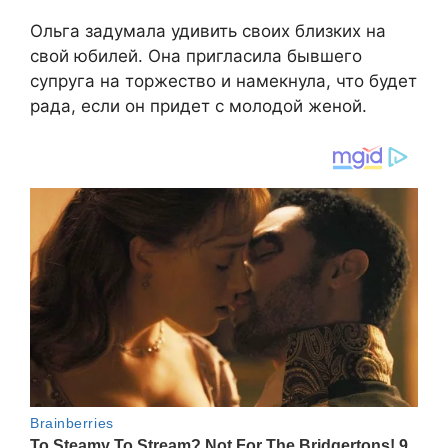
Ольга задумала удивить своих близких на
свой юбилей. Она пригласила бывшего
супруга на торжество и намекнула, что будет
рада, если он придет с молодой женой.