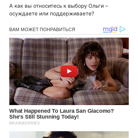
А как вы относитесь к выбору Ольги –
осуждаете или поддерживаете?