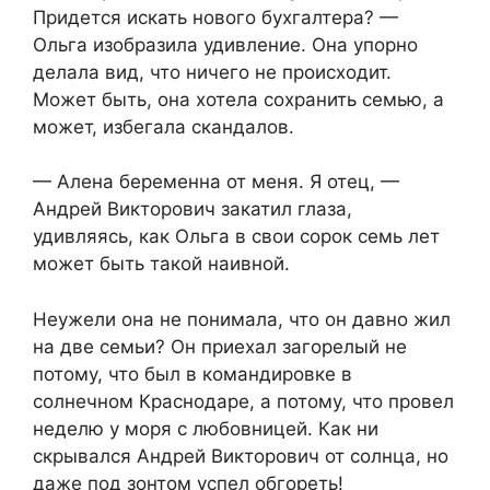
Придется искать нового бухгалтера? —
Ольга изобразила удивление. Она упорно
делала вид, что ничего не происходит.
Может быть, она хотела сохранить семью, а
может, избегала скандалов.
— Алена беременна от меня. Я отец, —
Андрей Викторович закатил глаза,
удивляясь, как Ольга в свои сорок семь лет
может быть такой наивной.
Неужели она не понимала, что он давно жил
на две семьи? Он приехал загорелый не
потому, что был в командировке в
солнечном Краснодаре, а потому, что провел
неделю у моря с любовницей. Как ни
скрывался Андрей Викторович от солнца, но
даже под зонтом успел обгореть!