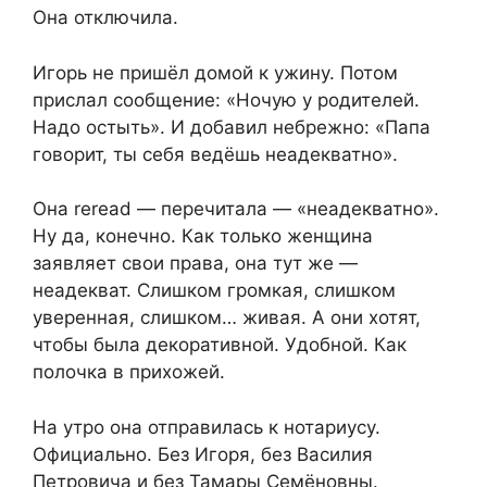
Она отключила.
Игорь не пришёл домой к ужину. Потом
прислал сообщение: «Ночую у родителей.
Надо остыть». И добавил небрежно: «Папа
говорит, ты себя ведёшь неадекватно».
Она reread — перечитала — «неадекватно».
Ну да, конечно. Как только женщина
заявляет свои права, она тут же —
неадекват. Слишком громкая, слишком
уверенная, слишком… живая. А они хотят,
чтобы была декоративной. Удобной. Как
полочка в прихожей.
На утро она отправилась к нотариусу.
Официально. Без Игоря, без Василия
Петровича и без Тамары Семёновны.