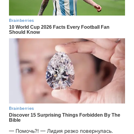
— Помочь?! — Лидия резко повернулась.