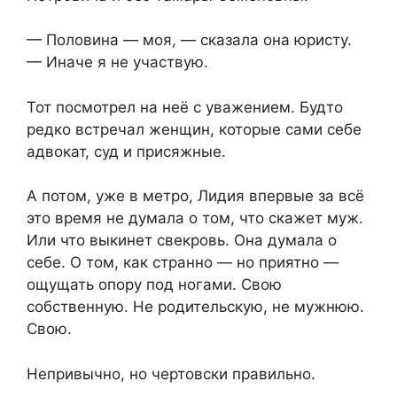
— Половина — моя, — сказала она юристу.
— Иначе я не участвую.
Тот посмотрел на неё с уважением. Будто
редко встречал женщин, которые сами себе
адвокат, суд и присяжные.
А потом, уже в метро, Лидия впервые за всё
это время не думала о том, что скажет муж.
Или что выкинет свекровь. Она думала о
себе. О том, как странно — но приятно —
ощущать опору под ногами. Свою
собственную. Не родительскую, не мужнюю.
Свою.
Непривычно, но чертовски правильно.