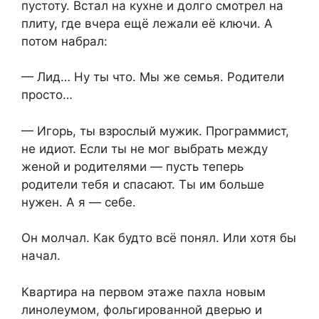
пустоту. Встал на кухне и долго смотрел на
плиту, где вчера ещё лежали её ключи. А
потом набрал:
— Лид… Ну ты что. Мы же семья. Родители
просто…
— Игорь, ты взрослый мужик. Программист,
не идиот. Если ты не мог выбрать между
женой и родителями — пусть теперь
родители тебя и спасают. Ты им больше
нужен. А я — себе.
Он молчал. Как будто всё понял. Или хотя бы
начал.
Квартира на первом этаже пахла новым
линолеумом, фольгированной дверью и