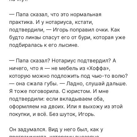
— Папа сказал, что это нормальная
практика. И у нотариуса, кстати,
подтвердили, — Игорь поправил очки. Как
будто линзы спасут его от бури, которая уже
подбиралась к его лысине.
— Папа сказал? Нотариус подтвердил? А
ничего, что я — не мебель из «Хоффа»,
которую можно подложить под чью-то волю?
— она сжала губы. — Ладно, слушай дальше.
Я тоже поговорила. С юристом. И мне
подтвердили: если вкладываем оба,
оформляем на двоих. Или я выхожу из этой
покупки, и всё. Без шуток, Игорь.
Он задумался. Вид у него был, как у