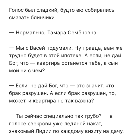
Голос был сладкий, будто ею собирались
смазать блинчики.
— Нормально, Тамара Семёновна.
— Мы с Васей подумали. Ну правда, вам же
трудно будет в этой ипотеке. А если, не дай
Бог, что — квартира останется тебе, а сын
мой ни с чем?
— Если, не дай Бог, что — это значит, что
брак разрушен. А если брак разрушен, то,
может, и квартира не так важна?
— Ты сейчас специально так грубо? — в
голосе свекрови уже ледяной накат,
знакомый Лидии по каждому визиту на дачу.