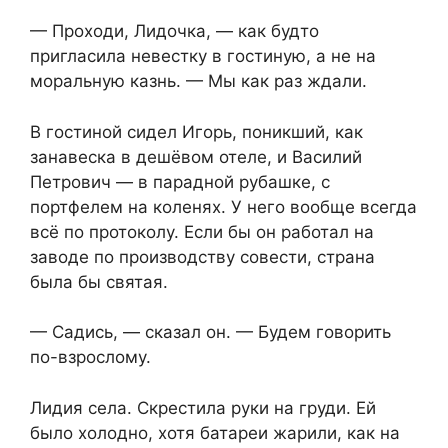
— Проходи, Лидочка, — как будто
пригласила невестку в гостиную, а не на
моральную казнь. — Мы как раз ждали.
В гостиной сидел Игорь, поникший, как
занавеска в дешёвом отеле, и Василий
Петрович — в парадной рубашке, с
портфелем на коленях. У него вообще всегда
всё по протоколу. Если бы он работал на
заводе по производству совести, страна
была бы святая.
— Садись, — сказал он. — Будем говорить
по-взрослому.
Лидия села. Скрестила руки на груди. Ей
было холодно, хотя батареи жарили, как на