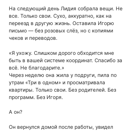
На следующий день Лидия собрала вещи. Не
все. Только свои. Сухо, аккуратно, как на
переезд в другую жизнь. Оставила Игорю
письмо — без розовых слёз, но с копиями
чеков и переводов.
«Я ухожу. Слишком дорого обходится мне
быть в вашей системе координат. Спасибо за
всё. Не благодарите.»
Через неделю она жила у подруги, пила по
утрам «Три в одном» и просматривала
квартиры. Только свои. Без родителей. Без
программ. Без Игоря.
А он?
Он вернулся домой после работы, увидел