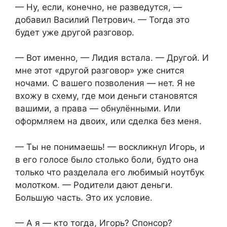
— Ну, если, конечно, не разведутся, —
добавил Василий Петрович. — Тогда это
будет уже другой разговор.
— Вот именно, — Лидия встала. — Другой. И
мне этот «другой разговор» уже снится
ночами. С вашего позволения — нет. Я не
вхожу в схему, где мои деньги становятся
вашими, а права — обнулёнными. Или
оформляем на двоих, или сделка без меня.
— Ты не понимаешь! — воскликнул Игорь, и
в его голосе было столько боли, будто она
только что разделала его любимый ноутбук
молотком. — Родители дают деньги.
Большую часть. Это их условие.
— А я — кто тогда, Игорь? Спонсор?