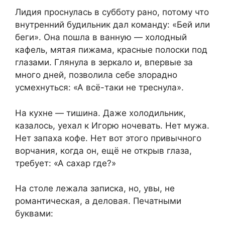
Лидия проснулась в субботу рано, потому что
внутренний будильник дал команду: «Бей или
беги». Она пошла в ванную — холодный
кафель, мятая пижама, красные полоски под
глазами. Глянула в зеркало и, впервые за
много дней, позволила себе злорадно
усмехнуться: «А всё-таки не треснула».
На кухне — тишина. Даже холодильник,
казалось, уехал к Игорю ночевать. Нет мужа.
Нет запаха кофе. Нет вот этого привычного
ворчания, когда он, ещё не открыв глаза,
требует: «А сахар где?»
На столе лежала записка, но, увы, не
романтическая, а деловая. Печатными
буквами: