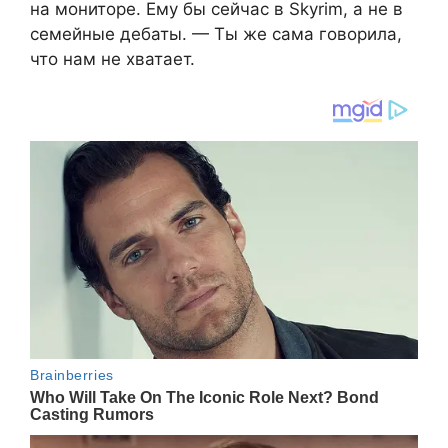
на мониторе. Ему бы сейчас в Skyrim, а не в
семейные дебаты. — Ты же сама говорила,
что нам не хватает.