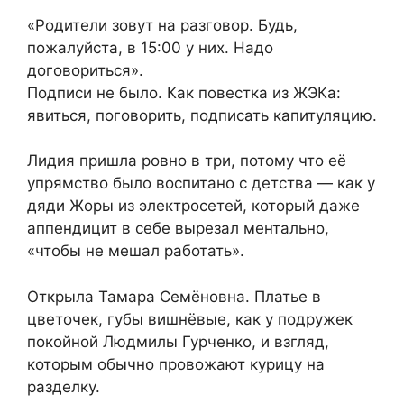
«Родители зовут на разговор. Будь,
пожалуйста, в 15:00 у них. Надо
договориться».
Подписи не было. Как повестка из ЖЭКа:
явиться, поговорить, подписать капитуляцию.
Лидия пришла ровно в три, потому что её
упрямство было воспитано с детства — как у
дяди Жоры из электросетей, который даже
аппендицит в себе вырезал ментально,
«чтобы не мешал работать».
Открыла Тамара Семёновна. Платье в
цветочек, губы вишнёвые, как у подружек
покойной Людмилы Гурченко, и взгляд,
которым обычно провожают курицу на
разделку.