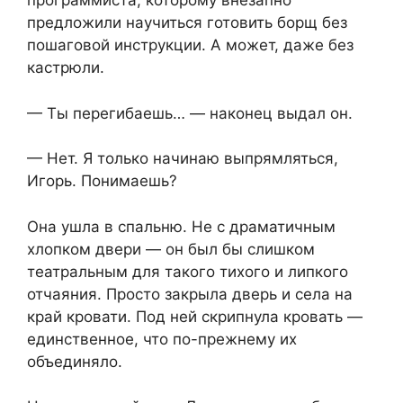
программиста, которому внезапно
предложили научиться готовить борщ без
пошаговой инструкции. А может, даже без
кастрюли.
— Ты перегибаешь… — наконец выдал он.
— Нет. Я только начинаю выпрямляться,
Игорь. Понимаешь?
Она ушла в спальню. Не с драматичным
хлопком двери — он был бы слишком
театральным для такого тихого и липкого
отчаяния. Просто закрыла дверь и села на
край кровати. Под ней скрипнула кровать —
единственное, что по-прежнему их
объединяло.