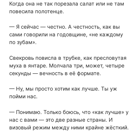
Когда она не так порезала салат или не там
повесила полотенце.
— Я сейчас — честно. А честность, как вы
сами говорили на годовщине, «не каждому
по зубам».
Свекровь повисла в трубке, как пресловутая
муха в янтаре. Молчала три, может, четыре
секунды — вечность в её формате.
— Ну, мы просто хотим как лучше. Ты уж
пойми нас.
— Понимаю. Только боюсь, что «как лучше» у
нас с вами — это две разные страны. И
визовый режим между ними крайне жёсткий.