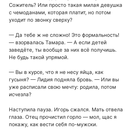
Сожитель? Или просто такая милая девушка
с чемоданами, которая платит, но потом
уходит по звонку сверху?
— Да тебе ж не сложно! Это формальность!
— взорвалась Тамара. — А если детей
заведёте, ты вообще за них всё получишь.
Не будь такой упрямой.
— Вы в курсе, что я не несу яйца, как
гусыня? — Лидия подняла бровь. — Или вы
уже расписали свою мечту: родила, потом
исчезла?
Наступила пауза. Игорь сжался. Мать отвела
глаза. Отец прочистил горло — мол, щас я
покажу, как вести себя по-мужски.