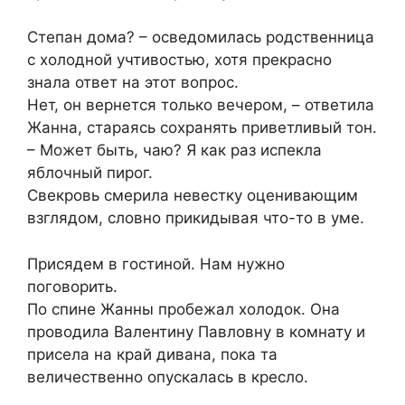
Степан дома? – осведомилась родственница
с холодной учтивостью, хотя прекрасно
знала ответ на этот вопрос.
Нет, он вернется только вечером, – ответила
Жанна, стараясь сохранять приветливый тон.
– Может быть, чаю? Я как раз испекла
яблочный пирог.
Свекровь смерила невестку оценивающим
взглядом, словно прикидывая что-то в уме.
Присядем в гостиной. Нам нужно
поговорить.
По спине Жанны пробежал холодок. Она
проводила Валентину Павловну в комнату и
присела на край дивана, пока та
величественно опускалась в кресло.