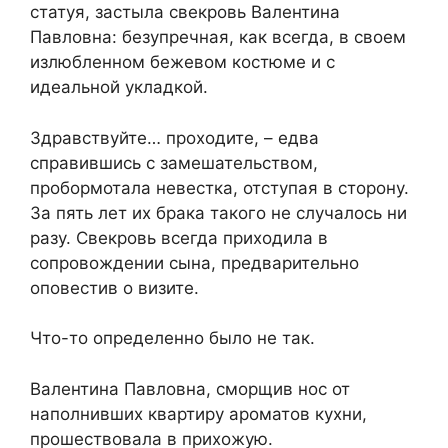
статуя, застыла свекровь Валентина
Павловна: безупречная, как всегда, в своем
излюбленном бежевом костюме и с
идеальной укладкой.
Здравствуйте… проходите, – едва
справившись с замешательством,
пробормотала невестка, отступая в сторону.
За пять лет их брака такого не случалось ни
разу. Свекровь всегда приходила в
сопровождении сына, предварительно
оповестив о визите.
Что-то определенно было не так.
Валентина Павловна, сморщив нос от
наполнивших квартиру ароматов кухни,
прошествовала в прихожую.