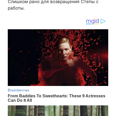
Слишком рано для возвращения Степы с
работы.