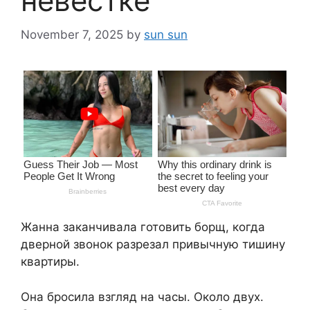
невестке
November 7, 2025
by
sun sun
Жанна заканчивала готовить борщ, когда
дверной звонок разрезал привычную тишину
квартиры.
Она бросила взгляд на часы. Около двух.