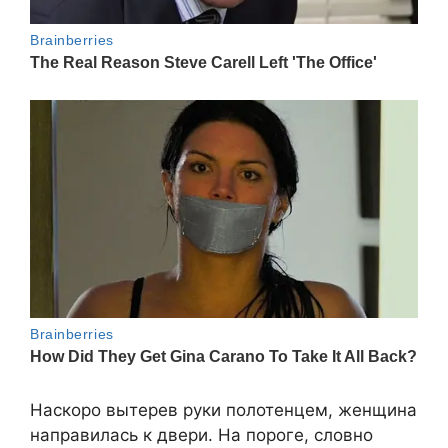
Наскоро вытерев руки полотенцем, женщина
направилась к двери. На пороге, словно