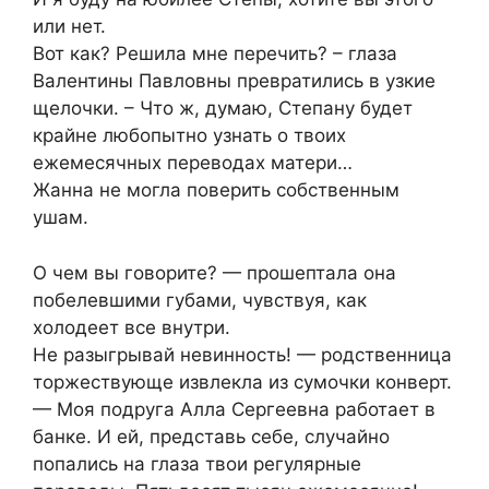
или нет.
Вот как? Решила мне перечить? – глаза
Валентины Павловны превратились в узкие
щелочки. – Что ж, думаю, Степану будет
крайне любопытно узнать о твоих
ежемесячных переводах матери…
Жанна не могла поверить собственным
ушам.
О чем вы говорите? — прошептала она
побелевшими губами, чувствуя, как
холодеет все внутри.
Не разыгрывай невинность! — родственница
торжествующе извлекла из сумочки конверт.
— Моя подруга Алла Сергеевна работает в
банке. И ей, представь себе, случайно
попались на глаза твои регулярные