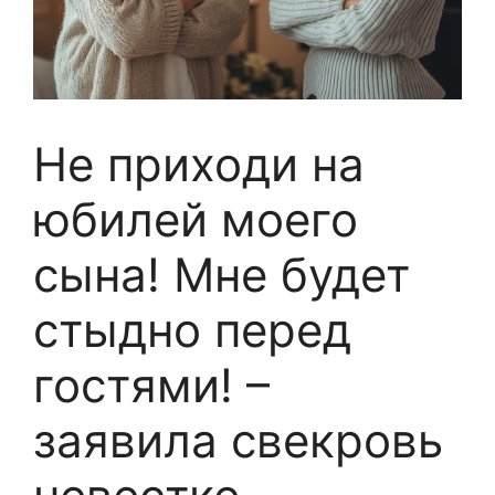
Не приходи на
юбилей моего
сына! Мне будет
стыдно перед
гостями! –
заявила свекровь