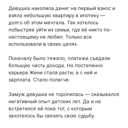
Девушка накопила денег на первый взнос и
взяла небольшую квартиру в ипотеку —
долго об этом мечтала. Так хотелось
побыстрее уйти из семьи, где её никто по-
настоящему не любил. Только все
использовали в своих целях.
Поначалу было тяжело, платежи съедали
большую часть дохода. Но постепенно
карьера Жени стала расти, а с ней и
зарплата. Стало полегче.
Замуж девушка не торопилась — сказывался
негативный опыт детских лет. Да и не
встретился ей пока тот, с которым
захотелось бы связать свою судьбу.