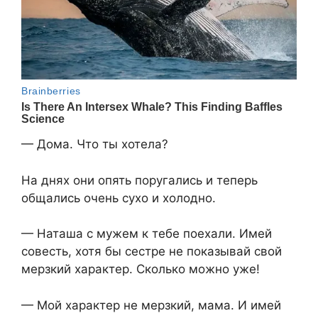
— Дома. Что ты хотела?
На днях они опять поругались и теперь
общались очень сухо и холодно.
— Наташа с мужем к тебе поехали. Имей
совесть, хотя бы сестре не показывай свой
мерзкий характер. Сколько можно уже!
— Мой характер не мерзкий, мама. И имей