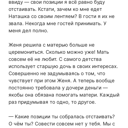
ввиду — свои позиции я всё равно буду
отстаивать. Кстати, зачем ко мне едет
Наташка со своим лентяем? В гости я их не
звала. Некогда мне гостей принимать. У
меня дел полно.
Женя решила с матерью больше не
церемониться. Сколько можно уже! Мать
совсем её не любит. С самого детства
использует старшую дочь в своих интересах.
Совершенно не задумываясь о том, что
чувствует при этом Женя. А теперь вообще
постоянно требовала у дочери деньги —
якобы она обязана помогать матери. Каждый
раз придумывая то одно, то другое.
— Какие позиции ты собралась отстаивать?
О чём ты? Совести совсем нет у тебя. Мы с