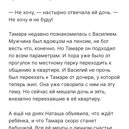
— Не хочу, — настырно отвечала ей дочь. —
Не хочу и не буду!
Тамара недавно познакомилась с Василием.
Мужчина был вдовцом на пенсии, не бог
весть что, конечно. Но Тамаре он подходил
по всем параметрам. И пора уже было от
прогулок по местному парку переходить к
общению в квартире. И Василий не прочь
был переехать к Тамаре от дочери, у которой
теперь жил. Она уже говорила с ним на эту
тему. Но сейчас ей мешали дочь и зять,
внезапно переехавшие в её квартиру.
А ещё на днях Наташа объявила, что ждёт
ребёнка, и что Тамара скоро станет
бабушкой. Все её мечты о личном счастье