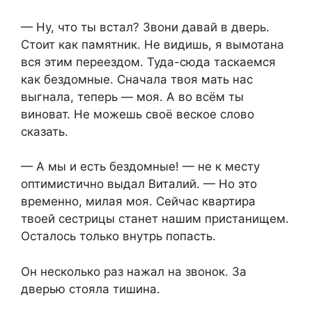
— Ну, что ты встал? Звони давай в дверь.
Стоит как памятник. Не видишь, я вымотана
вся этим переездом. Туда-сюда таскаемся
как бездомные. Сначала твоя мать нас
выгнала, теперь — моя. А во всём ты
виноват. Не можешь своё веское слово
сказать.
— А мы и есть бездомные! — не к месту
оптимистично выдал Виталий. — Но это
временно, милая моя. Сейчас квартира
твоей сестрицы станет нашим пристанищем.
Осталось только внутрь попасть.
Он несколько раз нажал на звонок. За
дверью стояла тишина.