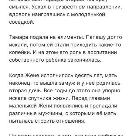
смылся. Уехал в неизвестном направлении,
вдоволь наигравшись с молоденькой
соседкой.
Тамара подала на алименты. Папашу долго
искали, потом ей стали приходить какие-то
копейки. И на этом его роль в воспитании
собственного ребёнка закончилась.
Когда Жене исполнилось десять лет, мать
наконец-то вышла замуж и у неё родилась
вторая дочь. Все годы до этого она упорно
искала спутника жизни. Перед глазами
маленькой Жени появлялись и пропадали
различные мужчины, с которыми её мать
пыталась строить отношения.