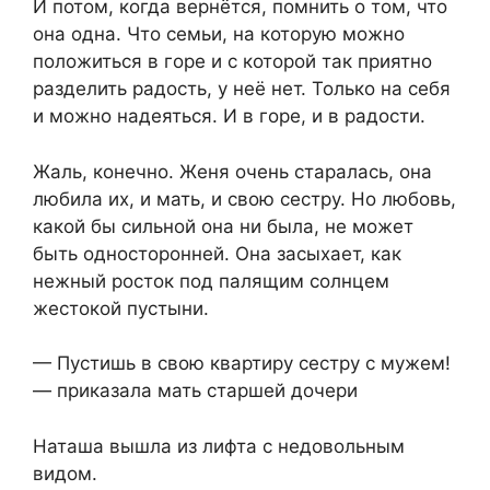
И потом, когда вернётся, помнить о том, что
она одна. Что семьи, на которую можно
положиться в горе и с которой так приятно
разделить радость, у неё нет. Только на себя
и можно надеяться. И в горе, и в радости.
Жаль, конечно. Женя очень старалась, она
любила их, и мать, и свою сестру. Но любовь,
какой бы сильной она ни была, не может
быть односторонней. Она засыхает, как
нежный росток под палящим солнцем
жестокой пустыни.
— Пустишь в свою квартиру сестру с мужем!
— приказала мать старшей дочери
Наташа вышла из лифта с недовольным
видом.