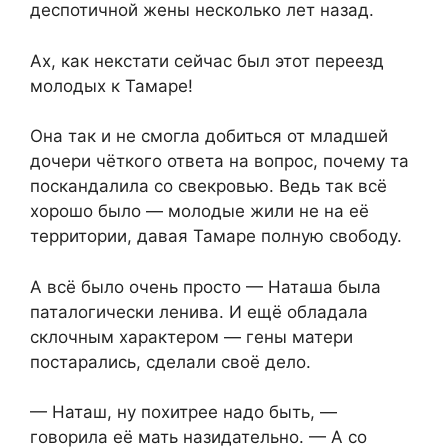
деспотичной жены несколько лет назад.
Ах, как некстати сейчас был этот переезд
молодых к Тамаре!
Она так и не смогла добиться от младшей
дочери чёткого ответа на вопрос, почему та
поскандалила со свекровью. Ведь так всё
хорошо было — молодые жили не на её
территории, давая Тамаре полную свободу.
А всё было очень просто — Наташа была
паталогически ленива. И ещё обладала
склочным характером — гены матери
постарались, сделали своё дело.
— Наташ, ну похитрее надо быть, —
говорила её мать назидательно. — А со