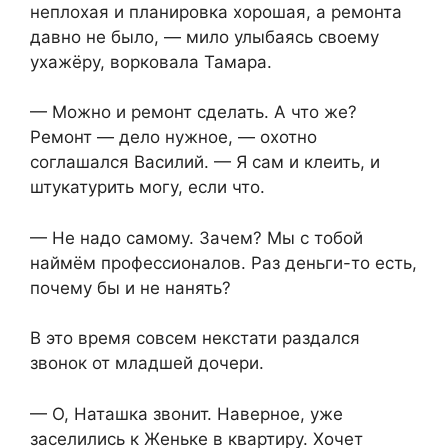
неплохая и планировка хорошая, а ремонта
давно не было, — мило улыбаясь своему
ухажёру, ворковала Тамара.
— Можно и ремонт сделать. А что же?
Ремонт — дело нужное, — охотно
соглашался Василий. — Я сам и клеить, и
штукатурить могу, если что.
— Не надо самому. Зачем? Мы с тобой
наймём профессионалов. Раз деньги-то есть,
почему бы и не нанять?
В это время совсем некстати раздался
звонок от младшей дочери.
— О, Наташка звонит. Наверное, уже
заселились к Женьке в квартиру. Хочет