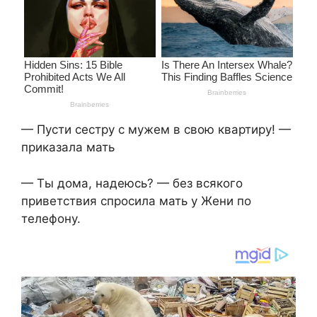
— Пусти сестру с мужем в свою квартиру! —
приказала мать
— Ты дома, надеюсь? — без всякого
приветствия спросила мать у Жени по
телефону.