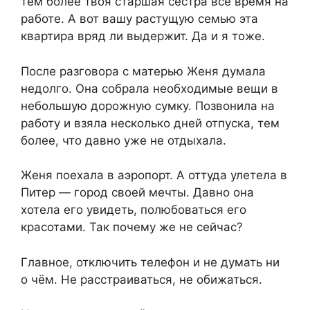
тем более твоя старшая сестра всё время на
работе. А вот вашу растущую семью эта
квартира вряд ли выдержит. Да и я тоже.
После разговора с матерью Женя думала
недолго. Она собрала необходимые вещи в
небольшую дорожную сумку. Позвонила на
работу и взяла несколько дней отпуска, тем
более, что давно уже не отдыхала.
Женя поехала в аэропорт. А оттуда улетела в
Питер — город своей мечты. Давно она
хотела его увидеть, полюбоваться его
красотами. Так почему же не сейчас?
Главное, отключить телефон и не думать ни
о чём. Не расстраиваться, не обижаться.