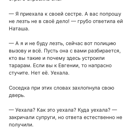
— Я приехала к своей сестре. А вас попрошу
не лезть не в своё дело! — грубо ответила ей
Наташа.
— А я и не буду лезть, сейчас вот полицию
вызову и всё. Пусть она с вами разбирается,
кто вы такие и почему здесь устроили
тарарам. Если вы к Евгении, то напрасно
стучите. Нет её. Уехала.
Соседка при этих словах захлопнула свою
дверь.
— Уехала? Как это уехала? Куда уехала? —
закричали супруги, но ответа естественно не
получили.