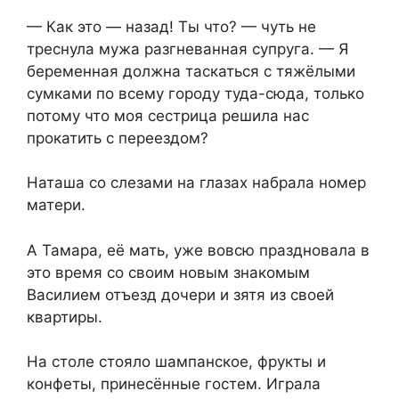
— Как это — назад! Ты что? — чуть не
треснула мужа разгневанная супруга. — Я
беременная должна таскаться с тяжёлыми
сумками по всему городу туда-сюда, только
потому что моя сестрица решила нас
прокатить с переездом?
Наташа со слезами на глазах набрала номер
матери.
А Тамара, её мать, уже вовсю праздновала в
это время со своим новым знакомым
Василием отъезд дочери и зятя из своей
квартиры.
На столе стояло шампанское, фрукты и
конфеты, принесённые гостем. Играла