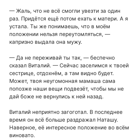
— Жаль, что не всё смогли увезти за один
раз. Придётся ещё потом ехать к матери. А я
устала. Ты же понимаешь, что в моём
положении нельзя переутомляться, —
капризно выдала она мужу.
— Да не переживай ты так, — беспечно
сказал Виталий. — Сейчас заселимся к твоей
сестрице, отдохнём, а там видно будет.
Может, твоя неугомонная мамаша сама
попозже наши вещи подвезёт, чтобы мы не
дай боже не вернулись к ней назад.
Виталий неприятно загоготал. В последнее
время он всё больше раздражал Наташу.
Наверное, её интересное положение во всём
виновато.