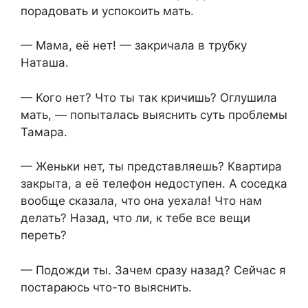
порадовать и успокоить мать.
— Мама, её нет! — закричала в трубку
Наташа.
— Кого нет? Что ты так кричишь? Оглушила
мать, — попыталась выяснить суть проблемы
Тамара.
— Женьки нет, ты представляешь? Квартира
закрыта, а её телефон недоступен. А соседка
вообще сказала, что она уехала! Что нам
делать? Назад, что ли, к тебе все вещи
переть?
— Подожди ты. Зачем сразу назад? Сейчас я
постараюсь что-то выяснить.