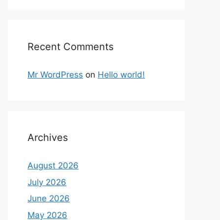
Recent Comments
Mr WordPress
on
Hello world!
Archives
August 2026
July 2026
June 2026
May 2026