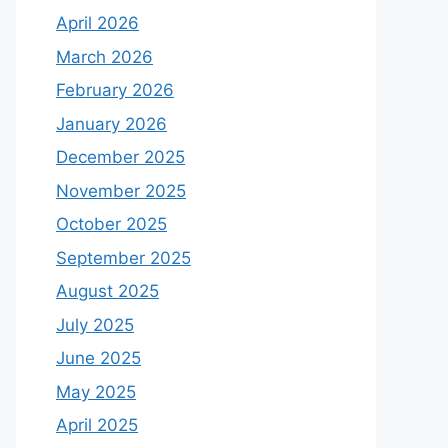
April 2026
March 2026
February 2026
January 2026
December 2025
November 2025
October 2025
September 2025
August 2025
July 2025
June 2025
May 2025
April 2025