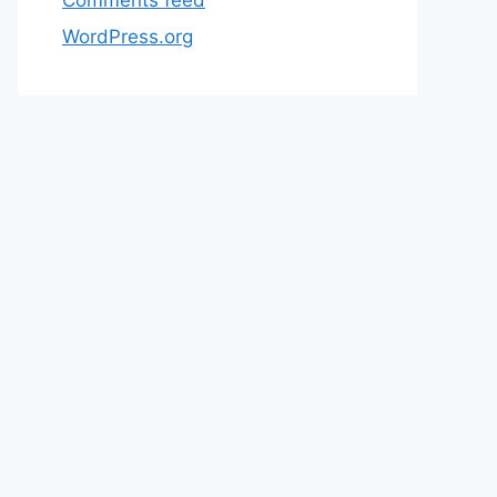
WordPress.org