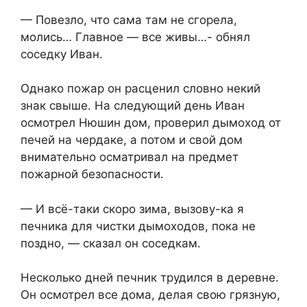
— Повезло, что сама там не сгорела,
молись… Главное — все живы…- обнял
соседку Иван.
Однако пожар он расценил словно некий
знак свыше. На следующий день Иван
осмотрел Нюшин дом, проверил дымоход от
печей на чердаке, а потом и свой дом
внимательно осматривал на предмет
пожарной безопасности.
— И всё-таки скоро зима, вызову-ка я
печника для чистки дымоходов, пока не
поздно, — сказал он соседкам.
Несколько дней печник трудился в деревне.
Он осмотрел все дома, делая свою грязную,