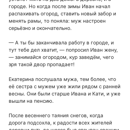
городе. Но когда после зимы Иван начал
распахивать огород, ставить новый забор и
менять рамы, то поняла: муж настроен
серьёзно и окончательно.
— А ты бы заканчивала работу в городе, и
тут тебе дел хватит, — попросил Иван жену,
— занимайся огородом, кур заведём, чего
зря такой двор пропадает!
Екатерина послушала мужа, тем более, что
её сестра с мужем уже жили рядом с ранней
весны. Они были старше Ивана и Кати, и уже
вышли на пенсию.
После весеннего таяния снегов, когда
дорога подсохла, к радости всех жителей