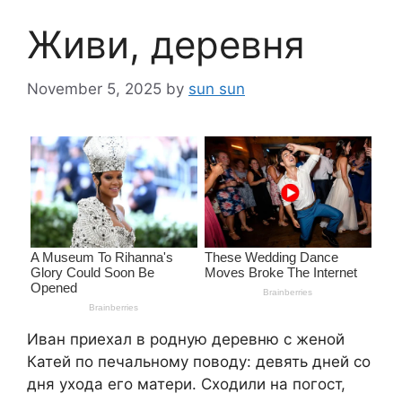
Живи, деревня
November 5, 2025
by
sun sun
Иван приехал в родную деревню с женой
Катей по печальному поводу: девять дней со
дня ухода его матери. Сходили на погост,