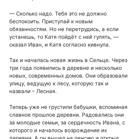
— Сколько надо. Тебя это не должно
беспокоить. Приступай к новым
обязанностям. Но не перетрудись, а если
устанешь, то Катя пойдёт с ней гулять, —
сказал Иван, и Катя согласно кивнула.
Так и началась новая жизнь в Сельце. Через
три года появились в деревне и несколько
новых, современных домов. Они образовали
улицу, ведущую к лесу, которую так и
назвали – Лесная.
Теперь уже не грустили бабушки, вспоминая
славное прошлое деревни. Радовались они
за молодые семьи, за сердечность Ивана, с
которого и началось возрождение их
деревни. А он вышел на пенсию и открыл