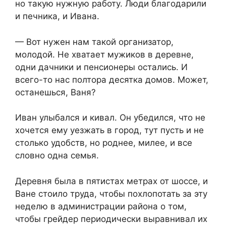
но такую нужную работу. Люди благодарили
и печника, и Ивана.
— Вот нужен нам такой организатор,
молодой. Не хватает мужиков в деревне,
одни дачники и пенсионеры остались. И
всего-то нас полтора десятка домов. Может,
останешься, Ваня?
Иван улыбался и кивал. Он убедился, что не
хочется ему уезжать в город, тут пусть и не
столько удобств, но роднее, милее, и все
словно одна семья.
Деревня была в пятистах метрах от шоссе, и
Ване стоило труда, чтобы похлопотать за эту
неделю в администрации района о том,
чтобы грейдер периодически выравнивал их