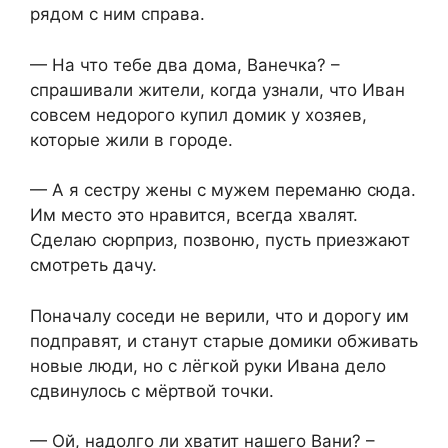
рядом с ним справа.
— На что тебе два дома, Ванечка? –
спрашивали жители, когда узнали, что Иван
совсем недорого купил домик у хозяев,
которые жили в городе.
— А я сестру жены с мужем переманю сюда.
Им место это нравится, всегда хвалят.
Сделаю сюрприз, позвоню, пусть приезжают
смотреть дачу.
Поначалу соседи не верили, что и дорогу им
подправят, и станут старые домики обживать
новые люди, но с лёгкой руки Ивана дело
сдвинулось с мёртвой точки.
— Ой, надолго ли хватит нашего Вани? –