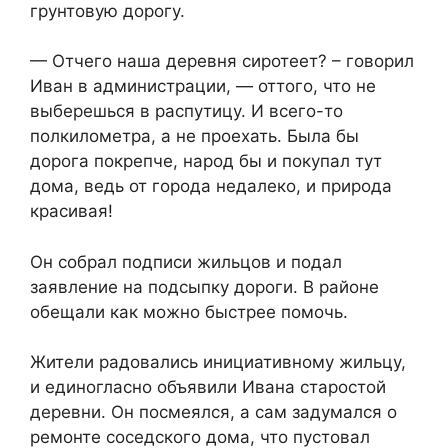
грунтовую дорогу.
— Отчего наша деревня сиротеет? – говорил
Иван в администрации, — оттого, что не
выберешься в распутицу. И всего-то
полкилометра, а не проехать. Была бы
дорога покрепче, народ бы и покупал тут
дома, ведь от города недалеко, и природа
красивая!
Он собрал подписи жильцов и подал
заявление на подсыпку дороги. В районе
обещали как можно быстрее помочь.
Жители радовались инициативному жильцу,
и единогласно объявили Ивана старостой
деревни. Он посмеялся, а сам задумался о
ремонте соседского дома, что пустовал