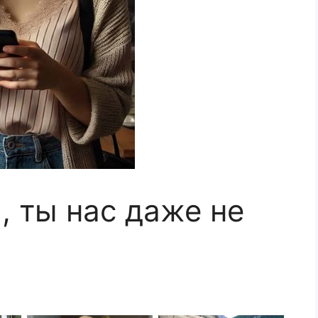
 ты нас даже не