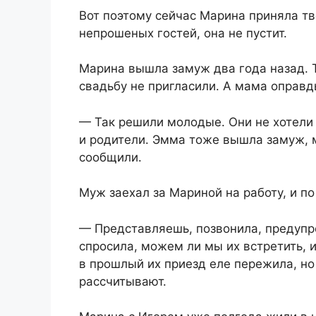
Вот поэтому сейчас Марина приняла тв
непрошеных гостей, она не пустит.
Марина вышла замуж два года назад. Т
свадьбу не пригласили. А мама оправд
— Так решили молодые. Они не хотели 
и родители. Эмма тоже вышла замуж, 
сообщили.
Муж заехал за Мариной на работу, и п
— Представляешь, позвонила, предупр
спросила, можем ли мы их встретить, и
в прошлый их приезд еле пережила, но
рассчитывают.