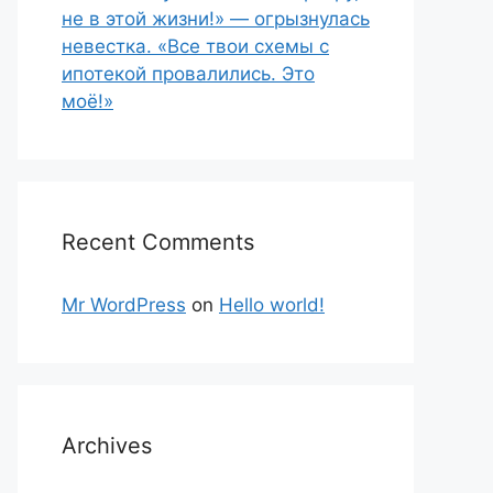
не в этой жизни!» — огрызнулась
невестка. «Все твои схемы с
ипотекой провалились. Это
моё!»
Recent Comments
Mr WordPress
on
Hello world!
Archives