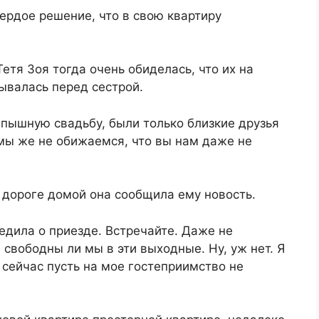
ердое решение, что в свою квартиру
етя Зоя тогда очень обиделась, что их на
ывалась перед сестрой.
пышную свадьбу, были только близкие друзья
мы же не обижаемся, что вы нам даже не
о дороге домой она сообщила ему новость.
едила о приезде. Встречайте. Даже не
 свободны ли мы в эти выходные. Ну, уж нет. Я
 сейчас пусть на мое гостеприимство не