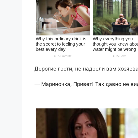
Дорогие гости, не надоели вам хозяев
— Мариночка, Привет! Так давно не ви