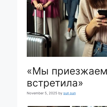
«Мы приезжаем,
встретила»
November 5, 2025
by
sun sun