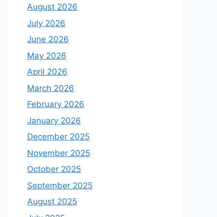
August 2026
July 2026
June 2026
May 2026
April 2026
March 2026
February 2026
January 2026
December 2025
November 2025
October 2025
September 2025
August 2025