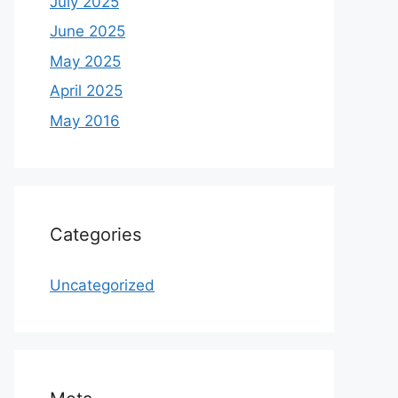
July 2025
June 2025
May 2025
April 2025
May 2016
Categories
Uncategorized