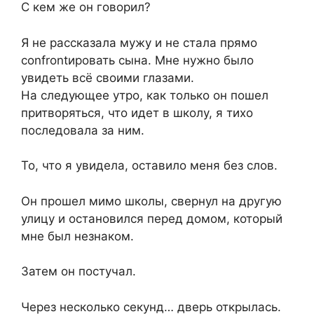
С кем же он говорил?
Я не рассказала мужу и не стала прямо
confrontировать сына. Мне нужно было
увидеть всё своими глазами.
На следующее утро, как только он пошел
притворяться, что идет в школу, я тихо
последовала за ним.
То, что я увидела, оставило меня без слов.
Он прошел мимо школы, свернул на другую
улицу и остановился перед домом, который
мне был незнаком.
Затем он постучал.
Через несколько секунд… дверь открылась.