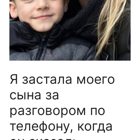
Я застала моего
сына за
разговором по
телефону, когда