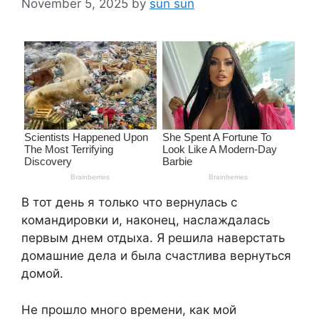
November 5, 2025
by
sun sun
В тот день я только что вернулась с
командировки и, наконец, наслаждалась
первым днем отдыха. Я решила наверстать
домашние дела и была счастлива вернуться
домой.
Не прошло много времени, как мой