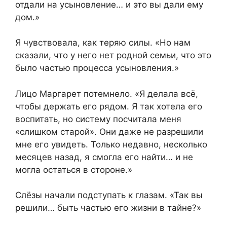
отдали на усыновление… и это вы дали ему
дом.»
Я чувствовала, как теряю силы. «Но нам
сказали, что у него нет родной семьи, что это
было частью процесса усыновления.»
Лицо Маргарет потемнело. «Я делала всё,
чтобы держать его рядом. Я так хотела его
воспитать, но систему посчитала меня
«слишком старой». Они даже не разрешили
мне его увидеть. Только недавно, несколько
месяцев назад, я смогла его найти… и не
могла остаться в стороне.»
Слёзы начали подступать к глазам. «Так вы
решили… быть частью его жизни в тайне?»