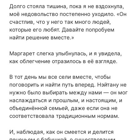
Долго стояла тишина, пока я не вздохнула,
моё недовольство постепенно уходило. «Он
счастлив, что у него так много людей,
которые его любят. Давайте попробуем
найти решение вместе.»
Маргарет слегка улыбнулась, и я увидела,
как облегчение отразилось в её взгляде.
В тот день мы все сели вместе, чтобы
поговорить и найти путь вперед. Нэйтану не
нужно было выбирать между нами — он мог
наслаждаться и прошлым, и настоящим, и
объединённой семьей, даже если она не
соответствовала традиционным нормам.
И, наблюдая, как он смеется и делится
печеньем с бабушкой, о существовании