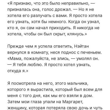
«Я признаю, что это было неправильно, —
призналась она, голос дрожал. — Но я не
хотела его разлучать с вами. Я просто хотела
его узнать, хотя бы немного. Когда он узнал,
кто я, он сам начал приходить. Я никогда не
хотела, чтобы он был скрыт, клянусь.»
Прежде чем я успела ответить, Нэйтан
вернулся в комнату, неся поднос с печеньем.
«Мама, пожалуйста, не злись, — умолял он.
— Я тебя люблю. Я просто хотел узнать,
откуда я.»
Я посмотрела на него, этого мальчика,
которого я вырастила, который был всем для
меня с того дня, как мы его взяли в дом.
Затем мои глаза упали на Маргарет,
женщину, которая потеряла свою дочь и чуть