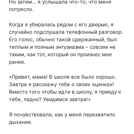
Но затем… я услышала что-то, что меня
потрясло.
Когда я убиралась рядом с его дверью, я
случайно подслушала телефонный разговор.
Его голос, обычно такой сдержанный, был
теплым и полным энтузиазма – совсем не
таким, как тот, который он произнес мне
ранее.
«Привет, мама! В школе все было хорошо.
Завтра я расскажу тебе о своих оценках!
Вместо того чтобы идти в школу, я приеду к
тебе, ладно? Увидимся завтра!»
Я почувствовала, как у меня перехватило
дыхание.