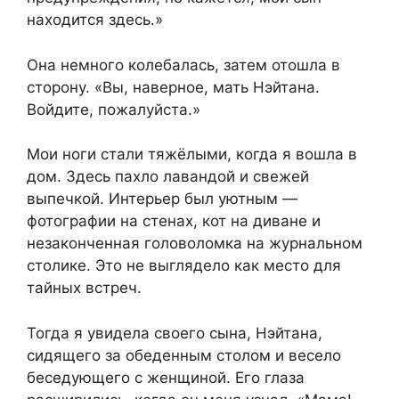
находится здесь.»
Она немного колебалась, затем отошла в
сторону. «Вы, наверное, мать Нэйтана.
Войдите, пожалуйста.»
Мои ноги стали тяжёлыми, когда я вошла в
дом. Здесь пахло лавандой и свежей
выпечкой. Интерьер был уютным —
фотографии на стенах, кот на диване и
незаконченная головоломка на журнальном
столике. Это не выглядело как место для
тайных встреч.
Тогда я увидела своего сына, Нэйтана,
сидящего за обеденным столом и весело
беседующего с женщиной. Его глаза