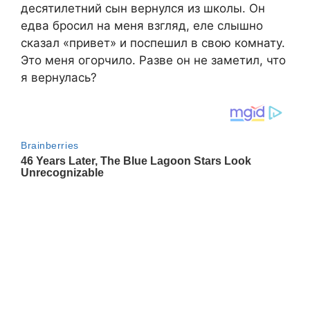
десятилетний сын вернулся из школы. Он
едва бросил на меня взгляд, еле слышно
сказал «привет» и поспешил в свою комнату.
Это меня огорчило. Разве он не заметил, что
я вернулась?