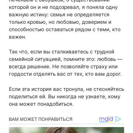
которой он и не подозревал, я поняла одну
важную истину: семья не определяется
только кровью, но любовью, доверием и
способностью оставаться рядом с теми, кто
важен.
Так что, если вы сталкиваетесь с трудной
семейной ситуацией, помните это: любовь —
всегда решение. Не позволяйте страху или
гордости отделять вас от тех, кто вам дорог.
Если эта история вас тронула, не стесняйтесь
поделиться ей. Вы никогда не узнаете, кому
она может понадобиться.