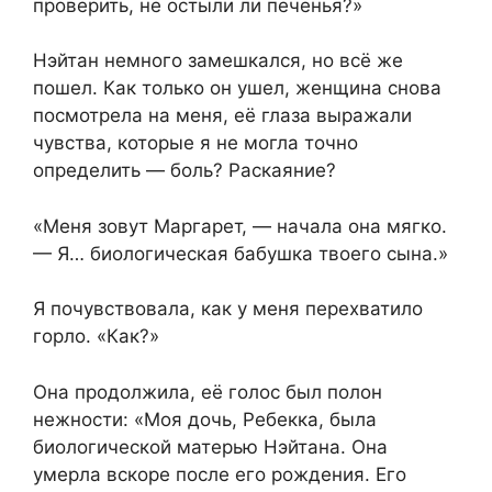
проверить, не остыли ли печенья?»
Нэйтан немного замешкался, но всё же
пошел. Как только он ушел, женщина снова
посмотрела на меня, её глаза выражали
чувства, которые я не могла точно
определить — боль? Раскаяние?
«Меня зовут Маргарет, — начала она мягко.
— Я… биологическая бабушка твоего сына.»
Я почувствовала, как у меня перехватило
горло. «Как?»
Она продолжила, её голос был полон
нежности: «Моя дочь, Ребекка, была
биологической матерью Нэйтана. Она
умерла вскоре после его рождения. Его