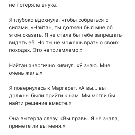
не потеряла внука.
Я глубоко вдохнула, чтобы собраться с
силами. «Нэйтан, ты должен был мне об
этом сказать. Я не стала бы тебе запрещать
видеть её. Но ты не можешь врать о своих
походах. Это неприемлемо.»
Нэйтан энергично кивнул. «Я знаю. Мне
очень жаль.»
Я повернулась к Маргарет. «А вы… вы
должны были прийти к нам. Мы могли бы
найти решение вместе.»
Она вытерла слезу. «Вы правы. Я не знала,
примете ли вы меня.»