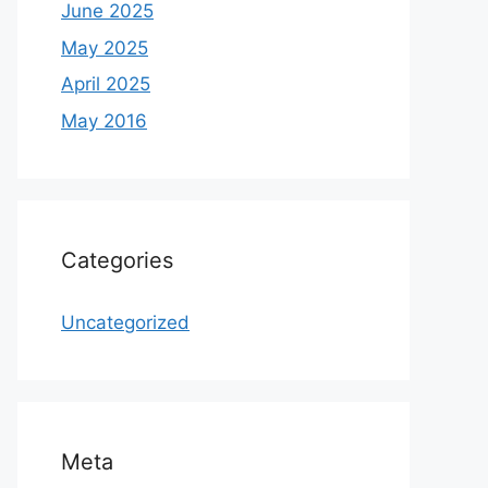
June 2025
May 2025
April 2025
May 2016
Categories
Uncategorized
Meta