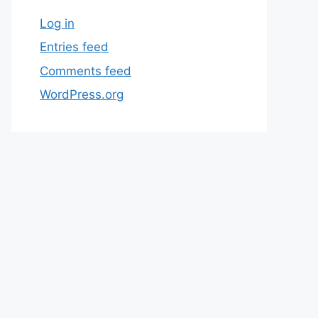
Log in
Entries feed
Comments feed
WordPress.org