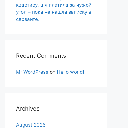
квартиру, а я платила за чужой
угол – пока не нашла записку в
серванте.
Recent Comments
Mr WordPress
on
Hello world!
Archives
August 2026