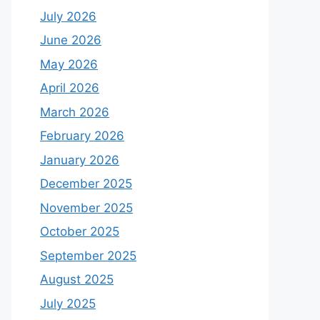
July 2026
June 2026
May 2026
April 2026
March 2026
February 2026
January 2026
December 2025
November 2025
October 2025
September 2025
August 2025
July 2025