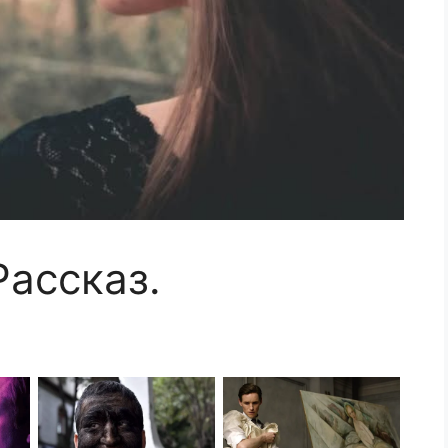
Рассказ.