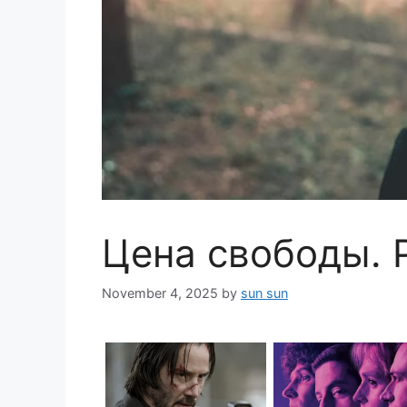
Цена свободы. 
November 4, 2025
by
sun sun