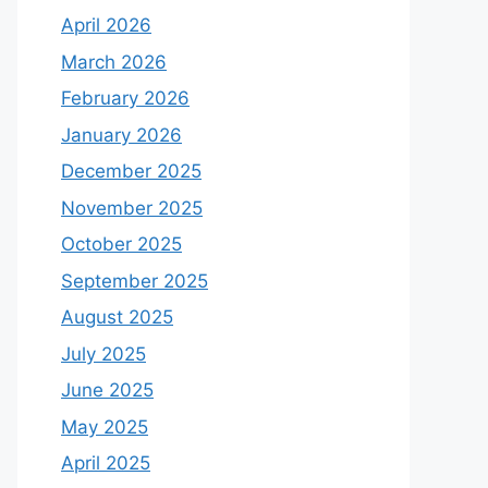
April 2026
March 2026
February 2026
January 2026
December 2025
November 2025
October 2025
September 2025
August 2025
July 2025
June 2025
May 2025
April 2025