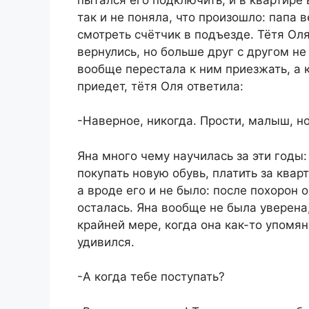
так и не поняла, что произошло: папа 
смотреть счётчик в подъезде. Тётя Оля
вернулись, но больше друг с другом не
вообще перестала к ним приезжать, а к
приедет, тётя Оля ответила:
-Наверное, никогда. Прости, малыш, но
Яна много чему научилась за эти годы:
покупать новую обувь, платить за квар
а вроде его и не было: после похорон 
осталась. Яна вообще не была уверена, 
крайней мере, когда она как-то упомян
удивился.
-А когда тебе поступать?