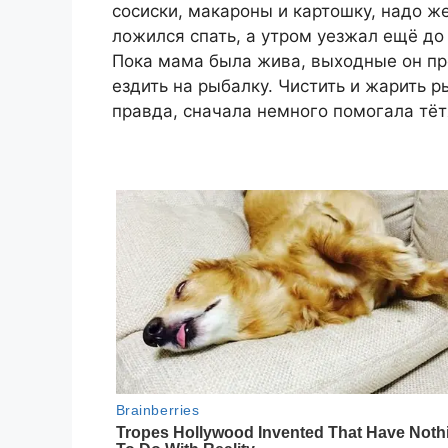
сосиски, макароны и картошку, надо же
ложился спать, а утром уезжал ещё до
Пока мама была жива, выходные он про
ездить на рыбалку. Чистить и жарить 
правда, сначала немного помогала тёт