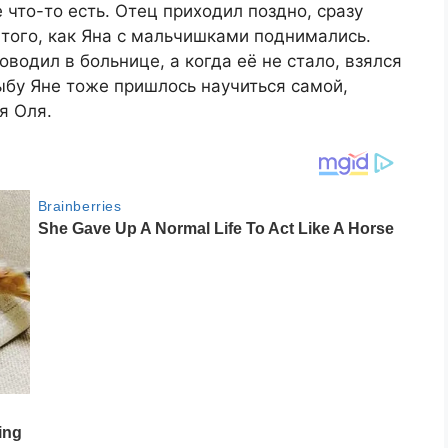
 что-то есть. Отец приходил поздно, сразу
 того, как Яна с мальчишками поднимались.
водил в больнице, а когда её не стало, взялся
рыбу Яне тоже пришлось научиться самой,
я Оля.