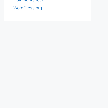
WordPress.org