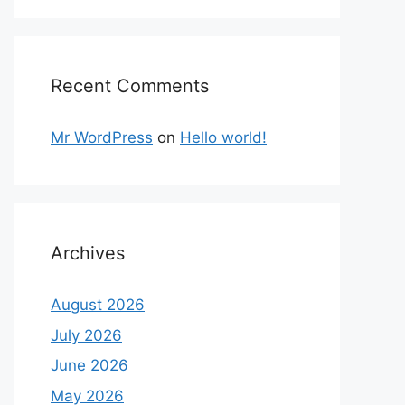
Recent Comments
Mr WordPress
on
Hello world!
Archives
August 2026
July 2026
June 2026
May 2026