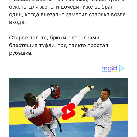
букеты для жены и дочери. Уже выбрал
один, когда внезапно заметил старика возле
входа.
Старое пальто, брюки с стрелками,
блестящие туфли, под пальто простая
рубашка.