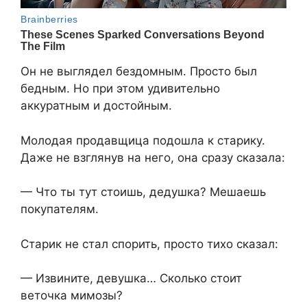
Он не выглядел бездомным. Просто был
бедным. Но при этом удивительно
аккуратным и достойным.
Молодая продавщица подошла к старику.
Даже не взглянув на него, она сразу сказала:
— Что ты тут стоишь, дедушка? Мешаешь
покупателям.
Старик не стал спорить, просто тихо сказал:
— Извините, девушка… Сколько стоит
веточка мимозы?