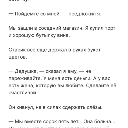
— Пойдёмте со мной, — предложил я.
Мы зашли в соседний магазин. Я купил торт
и хорошую бутылку вина.
Старик всё ещё держал в руках букет
цветов.
— Дедушка, — сказал я ему, — не
переживайте. У меня есть деньги. А у вас
есть жена, которую вы любите. Сделайте её
счастливой.
Он кивнул, не в силах сдержать слёзы.
— Мы вместе сорок пять лет… Она больна…