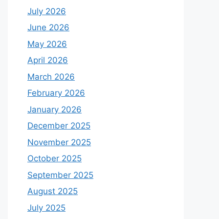
July 2026
June 2026
May 2026
April 2026
March 2026
February 2026
January 2026
December 2025
November 2025
October 2025
September 2025
August 2025
July 2025