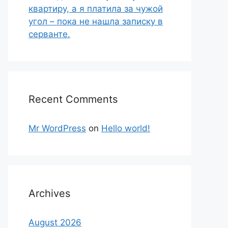
квартиру, а я платила за чужой
угол – пока не нашла записку в
серванте.
Recent Comments
Mr WordPress
on
Hello world!
Archives
August 2026