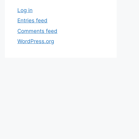
Log in
Entries feed
Comments feed
WordPress.org