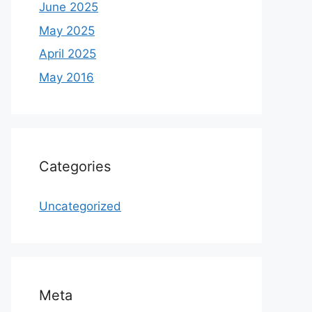
June 2025
May 2025
April 2025
May 2016
Categories
Uncategorized
Meta