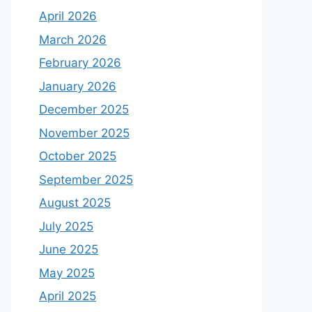
April 2026
March 2026
February 2026
January 2026
December 2025
November 2025
October 2025
September 2025
August 2025
July 2025
June 2025
May 2025
April 2025