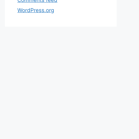
WordPress.org