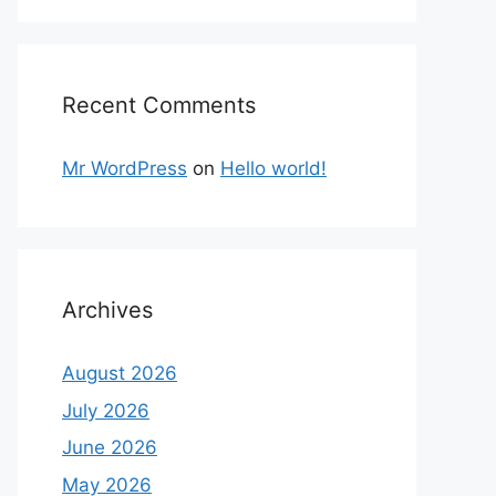
Recent Comments
Mr WordPress
on
Hello world!
Archives
August 2026
July 2026
June 2026
May 2026