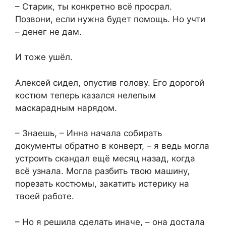
– Старик, ты конкретно всё просрал.
Позвони, если нужна будет помощь. Но учти
– денег не дам.
И тоже ушёл.
Алексей сидел, опустив голову. Его дорогой
костюм теперь казался нелепым
маскарадным нарядом.
– Знаешь, – Инна начала собирать
документы обратно в конверт, – я ведь могла
устроить скандал ещё месяц назад, когда
всё узнала. Могла разбить твою машину,
порезать костюмы, закатить истерику на
твоей работе.
– Но я решила сделать иначе, – она достала