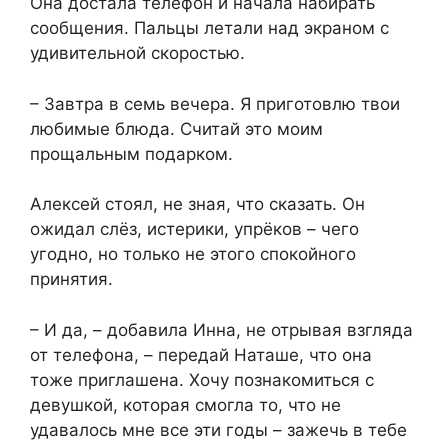
Она достала телефон и начала набирать
сообщения. Пальцы летали над экраном с
удивительной скоростью.
– Завтра в семь вечера. Я приготовлю твои
любимые блюда. Считай это моим
прощальным подарком.
Алексей стоял, не зная, что сказать. Он
ожидал слёз, истерики, упрёков – чего
угодно, но только не этого спокойного
принятия.
– И да, – добавила Инна, не отрывая взгляда
от телефона, – передай Наташе, что она
тоже приглашена. Хочу познакомиться с
девушкой, которая смогла то, что не
удавалось мне все эти годы – зажечь в тебе