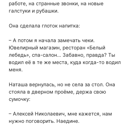
работе, на странные звонки, на новые
галстуки и рубашки.
Она сделала глоток напитка:
– А потом я начала замечать чеки.
Ювелирный магазин, ресторан «Белый
лебедь», спа-салон… Забавно, правда? Ты
водил её в те же места, куда когда-то водил
меня.
Наташа вернулась, но не села за стол. Она
стояла в дверном проёме, держа свою
сумочку:
– Алексей Николаевич, мне кажется, нам
нужно поговорить. Наедине.