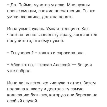
– Да. Пойми, чувства угасли. Мне нужны
новые эмоции, свежие впечатления. Ты же
умная женщина, должна понять.
Инна усмехнулась. Умная женщина. Как
часто он использовал эту фразу, когда хотел
получить то, что ему нужно.
– Ты уверен? – только и спросила она.
– Абсолютно, – сказал Алексей. — Вещи я
уже собрал.
Инна лишь легонько кивнула в ответ. Затем
подошла к шкафу и достала ту самую
коллекцию бутылку, которую они берегли на
особый случай.