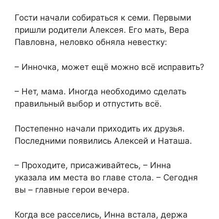
Гости начали собираться к семи. Первыми
пришли родители Алексея. Его мать, Вера
Павловна, неловко обняла невестку:
– Инночка, может ещё можно всё исправить?
– Нет, мама. Иногда необходимо сделать
правильный выбор и отпустить всё.
Постепенно начали приходить их друзья.
Последними появились Алексей и Наташа.
– Проходите, присаживайтесь, – Инна
указала им места во главе стола. – Сегодня
вы – главные герои вечера.
Когда все расселись, Инна встала, держа