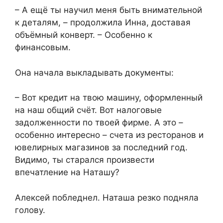
– А ещё ты научил меня быть внимательной
к деталям, – продолжила Инна, доставая
объёмный конверт. – Особенно к
финансовым.
Она начала выкладывать документы:
– Вот кредит на твою машину, оформленный
на наш общий счёт. Вот налоговые
задолженности по твоей фирме. А это –
особенно интересно – счета из ресторанов и
ювелирных магазинов за последний год.
Видимо, ты старался произвести
впечатление на Наташу?
Алексей побледнел. Наташа резко подняла
голову.