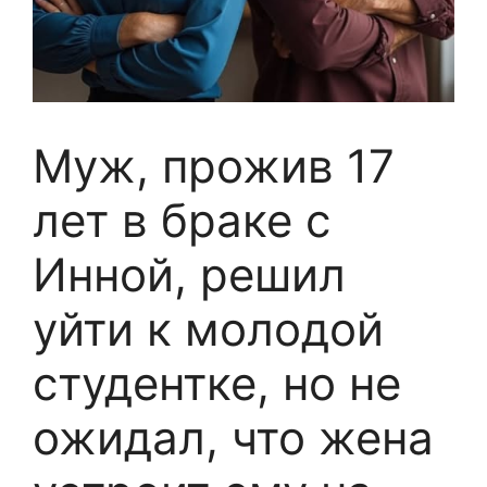
Муж, прожив 17
лет в браке с
Инной, решил
уйти к молодой
студентке, но не
ожидал, что жена