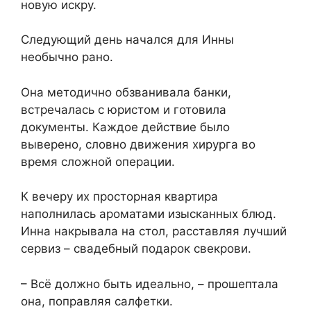
новую искру.
Следующий день начался для Инны
необычно рано.
Она методично обзванивала банки,
встречалась с юристом и готовила
документы. Каждое действие было
выверено, словно движения хирурга во
время сложной операции.
К вечеру их просторная квартира
наполнилась ароматами изысканных блюд.
Инна накрывала на стол, расставляя лучший
сервиз – свадебный подарок свекрови.
– Всё должно быть идеально, – прошептала
она, поправляя салфетки.