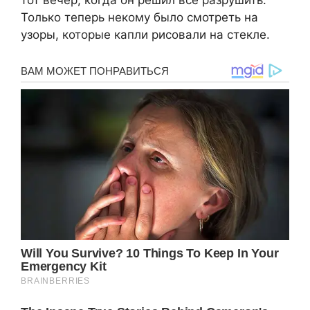
тот вечер, когда он решил всё разрушить.
Только теперь некому было смотреть на
узоры, которые капли рисовали на стекле.