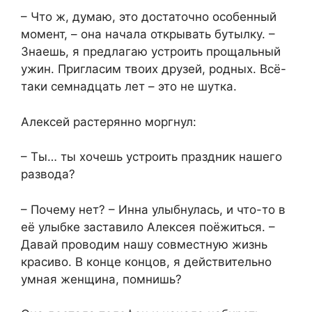
– Что ж, думаю, это достаточно особенный
момент, – она начала открывать бутылку. –
Знаешь, я предлагаю устроить прощальный
ужин. Пригласим твоих друзей, родных. Всё-
таки семнадцать лет – это не шутка.
Алексей растерянно моргнул:
– Ты… ты хочешь устроить праздник нашего
развода?
– Почему нет? – Инна улыбнулась, и что-то в
её улыбке заставило Алексея поёжиться. –
Давай проводим нашу совместную жизнь
красиво. В конце концов, я действительно
умная женщина, помнишь?