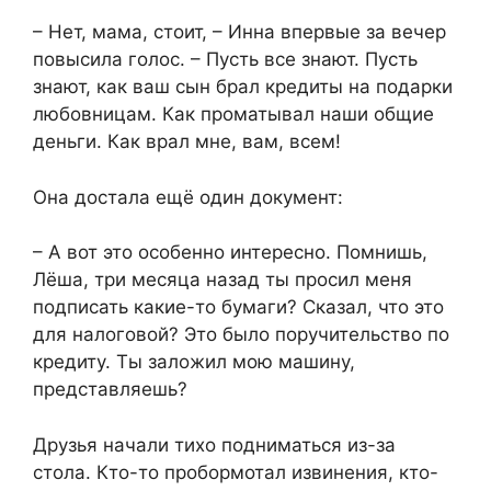
– Нет, мама, стоит, – Инна впервые за вечер
повысила голос. – Пусть все знают. Пусть
знают, как ваш сын брал кредиты на подарки
любовницам. Как проматывал наши общие
деньги. Как врал мне, вам, всем!
Она достала ещё один документ:
– А вот это особенно интересно. Помнишь,
Лёша, три месяца назад ты просил меня
подписать какие-то бумаги? Сказал, что это
для налоговой? Это было поручительство по
кредиту. Ты заложил мою машину,
представляешь?
Друзья начали тихо подниматься из-за
стола. Кто-то пробормотал извинения, кто-