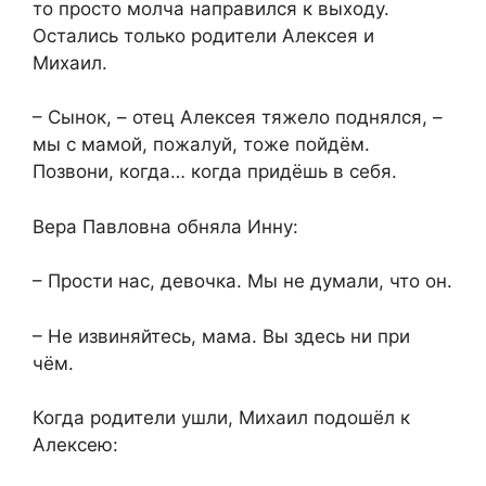
то просто молча направился к выходу.
Остались только родители Алексея и
Михаил.
– Сынок, – отец Алексея тяжело поднялся, –
мы с мамой, пожалуй, тоже пойдём.
Позвони, когда… когда придёшь в себя.
Вера Павловна обняла Инну:
– Прости нас, девочка. Мы не думали, что он.
– Не извиняйтесь, мама. Вы здесь ни при
чём.
Когда родители ушли, Михаил подошёл к
Алексею: