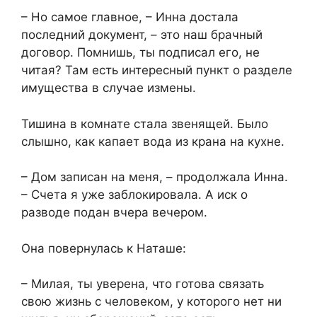
– Но самое главное, – Инна достала
последний документ, – это наш брачный
договор. Помнишь, ты подписал его, не
читая? Там есть интересный пункт о разделе
имущества в случае измены.
Тишина в комнате стала звенящей. Было
слышно, как капает вода из крана на кухне.
– Дом записан на меня, – продолжала Инна.
– Счета я уже заблокировала. А иск о
разводе подан вчера вечером.
Она повернулась к Наташе:
– Милая, ты уверена, что готова связать
свою жизнь с человеком, у которого нет ни