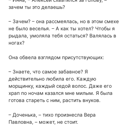
зачем ты это делаешь?
– Зачем? – она рассмеялась, но в этом смехе
не было веселья. – А как ты хотел? Чтобы я
рыдала, умоляла тебя остаться? Валялась в
ногах?
Она обвела взглядом присутствующих:
– Знаете, что самое забавное? Я
действительно любила его. Каждую
морщинку, каждый седой волос. Даже его
храп по ночам казался мне милым. Я была
готова стареть с ним, растить внуков.
– Доченька, – тихо произнесла Вера
Павловна, – может, не стоит.