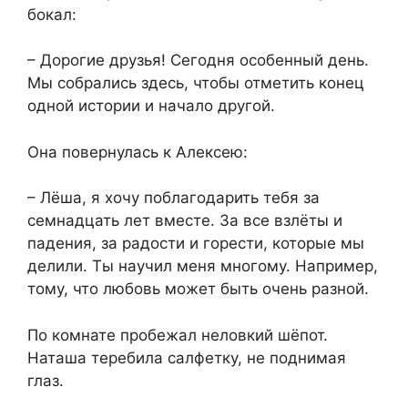
бокал:
– Дорогие друзья! Сегодня особенный день.
Мы собрались здесь, чтобы отметить конец
одной истории и начало другой.
Она повернулась к Алексею:
– Лёша, я хочу поблагодарить тебя за
семнадцать лет вместе. За все взлёты и
падения, за радости и горести, которые мы
делили. Ты научил меня многому. Например,
тому, что любовь может быть очень разной.
По комнате пробежал неловкий шёпот.
Наташа теребила салфетку, не поднимая
глаз.