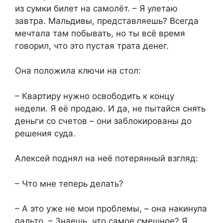
из сумки билет на самолёт. – Я улетаю
завтра. Мальдивы, представляешь? Всегда
мечтала там побывать, но ты всё время
говорил, что это пустая трата денег.
Она положила ключи на стол:
– Квартиру нужно освободить к концу
недели. Я её продаю. И да, не пытайся снять
деньги со счетов – они заблокированы до
решения суда.
Алексей поднял на неё потерянный взгляд:
– Что мне теперь делать?
– А это уже не мои проблемы, – она накинула
пальто. – Знаешь, что самое смешное? Я