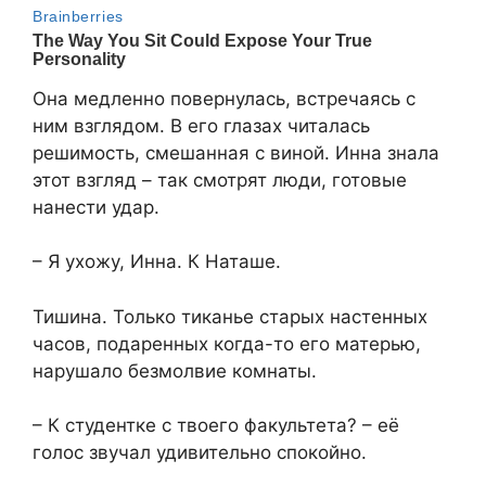
Она медленно повернулась, встречаясь с
ним взглядом. В его глазах читалась
решимость, смешанная с виной. Инна знала
этот взгляд – так смотрят люди, готовые
нанести удар.
– Я ухожу, Инна. К Наташе.
Тишина. Только тиканье старых настенных
часов, подаренных когда-то его матерью,
нарушало безмолвие комнаты.
– К студентке с твоего факультета? – её
голос звучал удивительно спокойно.