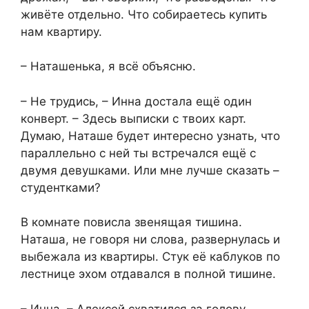
живёте отдельно. Что собираетесь купить
нам квартиру.
– Наташенька, я всё объясню.
– Не трудись, – Инна достала ещё один
конверт. – Здесь выписки с твоих карт.
Думаю, Наташе будет интересно узнать, что
параллельно с ней ты встречался ещё с
двумя девушками. Или мне лучше сказать –
студентками?
В комнате повисла звенящая тишина.
Наташа, не говоря ни слова, развернулась и
выбежала из квартиры. Стук её каблуков по
лестнице эхом отдавался в полной тишине.
– Инна, – Алексей схватился за голову, –