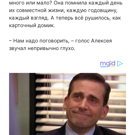
много или мало? Она помнила каждый день
их совместной жизни, каждую годовщину,
каждый взгляд. А теперь всё рушилось, как
карточный домик.
– Нам надо поговорить, – голос Алексея
звучал непривычно глухо.