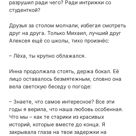
разрушил ради чего? Ради интрижки со
студенткой?
Друзья за столом молчали, избегая смотреть
друг на друга. Только Михаил, лучший друг
Алексея ещё со школы, тихо произнёс:
– Лёха, ты крупно облажался.
Инна продолжала стоять, держа бокал. Её
лицо оставалось безмятежным, словно она
вела светскую беседу о погоде:
– Знаете, что самое интересное? Все эти
годы я верила, что наша любовь особенная.
Что мы – как те старики из красивых
историй, которые вместе до конца. Я
закрывала глаза на твои задержки на