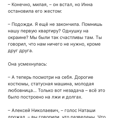
– Конечно, милая, – он встал, но Инна
остановила его жестом:
– Подожди. Я ещё не закончила. Помнишь
нашу первую квартиру? Однушку на
окраине? Мы были так счастливы там. Ты
говорил, что нам ничего не нужно, кроме
друг друга.
Она усмехнулась:
– А теперь посмотри на себя. Дорогие
костюмы, статусная машина, молодая
любовница… Только вот незадача – всё это
было построено на лжи и долгах.
– Алексей Николаевич, – голос Наташи
дрожал, – вы говорили, что разведены. Что