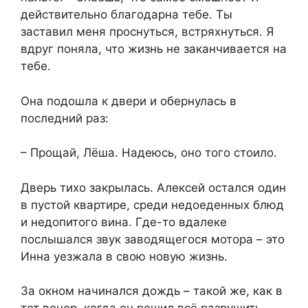
действительно благодарна тебе. Ты
заставил меня проснуться, встряхнуться. Я
вдруг поняла, что жизнь не заканчивается на
тебе.
Она подошла к двери и обернулась в
последний раз:
– Прощай, Лёша. Надеюсь, оно того стоило.
Дверь тихо закрылась. Алексей остался один
в пустой квартире, среди недоеденных блюд
и недопитого вина. Где-то вдалеке
послышался звук заводящегося мотора – это
Инна уезжала в свою новую жизнь.
За окном начинался дождь – такой же, как в