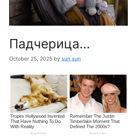
Падчерица…
October 25, 2025
by
sun sun