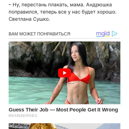
– Ну, перестань плакать, мама. Андрюшка
поправился, теперь все у нас будет хорошо.
Светлана Сушко.