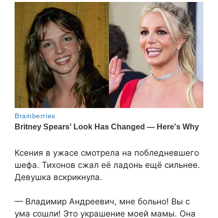
Ксения в ужасе смотрела на побледневшего
шефа. Тихонов сжал её ладонь ещё сильнее.
Девушка вскрикнула.
— Владимир Андреевич, мне больно! Вы с
ума сошли! Это украшение моей мамы. Она