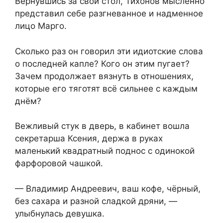
Вернувшись за свой стол, Тихонов мысленно
представил себе разгневанное и надменное
лицо Марго.
Сколько раз он говорил эти идиотские слова
о последней капле? Кого он этим пугает?
Зачем продолжает вязнуть в отношениях,
которые его тяготят всё сильнее с каждым
днём?
Вежливый стук в дверь, в кабинет вошла
секретарша Ксения, держа в руках
маленький квадратный поднос с одинокой
фарфоровой чашкой.
— Владимир Андреевич, ваш кофе, чёрный,
без сахара и разной сладкой дряни, —
улыбнулась девушка.