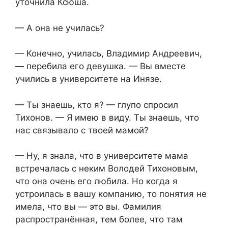
уточнила Ксюша.
— А она не училась?
— Конечно, училась, Владимир Андреевич,
— перебила его девушка. — Вы вместе
учились в университете на Инязе.
— Ты знаешь, кто я? — глупо спросил
Тихонов. — Я имею в виду. Ты знаешь, что
нас связывало с твоей мамой?
— Ну, я знала, что в университете мама
встречалась с неким Володей Тихоновым,
что она очень его любила. Но когда я
устроилась в вашу компанию, то понятия не
имела, что вы — это вы. Фамилия
распространённая, тем более, что там