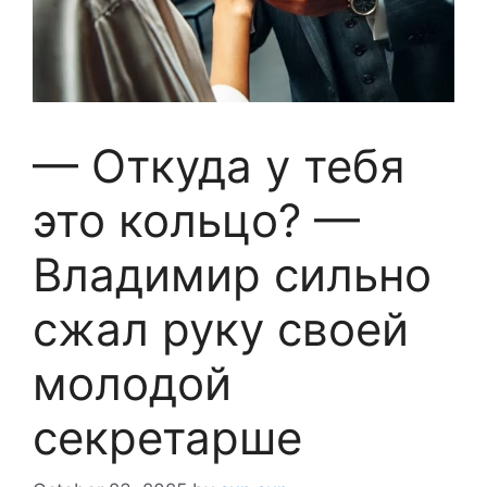
— Откуда у тебя
это кольцо? —
Владимир сильно
сжал руку своей
молодой
секретарше