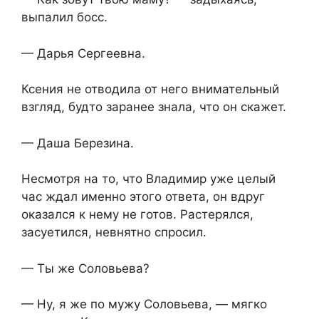
выпалил босс.
— Дарья Сергеевна.
Ксения не отводила от него внимательный
взгляд, будто заранее знала, что он скажет.
— Даша Березина.
Несмотря на то, что Владимир уже целый
час ждал именно этого ответа, он вдруг
оказался к нему не готов. Растерялся,
засуетился, невнятно спросил.
— Ты же Соловьева?
— Ну, я же по мужу Соловьева, — мягко