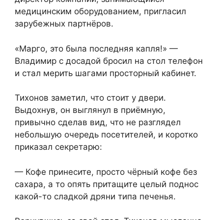
медицинским оборудованием, пригласил
зарубежных партнёров.
«Марго, это была последняя капля!» —
Владимир с досадой бросил на стол телефон
и стал мерить шагами просторный кабинет.
Тихонов заметил, что стоит у двери.
Выдохнув, он выглянул в приёмную,
привычно сделав вид, что не разглядел
небольшую очередь посетителей, и коротко
приказал секретарю:
— Кофе принесите, просто чёрный кофе без
сахара, а то опять притащите целый поднос
какой-то сладкой дряни типа печенья.