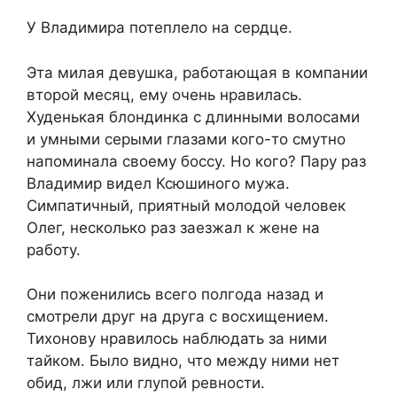
У Владимира потеплело на сердце.
Эта милая девушка, работающая в компании
второй месяц, ему очень нравилась.
Худенькая блондинка с длинными волосами
и умными серыми глазами кого-то смутно
напоминала своему боссу. Но кого? Пару раз
Владимир видел Ксюшиного мужа.
Симпатичный, приятный молодой человек
Олег, несколько раз заезжал к жене на
работу.
Они поженились всего полгода назад и
смотрели друг на друга с восхищением.
Тихонову нравилось наблюдать за ними
тайком. Было видно, что между ними нет
обид, лжи или глупой ревности.