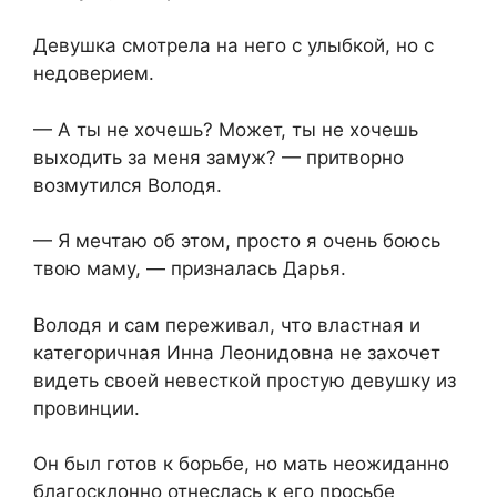
Девушка смотрела на него с улыбкой, но с
недоверием.
— А ты не хочешь? Может, ты не хочешь
выходить за меня замуж? — притворно
возмутился Володя.
— Я мечтаю об этом, просто я очень боюсь
твою маму, — призналась Дарья.
Володя и сам переживал, что властная и
категоричная Инна Леонидовна не захочет
видеть своей невесткой простую девушку из
провинции.
Он был готов к борьбе, но мать неожиданно
благосклонно отнеслась к его просьбе