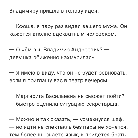
Владимиру пришла в голову идея.
— Ксюша, я пару раз видел вашего мужа. Он
кажется вполне адекватным человеком.
— О чём вы, Владимир Андреевич? —
девушка обиженно нахмурилась.
— Я имею в виду, что он не будет ревновать,
если я приглашу вас в театр вечером.
— Маргарита Васильевна не сможет пойти?
— быстро оценила ситуацию секретарша.
— Можно и так сказать, — усмехнулся шеф,
— но идти на спектакль без пары не хочется,
тем более вы знаете язык, и придётся брать