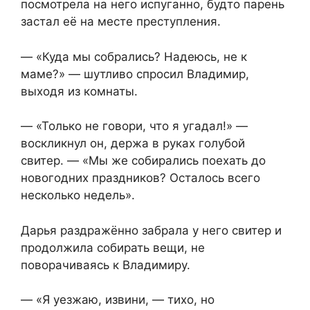
посмотрела на него испуганно, будто парень
застал её на месте преступления.
— «Куда мы собрались? Надеюсь, не к
маме?» — шутливо спросил Владимир,
выходя из комнаты.
— «Только не говори, что я угадал!» —
воскликнул он, держа в руках голубой
свитер. — «Мы же собирались поехать до
новогодних праздников? Осталось всего
несколько недель».
Дарья раздражённо забрала у него свитер и
продолжила собирать вещи, не
поворачиваясь к Владимиру.
— «Я уезжаю, извини, — тихо, но