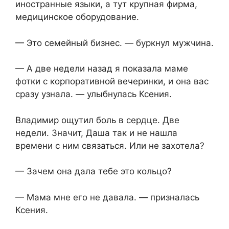
иностранные языки, а тут крупная фирма,
медицинское оборудование.
— Это семейный бизнес. — буркнул мужчина.
— А две недели назад я показала маме
фотки с корпоративной вечеринки, и она вас
сразу узнала. — улыбнулась Ксения.
Владимир ощутил боль в сердце. Две
недели. Значит, Даша так и не нашла
времени с ним связаться. Или не захотела?
— Зачем она дала тебе это кольцо?
— Мама мне его не давала. — призналась
Ксения.