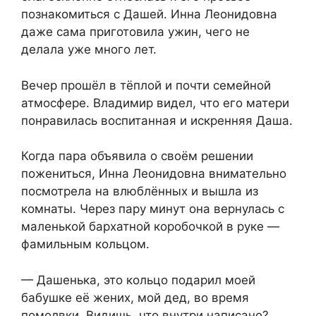
познакомиться с Дашей. Инна Леонидовна
даже сама приготовила ужин, чего не
делала уже много лет.
Вечер прошёл в тёплой и почти семейной
атмосфере. Владимир видел, что его матери
понравилась воспитанная и искренняя Даша.
Когда пара объявила о своём решении
пожениться, Инна Леонидовна внимательно
посмотрела на влюблённых и вышла из
комнаты. Через пару минут она вернулась с
маленькой бархатной коробочкой в руке —
фамильным кольцом.
— Дашенька, это кольцо подарил моей
бабушке её жених, мой дед, во время
помолвки. Видишь, что внутри написано?