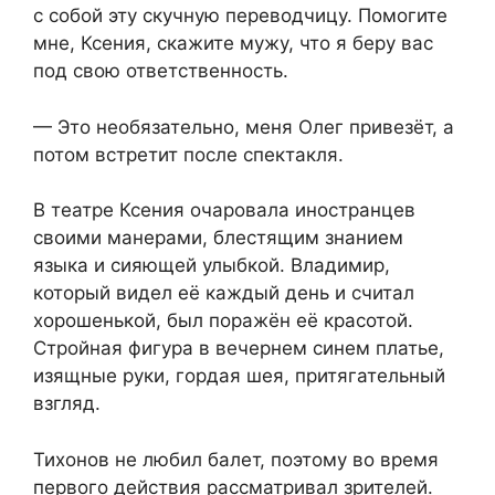
с собой эту скучную переводчицу. Помогите
мне, Ксения, скажите мужу, что я беру вас
под свою ответственность.
— Это необязательно, меня Олег привезёт, а
потом встретит после спектакля.
В театре Ксения очаровала иностранцев
своими манерами, блестящим знанием
языка и сияющей улыбкой. Владимир,
который видел её каждый день и считал
хорошенькой, был поражён её красотой.
Стройная фигура в вечернем синем платье,
изящные руки, гордая шея, притягательный
взгляд.
Тихонов не любил балет, поэтому во время
первого действия рассматривал зрителей.