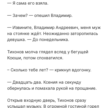
— Я сама его взяла.
— Зачем? — опешил Владимир.
— Извините, Владимир Андреевич, меня муж
на стоянке ждёт. Неожиданно заторопилась
девушка. — До понедельника.
Тихонов молча глядел вслед у бегущей
Ксюши, потом спохватился.
– Сколько тебе лет? — крикнул вдогонку.
— Двадцать два. Ксения на секунду
обернулась и помахала рукой на прощание.
Открыв входную дверь, Тихонов сразу
услышал музыку. В огромной гостиной горел