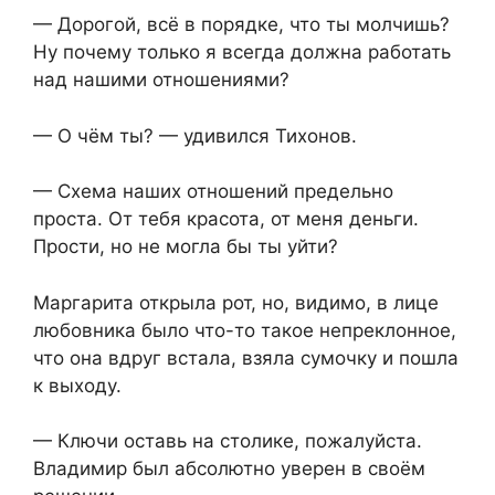
— Дорогой, всё в порядке, что ты молчишь?
Ну почему только я всегда должна работать
над нашими отношениями?
— О чём ты? — удивился Тихонов.
— Схема наших отношений предельно
проста. От тебя красота, от меня деньги.
Прости, но не могла бы ты уйти?
Маргарита открыла рот, но, видимо, в лице
любовника было что-то такое непреклонное,
что она вдруг встала, взяла сумочку и пошла
к выходу.
— Ключи оставь на столике, пожалуйста.
Владимир был абсолютно уверен в своём