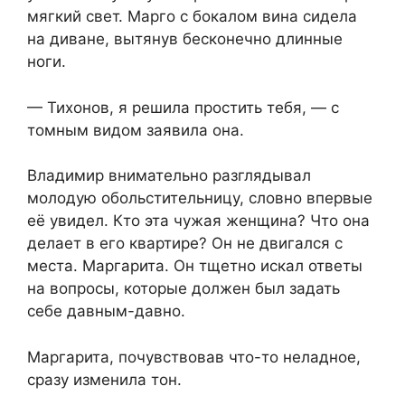
мягкий свет. Марго с бокалом вина сидела
на диване, вытянув бесконечно длинные
ноги.
— Тихонов, я решила простить тебя, — с
томным видом заявила она.
Владимир внимательно разглядывал
молодую обольстительницу, словно впервые
её увидел. Кто эта чужая женщина? Что она
делает в его квартире? Он не двигался с
места. Маргарита. Он тщетно искал ответы
на вопросы, которые должен был задать
себе давным-давно.
Маргарита, почувствовав что-то неладное,
сразу изменила тон.