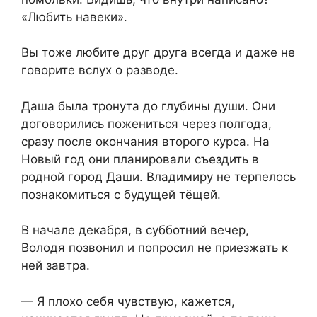
«Любить навеки».
Вы тоже любите друг друга всегда и даже не
говорите вслух о разводе.
Даша была тронута до глубины души. Они
договорились пожениться через полгода,
сразу после окончания второго курса. На
Новый год они планировали съездить в
родной город Даши. Владимиру не терпелось
познакомиться с будущей тёщей.
В начале декабря, в субботний вечер,
Володя позвонил и попросил не приезжать к
ней завтра.
— Я плохо себя чувствую, кажется,