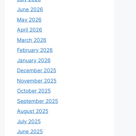
June 2026
May 2026
April 2026
March 2026
February 2026
January 2026
December 2025
November 2025
October 2025
September 2025
August 2025
July 2025
June 2025