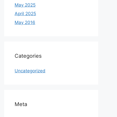
May 2025
April 2025
May 2016
Categories
Uncategorized
Meta