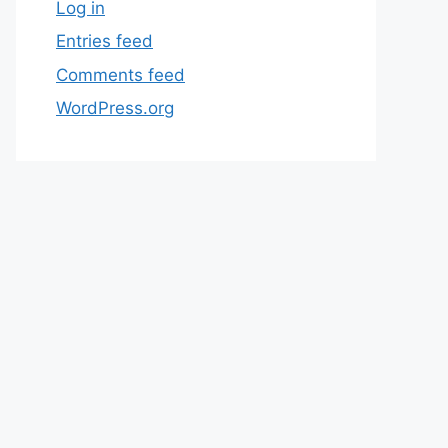
Log in
Entries feed
Comments feed
WordPress.org