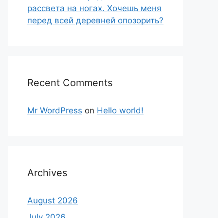
рассвета на ногах. Хочешь меня
перед всей деревней опозорить?
Recent Comments
Mr WordPress
on
Hello world!
Archives
August 2026
July 2026