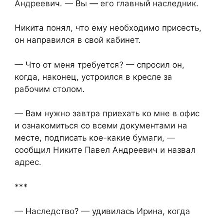
Андреевич. — Вы — его главный наследник.
Никита понял, что ему необходимо присесть,
он направился в свой кабинет.
— Что от меня требуется? — спросил он,
когда, наконец, устроился в кресле за
рабочим столом.
— Вам нужно завтра приехать ко мне в офис
и ознакомиться со всеми документами на
месте, подписать кое-какие бумаги, —
сообщил Никите Павел Андреевич и назвал
адрес.
***
— Наследство? — удивилась Ирина, когда