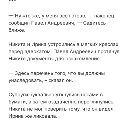
***
— Ну что же, у меня все готово, — наконец,
сообщил Павел Андреевич, — Садитесь
ближе.
Никита и Ирина устроились в мягких креслах
перед адвокатом. Павел Андреевич протянул
Никите документы для ознакомления.
— Здесь перечень того, что вы должны
унаследовать, – сказал он.
Супруги буквально уткнулись носами в
бумаги, а затем озадаченно переглянулись.
Никита не мог поверить тому, что он видел.
Ирина же ликовала.