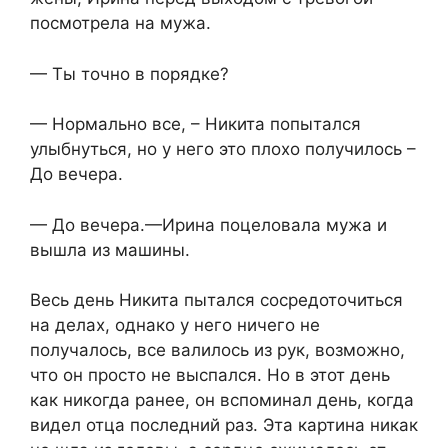
посмотрела на мужа.
— Ты точно в порядке?
— Нормально все, – Никита попытался
улыбнуться, но у него это плохо получилось –
До вечера.
— До вечера.—Ирина поцеловала мужа и
вышла из машины.
Весь день Никита пытался сосредоточиться
на делах, однако у него ничего не
получалось, все валилось из рук, возможно,
что он просто не выспался. Но в этот день
как никогда ранее, он вспоминал день, когда
видел отца последний раз. Эта картина никак