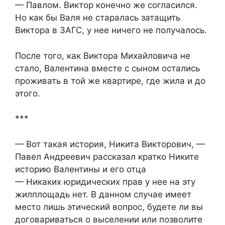
— Павлом. Виктор конечно же согласился.
Но как бы Валя не старалась затащить
Виктора в ЗАГС, у нее ничего не получалось.
После того, как Виктора Михайловича не
стало, Валентина вместе с сыном остались
проживать в той же квартире, где жила и до
этого.
***
— Вот такая история, Никита Викторович, —
Павел Андреевич рассказал кратко Никите
историю Валентины и его отца
— Никаких юридических прав у нее на эту
жилплощадь нет. В данном случае имеет
место лишь этический вопрос, будете ли вы
договариваться о выселении или позволите