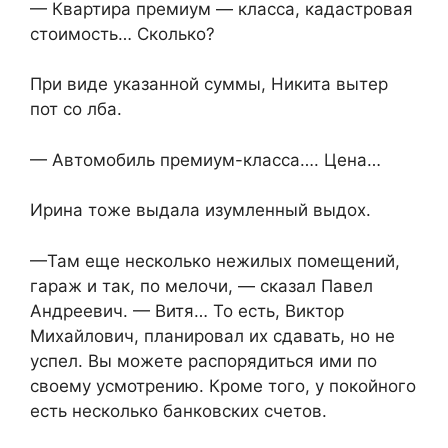
— Квартира премиум — класса, кадастровая
стоимость… Сколько?
При виде указанной суммы, Никита вытер
пот со лба.
— Автомобиль премиум-класса…. Цена…
Ирина тоже выдала изумленный выдох.
—Там еще несколько нежилых помещений,
гараж и так, по мелочи, — сказал Павел
Андреевич. — Витя… То есть, Виктор
Михайлович, планировал их сдавать, но не
успел. Вы можете распорядиться ими по
своему усмотрению. Кроме того, у покойного
есть несколько банковских счетов.