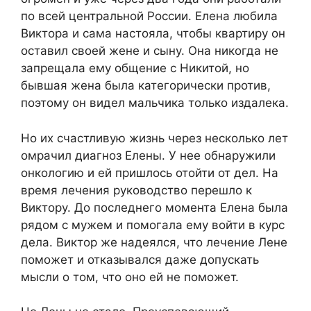
по всей центральной России. Елена любила
Виктора и сама настояла, чтобы квартиру он
оставил своей жене и сыну. Она никогда не
запрещала ему общение с Никитой, но
бывшая жена была категорически против,
поэтому он видел мальчика только издалека.
Но их счастливую жизнь через несколько лет
омрачил диагноз Елены. У нее обнаружили
онкологию и ей пришлось отойти от дел. На
время лечения руководство перешло к
Виктору. До последнего момента Елена была
рядом с мужем и помогала ему войти в курс
дела. Виктор же надеялся, что лечение Лене
поможет и отказывался даже допускать
мысли о том, что оно ей не поможет.