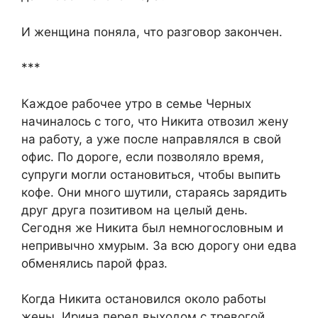
И женщина поняла, что разговор закончен.
***
Каждое рабочее утро в семье Черных
начиналось с того, что Никита отвозил жену
на работу, а уже после направлялся в свой
офис. По дороге, если позволяло время,
супруги могли остановиться, чтобы выпить
кофе. Они много шутили, стараясь зарядить
друг друга позитивом на целый день.
Сегодня же Никита был немногословным и
непривычно хмурым. За всю дорогу они едва
обменялись парой фраз.
Когда Никита остановился около работы
жены, Ирина перед выходом с тревогой