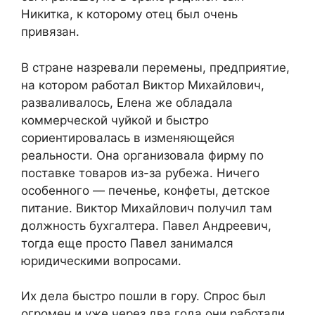
Никитка, к которому отец был очень
привязан.
В стране назревали перемены, предприятие,
на котором работал Виктор Михайлович,
разваливалось, Елена же обладала
коммерческой чуйкой и быстро
сориентировалась в изменяющейся
реальности. Она организовала фирму по
поставке товаров из-за рубежа. Ничего
особенного — печенье, конфеты, детское
питание. Виктор Михайлович получил там
должность бухгалтера. Павел Андреевич,
тогда еще просто Павел занимался
юридическими вопросами.
Их дела быстро пошли в гору. Спрос был
огромен и уже через два года они работали