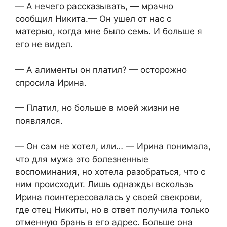
— А нечего рассказывать, — мрачно
сообщил Никита.— Он ушел от нас с
матерью, когда мне было семь. И больше я
его не видел.
— А алименты он платил? — осторожно
спросила Ирина.
— Платил, но больше в моей жизни не
появлялся.
— Он сам не хотел, или… — Ирина понимала,
что для мужа это болезненные
воспоминания, но хотела разобраться, что с
ним происходит. Лишь однажды вскользь
Ирина поинтересовалась у своей свекрови,
где отец Никиты, но в ответ получила только
отменную брань в его адрес. Больше она