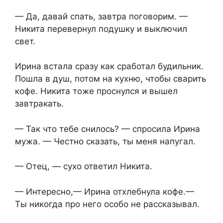
— Да, давай спать, завтра поговорим. —
Никита перевернул подушку и выключил
свет.
Ирина встала сразу как сработал будильник.
Пошла в душ, потом на кухню, чтобы сварить
кофе. Никита тоже проснулся и вышел
завтракать.
— Так что тебе снилось? — спросила Ирина
мужа. — Честно сказать, ты меня напугал.
— Отец, — сухо ответил Никита.
— Интересно,— Ирина отхлебнула кофе.—
Ты никогда про него особо не рассказывал.