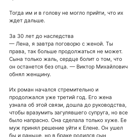
Тогда им и в голову не могло прийти, что их
ждет дальше.
За 30 лет до наследства
— Лена, я завтра поговорю с женой. Ты
права, так больше продолжаться не может.
Сына только жаль, сердце болит о том, что
он останется без отца. — Виктор Михайлович
обнял женщину.
Их роман начался стремительно и
продолжался уже третий год. Его жена
узнала об этой связи, дошла до руководства,
чтобы вразумить загулявшего супруга, но все
было напрасно. Она сделала только хуже. Ее
муж принял решение уйти к Елене. Он ушел
бы и раньше, но в браке родился сын