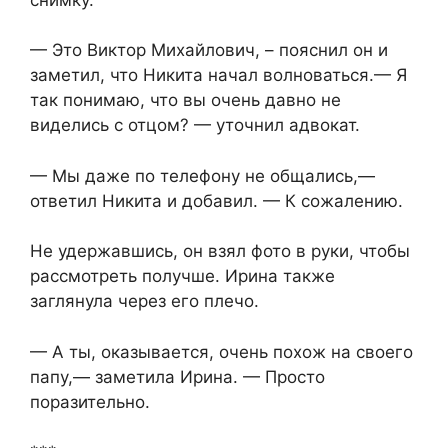
— Это Виктор Михайлович, – пояснил он и
заметил, что Никита начал волноваться.— Я
так понимаю, что вы очень давно не
виделись с отцом? — уточнил адвокат.
— Мы даже по телефону не общались,—
ответил Никита и добавил. — К сожалению.
Не удержавшись, он взял фото в руки, чтобы
рассмотреть получше. Ирина также
заглянула через его плечо.
— А ты, оказывается, очень похож на своего
папу,— заметила Ирина. — Просто
поразительно.