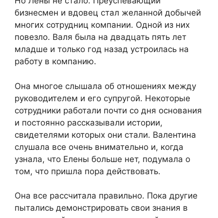
Но Лены не стало. Преуспевающий
бизнесмен и вдовец стал желанной добычей
многих сотрудниц компании. Одной из них
повезло. Валя была на двадцать пять лет
младше и только год назад устроилась на
работу в компанию.
Она многое слышала об отношениях между
руководителем и его супругой. Некоторые
сотрудники работали почти со дня основания
и постоянно рассказывали истории,
свидетелями которых они стали. Валентина
слушала все очень внимательно и, когда
узнала, что Елены больше нет, подумала о
том, что пришла пора действовать.
Она все рассчитала правильно. Пока другие
пытались демонстрировать свои знания в