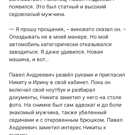
появился. Это был статный и высокий
седовласый мужчина.
— Я прошу прощения, – виновато сказал он. –
Опаздывать не в моей манере. Но мой
автомобиль категорически отказывался
заводиться. Я даже удивился. Новая
машина, и вот…
Павел Андреевич развёл руками и пригласил
Никиту и Ирину в свой кабинет. Пока он
включал свой ноутбук и разбирал
документы, Никита заметил у него на столе
фото. На снимке был сам адвокат и до боли
знакомый мужчина, также убеленный
сединами и с откровенным брюшком. Павел
Андреевич заметил интерес Никиты к
снимку.