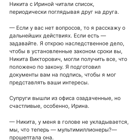
Никита с Ириной читали список,
периодически поглядывая друг на друга.
— Если у вас нет вопросов, то я расскажу о
дальнейших действиях. Если есть —
задавайте. Я открою наследственное дело,
чтобы в установленные законом сроки вы,
Никита Викторович, могли получить все, что
положено по закону. Я подготовил
документы вам на подпись, чтобы я мог
представлять ваши интересы.
Супруги вышли из офиса озадаченные, но
счастливые, особенно, Ирина.
— Никита, у меня в голове не укладывается,
мы, что теперь — мультимиллионеры?—
прошептала она.