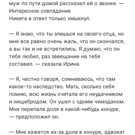
муж по пути домой рассказал ей о звонке. —
Интересное совпадение
Никита в ответ только хмыкнул.
— Я знаю, что ты злишься на своего отца, но
мне все равно очень жаль, что он скончался,
а вы так и не встретились. Я думаю, что он
тебя любил, раз завещание на тебя
составил. — сказала Ирина.
— Я, честно говоря, сомневаюсь, что там
какое-то наследство. Мать, сколько себя
помню, всю жизнь считала его неудачником
и нищебродом. Он ушел с одним чемоданом.
Мне перепала доля в какой-нибудь конуре,
— предположил он.
— Мне кажется из-за доли в конуре, адвокат