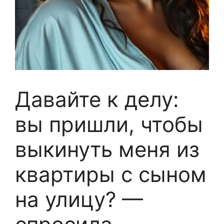
Давайте к делу:
вы пришли, чтобы
выкинуть меня из
квартиры с сыном
на улицу? —