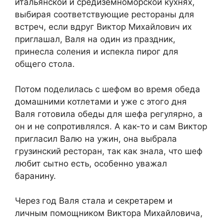
итальянской и средиземноморской кухнях,
выбирая соответствующие рестораны для
встреч, если вдруг Виктор Михайлович их
приглашал, Валя на один из праздник,
принесла соления и испекла пирог для
общего стола.
Потом поделилась с шефом во время обеда
домашними котлетами и уже с этого дня
Валя готовила обеды для шефа регулярно, а
он и не сопротивлялся. А как-то и сам Виктор
пригласил Валю на ужин, она выбрала
грузинский ресторан, так как знала, что шеф
любит сытно есть, особенно уважал
баранину.
Через год Валя стала и секретарем и
личным помощником Виктора Михайловича,