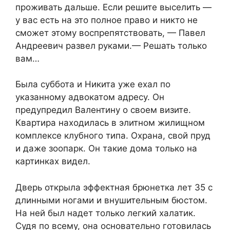
проживать дальше. Если решите выселить —
у вас есть на это полное право и никто не
сможет этому воспрепятствовать, — Павел
Андреевич развел руками.— Решать только
вам…
Была суббота и Никита уже ехал по
указанному адвокатом адресу. Он
предупредил Валентину о своем визите.
Квартира находилась в элитном жилищном
комплексе клубного типа. Охрана, свой пруд
и даже зоопарк. Он такие дома только на
картинках видел.
Дверь открыла эффектная брюнетка лет 35 с
длинными ногами и внушительным бюстом.
На ней был надет только легкий халатик.
Судя по всему, она основательно готовилась