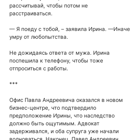
рассчитывай, чтобы потом не
расстраиваться.
— Я поеду с тобой, – заявила Ирина. —Иначе
умру от любопытства.
Не дожидаясь ответа от мужа. Ирина
поспешила к телефону, чтобы тоже
отпроситься с работы.
***
Офис Павла Андреевича оказался в новом
бизнес-центре, что подтвердило
предположение Ирины, что наследство
должно быть ощутимым. Адвокат
задерживался, и оба супруга уже начали
волноваться. Наконец, Павел Андреевич