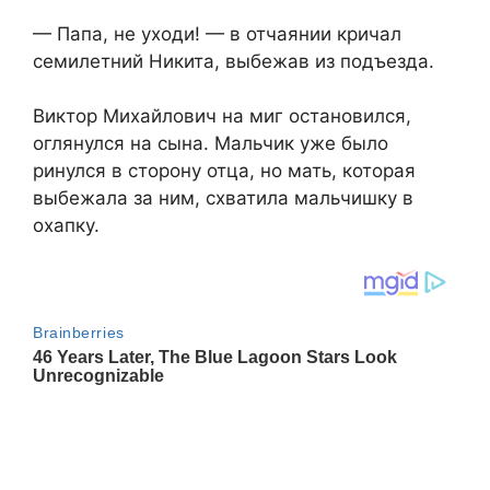
— Папа, не уходи! — в отчаянии кричал
семилетний Никита, выбежав из подъезда.
Виктор Михайлович на миг остановился,
оглянулся на сына. Мальчик уже было
ринулся в сторону отца, но мать, которая
выбежала за ним, схватила мальчишку в
охапку.