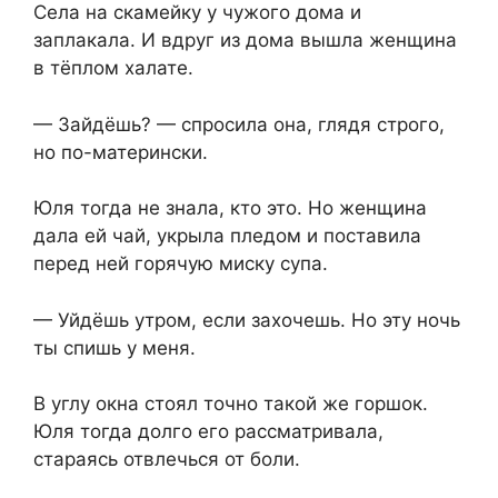
Села на скамейку у чужого дома и
заплакала. И вдруг из дома вышла женщина
в тёплом халате.
— Зайдёшь? — спросила она, глядя строго,
но по-матерински.
Юля тогда не знала, кто это. Но женщина
дала ей чай, укрыла пледом и поставила
перед ней горячую миску супа.
— Уйдёшь утром, если захочешь. Но эту ночь
ты спишь у меня.
В углу окна стоял точно такой же горшок.
Юля тогда долго его рассматривала,
стараясь отвлечься от боли.