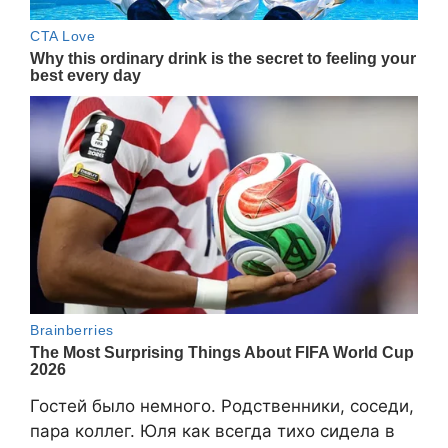
Гостей было немного. Родственники, соседи,
пара коллег. Юля как всегда тихо сидела в