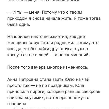
— И ты — меня. Потому что с твоим
приходом я снова начала жить. Я тоже тогда
была одна.
На юбилее никто не заметил, как две
женщины вдруг стали родными. Потому что
иногда, чтобы найти друг друга, нужно
коснуться не вещей — а воспоминаний.
После того вечера многое изменилось.
Анна Петровна стала звать Юлю на чай
просто так — не по праздникам. Юля
приносила пироги, которые раньше свекровь
считала «сухими», но теперь почему-то
говорила: