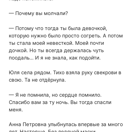
— Почему вы молчали?
— Потому что тогда ты была девочкой,
которую нужно было просто согреть. А потом
ты стала моей невесткой. Моей почти
дочкой. Но ты всегда держалась чуть
поодаль… И я не знала, как подойти.
Юля села рядом. Тихо взяла руку свекрови в
свою. Та не отдёрнула.
— Я не помнила, но сердце помнило.
Спасибо вам за ту ночь. Вы тогда спасли
меня.
Анна Петровна улыбнулась впервые за много
лет. Настояще. Без ледяной маски.