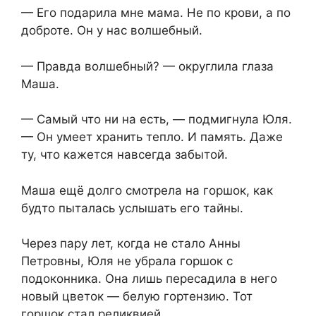
— Его подарила мне мама. Не по крови, а по
доброте. Он у нас волшебный.
— Правда волшебный? — округлила глаза
Маша.
— Самый что ни на есть, — подмигнула Юля.
— Он умеет хранить тепло. И память. Даже
ту, что кажется навсегда забытой.
Маша ещё долго смотрела на горшок, как
будто пыталась услышать его тайны.
Через пару лет, когда не стало Анны
Петровны, Юля не убрала горшок с
подоконника. Она лишь пересадила в него
новый цветок — белую гортензию. Тот
горшок стал реликвией.