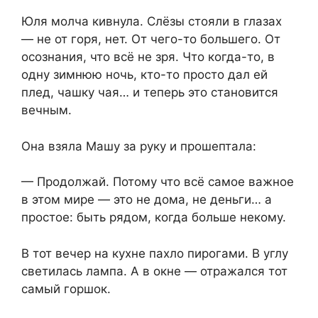
Юля молча кивнула. Слёзы стояли в глазах
— не от горя, нет. От чего-то большего. От
осознания, что всё не зря. Что когда-то, в
одну зимнюю ночь, кто-то просто дал ей
плед, чашку чая… и теперь это становится
вечным.
Она взяла Машу за руку и прошептала:
— Продолжай. Потому что всё самое важное
в этом мире — это не дома, не деньги… а
простое: быть рядом, когда больше некому.
В тот вечер на кухне пахло пирогами. В углу
светилась лампа. А в окне — отражался тот
самый горшок.