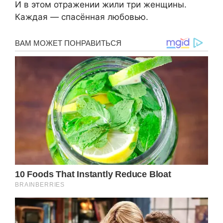
И в этом отражении жили три женщины.
Каждая — спасённая любовью.