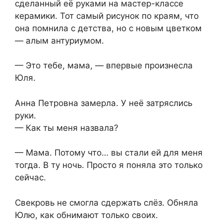
сделанный её руками на мастер-классе
керамики. Тот самый рисунок по краям, что
она помнила с детства, но с новым цветком
— алым антуриумом.
— Это тебе, мама, — впервые произнесла
Юля.
Анна Петровна замерла. У неё затряслись
руки.
— Как ты меня назвала?
— Мама. Потому что… вы стали ей для меня
тогда. В ту ночь. Просто я поняла это только
сейчас.
Свекровь не смогла сдержать слёз. Обняла
Юлю, как обнимают только своих.