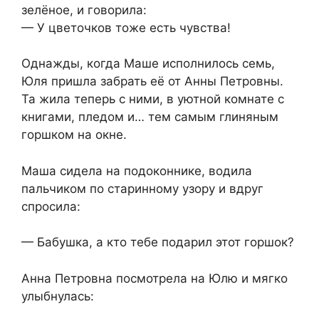
зелёное, и говорила:
— У цветочков тоже есть чувства!
Однажды, когда Маше исполнилось семь,
Юля пришла забрать её от Анны Петровны.
Та жила теперь с ними, в уютной комнате с
книгами, пледом и… тем самым глиняным
горшком на окне.
Маша сидела на подоконнике, водила
пальчиком по старинному узору и вдруг
спросила:
— Бабушка, а кто тебе подарил этот горшок?
Анна Петровна посмотрела на Юлю и мягко
улыбнулась: