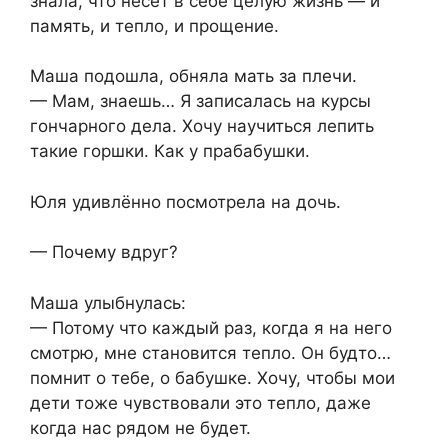
знала, что несёт в себе целую жизнь — и
память, и тепло, и прощение.
Маша подошла, обняла мать за плечи.
— Мам, знаешь… Я записалась на курсы
гончарного дела. Хочу научиться лепить
такие горшки. Как у прабабушки.
Юля удивлённо посмотрела на дочь.
— Почему вдруг?
Маша улыбнулась:
— Потому что каждый раз, когда я на него
смотрю, мне становится тепло. Он будто…
помнит о тебе, о бабушке. Хочу, чтобы мои
дети тоже чувствовали это тепло, даже
когда нас рядом не будет.