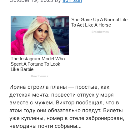
Ирина строила планы — простые, как
детская мечта: провести отпуск у моря
вместе с мужем. Виктор пообещал, что в
этом году они обязательно поедут. Билеты
уже куплены, номер в отеле забронирован,
чемоданы почти собраны…