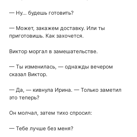
— Ну… будешь готовить?
— Может, закажем доставку. Или ты
приготовишь. Как захочется.
Виктор моргал в замешательстве.
— Ты изменилась, — однажды вечером
сказал Виктор.
— Да, — кивнула Ирина. — Только заметил
это теперь?
Он молчал, затем тихо спросил:
— Тебе лучше без меня?