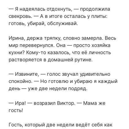
— Я надеялась отдохнуть, — продолжила
свекровь. — А в итоге осталась у плиты:
готовь, убирай, обслуживай.
Ирина, держа тряпку, словно замерла. Весь
мир перевернулся. Она — просто хозяйка
кухни? Кому-то казалось, что её личность
растворяется в домашней рутине.
— Извините, — голос звучал удивительно
спокойно. — Но готовлю и убираю я каждый
день — уже две недели подряд.
— Ира! — возразил Виктор. — Мама же
гость!
Гость, который две недели ведёт себя как