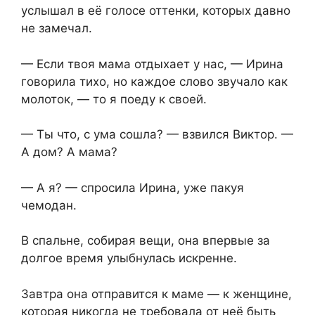
услышал в её голосе оттенки, которых давно
не замечал.
— Если твоя мама отдыхает у нас, — Ирина
говорила тихо, но каждое слово звучало как
молоток, — то я поеду к своей.
— Ты что, с ума сошла? — взвился Виктор. —
А дом? А мама?
— А я? — спросила Ирина, уже пакуя
чемодан.
В спальне, собирая вещи, она впервые за
долгое время улыбнулась искренне.
Завтра она отправится к маме — к женщине,
которая никогда не требовала от неё быть