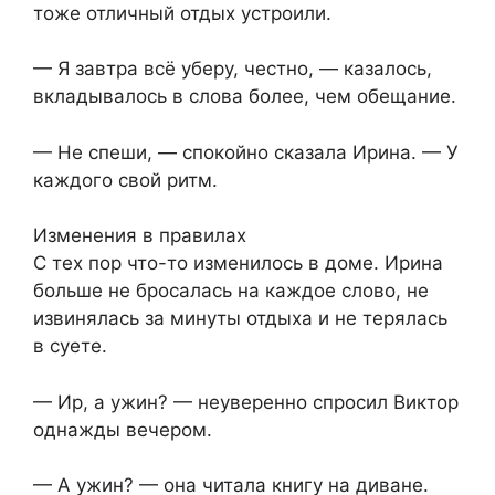
тоже отличный отдых устроили.
— Я завтра всё уберу, честно, — казалось,
вкладывалось в слова более, чем обещание.
— Не спеши, — спокойно сказала Ирина. — У
каждого свой ритм.
Изменения в правилах
С тех пор что-то изменилось в доме. Ирина
больше не бросалась на каждое слово, не
извинялась за минуты отдыха и не терялась
в суете.
— Ир, а ужин? — неуверенно спросил Виктор
однажды вечером.
— А ужин? — она читала книгу на диване.