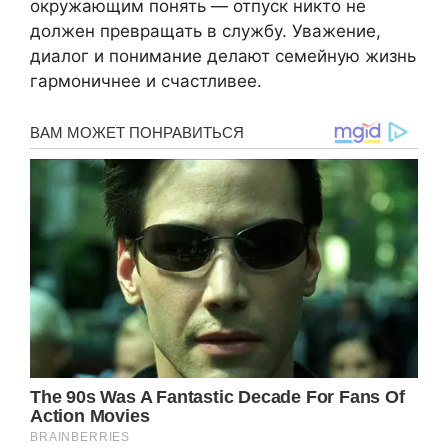
окружающим понять — отпуск никто не
должен превращать в службу. Уважение,
диалог и понимание делают семейную жизнь
гармоничнее и счастливее.