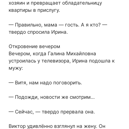
хозяин и превращает обладательницу
квартиры в прислугу.
— Правильно, мама — гость. А я кто? —
твердо спросила Ирина.
Откровение вечером
Вечером, когда Галина Михайловна
устроилась у телевизора, Ирина подошла к
мужу:
— Витя, нам надо поговорить.
— Подожди, новости же смотрим…
— Сейчас, — твердо прервала она.
Виктор удивлённо взглянул на жену. Он