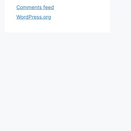
Comments feed
WordPress.org