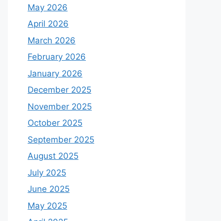
May 2026
April 2026
March 2026
February 2026
January 2026
December 2025
November 2025
October 2025
September 2025
August 2025
July 2025
June 2025
May 2025