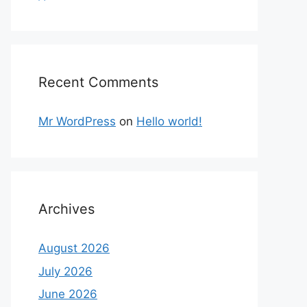
Recent Comments
Mr WordPress
on
Hello world!
Archives
August 2026
July 2026
June 2026