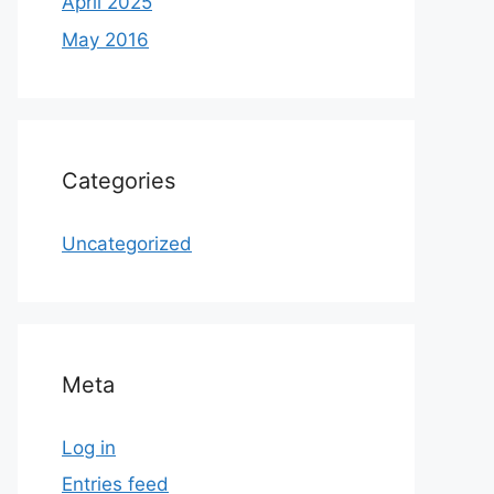
April 2025
May 2016
Categories
Uncategorized
Meta
Log in
Entries feed