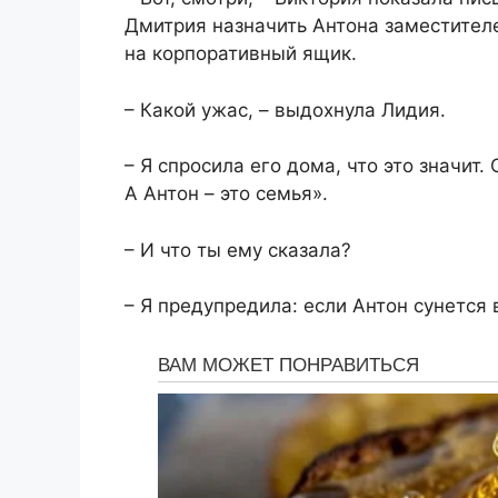
Дмитрия назначить Антона заместител
на корпоративный ящик.
– Какой ужас, – выдохнула Лидия.
– Я спросила его дома, что это значит.
А Антон – это семья».
– И что ты ему сказала?
– Я предупредила: если Антон сунется 