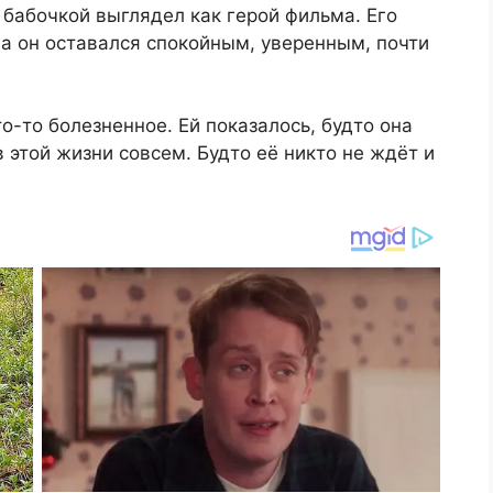
 бабочкой выглядел как герой фильма. Его
 а он оставался спокойным, уверенным, почти
о-то болезненное. Ей показалось, будто она
 этой жизни совсем. Будто её никто не ждёт и