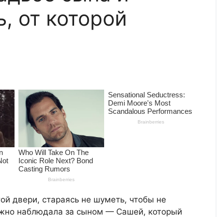
, от которой
ой двери, стараясь не шуметь, чтобы не
ожно наблюдала за сыном — Сашей, который