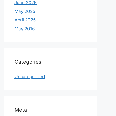
June 2025
May 2025
April 2025
May 2016
Categories
Uncategorized
Meta