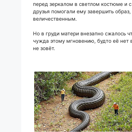
перед зеркалом в светлом костюме и с
друзья помогали ему завершить образ,
величественным.
Но в груди матери внезапно сжалось чт
чужда этому мгновению, будто её нет в
не зовёт.