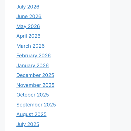
July 2026
June 2026
May 2026
April 2026
March 2026
February 2026
January 2026
December 2025
November 2025
October 2025
September 2025
August 2025
July 2025