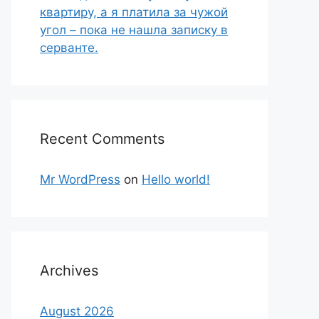
квартиру, а я платила за чужой
угол – пока не нашла записку в
серванте.
Recent Comments
Mr WordPress
on
Hello world!
Archives
August 2026