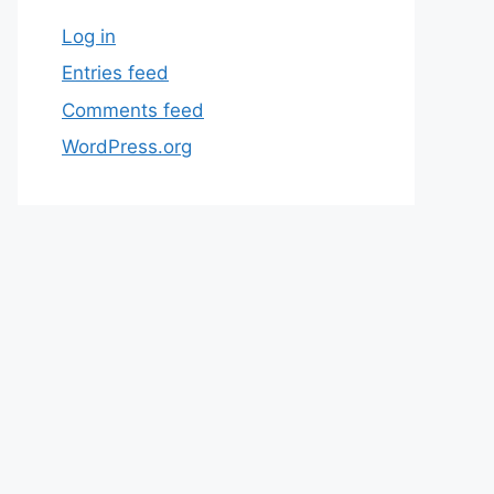
Log in
Entries feed
Comments feed
WordPress.org