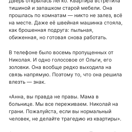
Дверь открылась легко. Квартира встретила
тишиной и запашком старой мебели. Она
прошлась по комнатам — никто не залез, всё
на месте. Даже её швейная машинка стояла,
как брошенная подруга: пыльная,
обиженная, но готовая снова работать.
В телефоне было восемь пропущенных от
Николая. И одно голосовое от Ольги, его
золовки. Она вообще редко выходила на
связь напрямую. Поэтому то, что она решила
влезть — знак.
«Анна, вы правда не правы. Мама в
больнице. Мы все переживаем. Николай на
грани. Пожалуйста, если вы нормальный
человек, не делайте трагедию из квартиры».