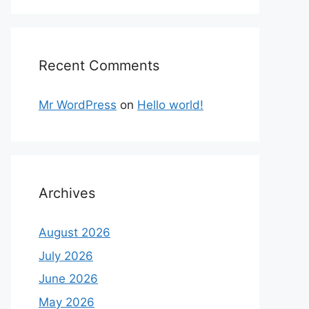
Recent Comments
Mr WordPress
on
Hello world!
Archives
August 2026
July 2026
June 2026
May 2026