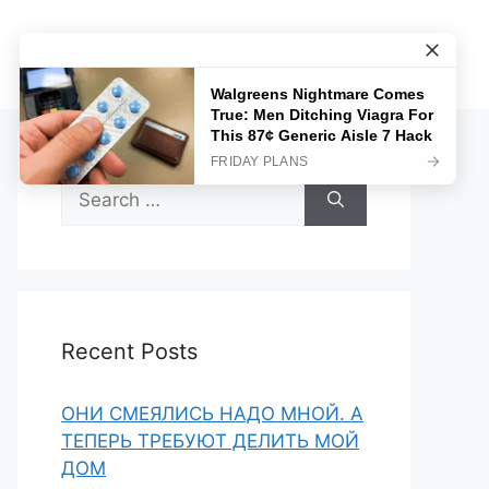
Sample Page
Search
for:
Recent Posts
ОНИ СМЕЯЛИСЬ НАДО МНОЙ. А
ТЕПЕРЬ ТРЕБУЮТ ДЕЛИТЬ МОЙ
ДОМ