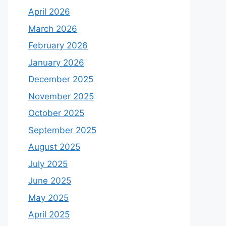
April 2026
March 2026
February 2026
January 2026
December 2025
November 2025
October 2025
September 2025
August 2025
July 2025
June 2025
May 2025
April 2025