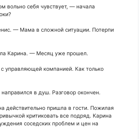
м вольно себя чувствует, — начала
оки?
енис. — Мама в сложной ситуации. Потерпи
ла Карина. — Месяц уже прошел.
 с управляющей компанией. Как только
 направился в душ. Разговор окончен.
а действительно пришла в гости. Пожилая
ривычкой критиковать все подряд. Карина
суждения соседских проблем и цен на