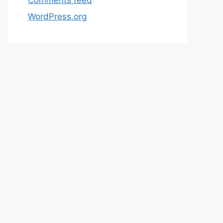
WordPress.org