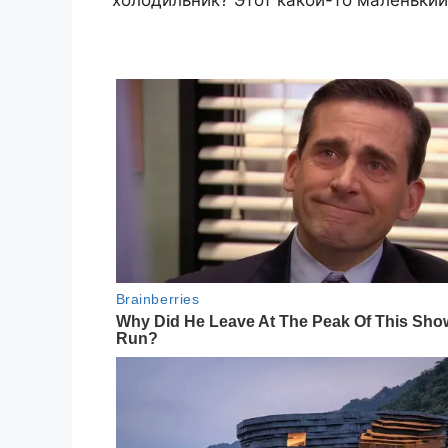
холодильник? Этот какой-то маленький