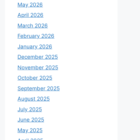
May 2026
April 2026
March 2026
February 2026
January 2026
December 2025
November 2025
October 2025
September 2025
August 2025
July 2025
June 2025
May 2025