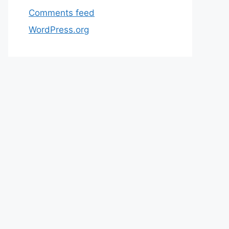
Comments feed
WordPress.org