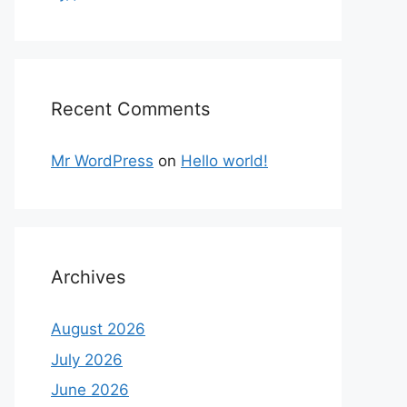
Recent Comments
Mr WordPress
on
Hello world!
Archives
August 2026
July 2026
June 2026