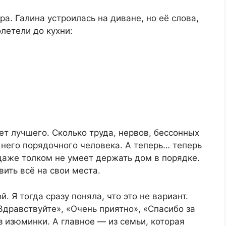
а. Галина устроилась на диване, но её слова,
летели до кухни:
ет лучшего. Сколько труда, нервов, бессонных
з него порядочного человека. А теперь… теперь
 даже толком не умеет держать дом в порядке.
вить всё на свои места.
. Я тогда сразу поняла, что это не вариант.
Здравствуйте», «Очень приятно», «Спасибо за
з изюминки. А главное — из семьи, которая