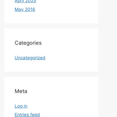
April 2025
May 2016
Categories
Uncategorized
Meta
Log in
Entries feed