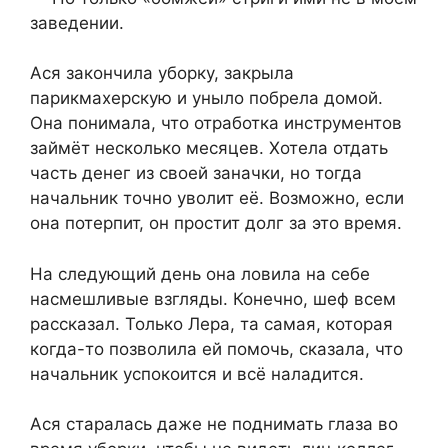
заведении.
Ася закончила уборку, закрыла
парикмахерскую и уныло побрела домой.
Она понимала, что отработка инструментов
займёт несколько месяцев. Хотела отдать
часть денег из своей заначки, но тогда
начальник точно уволит её. Возможно, если
она потерпит, он простит долг за это время.
На следующий день она ловила на себе
насмешливые взгляды. Конечно, шеф всем
рассказал. Только Лера, та самая, которая
когда-то позволила ей помочь, сказала, что
начальник успокоится и всё наладится.
Ася старалась даже не поднимать глаза во