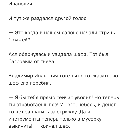
Иванович.
И тут же раздался другой голос.
— Это когда в нашем салоне начали стричь
бомжей?
Ася обернулась и увидела шефа. Тот был
багровым от гнева.
Владимир Иванович хотел что-то сказать, но
шеф его перебил.
— Я бы тебя прямо сейчас уволил! Но теперь
ты отработаешь всё! У него, небось, и денег-
то нет заплатить за стрижку. Да и
инструменты теперь только в мусорку
выкинуть! — кричал шеф.