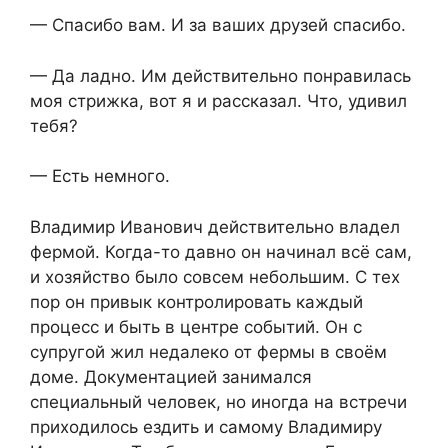
— Спасибо вам. И за ваших друзей спасибо.
— Да ладно. Им действительно понравилась
моя стрижка, вот я и рассказал. Что, удивил
тебя?
— Есть немного.
Владимир Иванович действительно владел
фермой. Когда-то давно он начинал всё сам,
и хозяйство было совсем небольшим. С тех
пор он привык контролировать каждый
процесс и быть в центре событий. Он с
супругой жил недалеко от фермы в своём
доме. Документацией занимался
специальный человек, но иногда на встречи
приходилось ездить и самому Владимиру