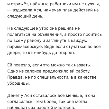
и стрижёт, наёмные работники им не нужны,
— вздыхала Ася, намечая план действий на
следующий день.
На следующее утро она решила не
полагаться на объявления, а просто пройтись
по всему району и заглянуть в каждую
парикмахерскую. Ведь если стучаться во все
двери, то кто-нибудь да откроет.
Ей повезло, если это можно так назвать.
Одно из салонов предложило ей работу.
Правда, не по специальности, а в качестве
уборщицы.
Денег у Аси оставалось всё меньше, и она
согласилась. Тем более, так она могла
наблюдать за работой мастеров.