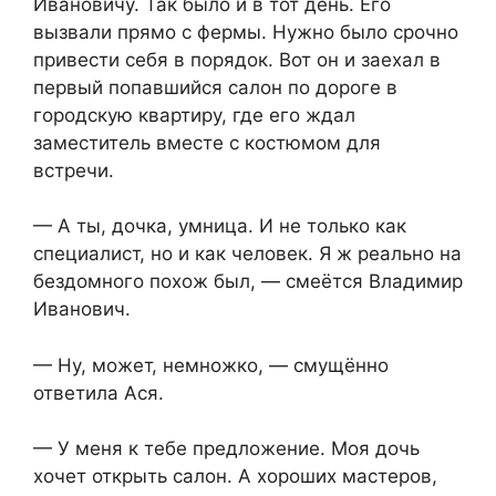
Ивановичу. Так было и в тот день. Его
вызвали прямо с фермы. Нужно было срочно
привести себя в порядок. Вот он и заехал в
первый попавшийся салон по дороге в
городскую квартиру, где его ждал
заместитель вместе с костюмом для
встречи.
— А ты, дочка, умница. И не только как
специалист, но и как человек. Я ж реально на
бездомного похож был, — смеётся Владимир
Иванович.
— Ну, может, немножко, — смущённо
ответила Ася.
— У меня к тебе предложение. Моя дочь
хочет открыть салон. А хороших мастеров,