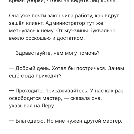
время уборки, чтобы не видеть лиц коллег.
Она уже почти закончила работу, как вдруг
зашёл клиент. Администратор тут же
метнулась к нему. От мужчины буквально
веяло роскошью и достатком.
— Здравствуйте, чем могу помочь?
— Добрый день. Хотел бы постричься. Зачем
ещё сюда приходят?
— Проходите, присаживайтесь. У нас как раз
освободится мастер, — сказала она,
указывая на Леру.
— Благодарю. Но мне нужен другой мастер.