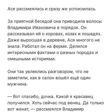
Ася рассмеялась и сразу же успокоилась.
За приятной беседой она приводила волосы
Владимира Ивановича в порядок. Он
рассказывал ей о коровах, козах и лошадях.
Даже выросшая в деревне, Ася многого не
знала. Работал он на ферме. Делился
интересными фактами о разных породах и
смешными историями.
Они так увлеклись разговором, что не
заметили, как в салон вошёл ещё один
мужчина.
— Вот спасибо, дочка. Какой я красавец
получился. Хоть сейчас под венец. Да только
вот женат, — рассмеялся Владимир