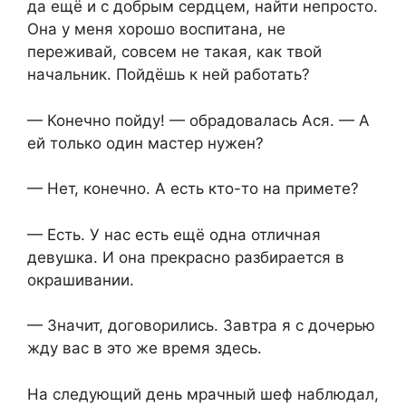
да ещё и с добрым сердцем, найти непросто.
Она у меня хорошо воспитана, не
переживай, совсем не такая, как твой
начальник. Пойдёшь к ней работать?
— Конечно пойду! — обрадовалась Ася. — А
ей только один мастер нужен?
— Нет, конечно. А есть кто-то на примете?
— Есть. У нас есть ещё одна отличная
девушка. И она прекрасно разбирается в
окрашивании.
— Значит, договорились. Завтра я с дочерью
жду вас в это же время здесь.
На следующий день мрачный шеф наблюдал,