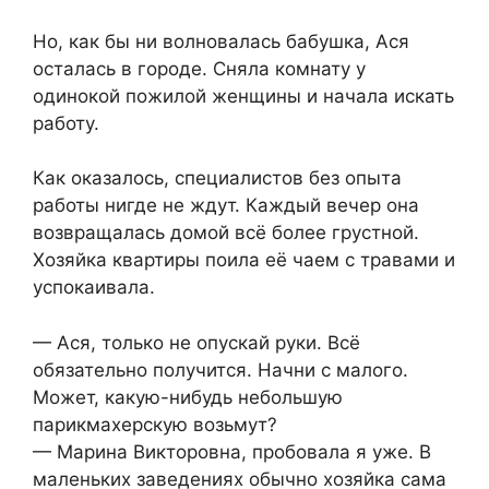
Но, как бы ни волновалась бабушка, Ася
осталась в городе. Сняла комнату у
одинокой пожилой женщины и начала искать
работу.
Как оказалось, специалистов без опыта
работы нигде не ждут. Каждый вечер она
возвращалась домой всё более грустной.
Хозяйка квартиры поила её чаем с травами и
успокаивала.
— Ася, только не опускай руки. Всё
обязательно получится. Начни с малого.
Может, какую-нибудь небольшую
парикмахерскую возьмут?
— Марина Викторовна, пробовала я уже. В
маленьких заведениях обычно хозяйка сама