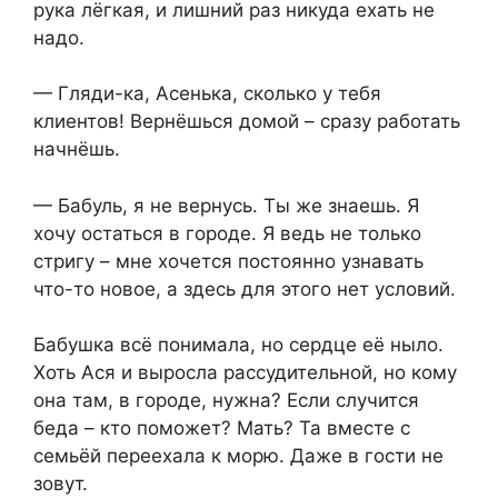
рука лёгкая, и лишний раз никуда ехать не
надо.
— Гляди-ка, Асенька, сколько у тебя
клиентов! Вернёшься домой – сразу работать
начнёшь.
— Бабуль, я не вернусь. Ты же знаешь. Я
хочу остаться в городе. Я ведь не только
стригу – мне хочется постоянно узнавать
что-то новое, а здесь для этого нет условий.
Бабушка всё понимала, но сердце её ныло.
Хоть Ася и выросла рассудительной, но кому
она там, в городе, нужна? Если случится
беда – кто поможет? Мать? Та вместе с
семьёй переехала к морю. Даже в гости не
зовут.