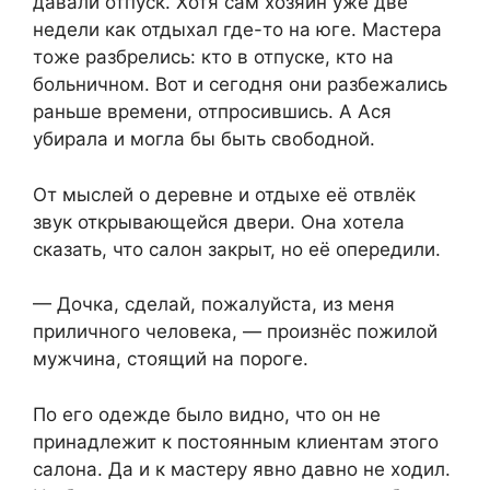
давали отпуск. Хотя сам хозяин уже две
недели как отдыхал где-то на юге. Мастера
тоже разбрелись: кто в отпуске, кто на
больничном. Вот и сегодня они разбежались
раньше времени, отпросившись. А Ася
убирала и могла бы быть свободной.
От мыслей о деревне и отдыхе её отвлёк
звук открывающейся двери. Она хотела
сказать, что салон закрыт, но её опередили.
— Дочка, сделай, пожалуйста, из меня
приличного человека, — произнёс пожилой
мужчина, стоящий на пороге.
По его одежде было видно, что он не
принадлежит к постоянным клиентам этого
салона. Да и к мастеру явно давно не ходил.