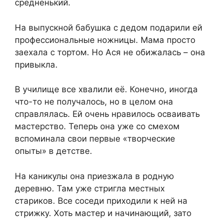
средненький.
На выпускной бабушка с дедом подарили ей
профессиональные ножницы. Мама просто
заехала с тортом. Но Ася не обижалась – она
привыкла.
В училище все хвалили её. Конечно, иногда
что-то не получалось, но в целом она
справлялась. Ей очень нравилось осваивать
мастерство. Теперь она уже со смехом
вспоминала свои первые «творческие
опыты» в детстве.
На каникулы она приезжала в родную
деревню. Там уже стригла местных
стариков. Все соседи приходили к ней на
стрижку. Хоть мастер и начинающий, зато