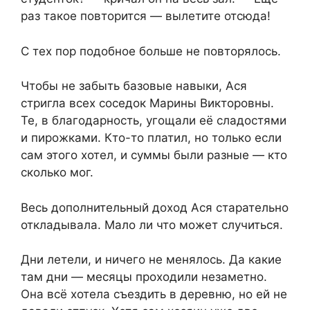
раз такое повторится — вылетите отсюда!
С тех пор подобное больше не повторялось.
Чтобы не забыть базовые навыки, Ася
стригла всех соседок Марины Викторовны.
Те, в благодарность, угощали её сладостями
и пирожками. Кто-то платил, но только если
сам этого хотел, и суммы были разные — кто
сколько мог.
Весь дополнительный доход Ася старательно
откладывала. Мало ли что может случиться.
Дни летели, и ничего не менялось. Да какие
там дни — месяцы проходили незаметно.
Она всё хотела съездить в деревню, но ей не