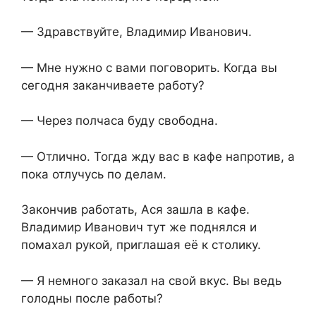
— Здравствуйте, Владимир Иванович.
— Мне нужно с вами поговорить. Когда вы
сегодня заканчиваете работу?
— Через полчаса буду свободна.
— Отлично. Тогда жду вас в кафе напротив, а
пока отлучусь по делам.
Закончив работать, Ася зашла в кафе.
Владимир Иванович тут же поднялся и
помахал рукой, приглашая её к столику.
— Я немного заказал на свой вкус. Вы ведь
голодны после работы?