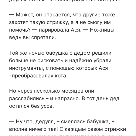
— Может, он опасается, что другие тоже
захотят такую стрижку, а я не смогу им
помочь? — парировала Ася. — Ножницы
ведь вы спрятали.
Той же ночью бабушка с дедом решили
больше не рисковать и надёжно убрали
инструменты, с помощью которых Ася
«преобразовала» кота.
Но через несколько месяцев они
расслабились – и напрасно. В тот день дед
остался без усов.
— Ну что, дедуля, – смеялась бабушка, –
вполне ничего так! С каждым разом стрижки