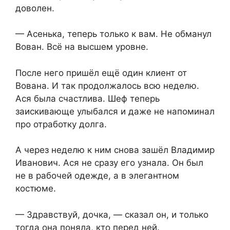
доволен.
— Асенька, теперь только к вам. Не обманул
Вован. Всё на высшем уровне.
После него пришёл ещё один клиент от
Вована. И так продолжалось всю неделю.
Ася была счастлива. Шеф теперь
заискивающе улыбался и даже не напоминал
про отработку долга.
А через неделю к ним снова зашёл Владимир
Иванович. Ася не сразу его узнала. Он был
не в рабочей одежде, а в элегантном
костюме.
— Здравствуй, дочка, — сказал он, и только
тогда она поняла, кто перед ней.