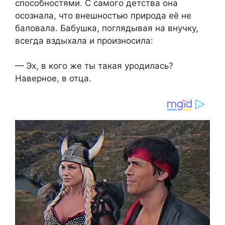
способностями. С самого детства она
осознала, что внешностью природа её не
баловала. Бабушка, поглядывая на внучку,
всегда вздыхала и произносила:
— Эх, в кого же ты такая уродилась?
Наверное, в отца.