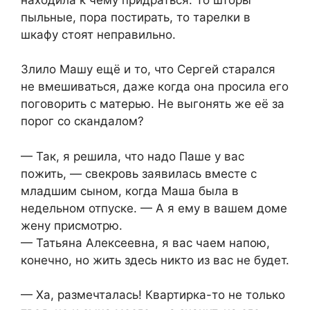
пыльные, пора постирать, то тарелки в
шкафу стоят неправильно.
Злило Машу ещё и то, что Сергей старался
не вмешиваться, даже когда она просила его
поговорить с матерью. Не выгонять же её за
порог со скандалом?
— Так, я решила, что надо Паше у вас
пожить, — свекровь заявилась вместе с
младшим сыном, когда Маша была в
недельном отпуске. — А я ему в вашем доме
жену присмотрю.
— Татьяна Алексеевна, я вас чаем напою,
конечно, но жить здесь никто из вас не будет.
— Ха, размечталась! Квартирка-то не только