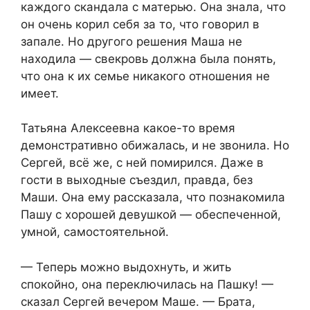
каждого скандала с матерью. Она знала, что
он очень корил себя за то, что говорил в
запале. Но другого решения Маша не
находила — свекровь должна была понять,
что она к их семье никакого отношения не
имеет.
Татьяна Алексеевна какое-то время
демонстративно обижалась, и не звонила. Но
Сергей, всё же, с ней помирился. Даже в
гости в выходные съездил, правда, без
Маши. Она ему рассказала, что познакомила
Пашу с хорошей девушкой — обеспеченной,
умной, самостоятельной.
— Теперь можно выдохнуть, и жить
спокойно, она переключилась на Пашку! —
сказал Сергей вечером Маше. — Брата,