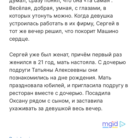
думал, сразу понял, что она «та самая”.
Весёлая, добрая, умная, с глазами, в
которых утонуть можно. Когда девушка
устроилась работать в их фирму, Сергей в
тот же вечер решил, что покорит Машино
сердце.
Сергей уже был женат, причём первый раз
женился в 21 год, мать настояла. С дочерью
подруги Татьяны Алексеевны они
познакомились на дне рождения. Мать
праздновала юбилей, и пригласила подругу в
ресторан вместе с дочерью. Посадила
Оксану рядом с сыном, и заставила
ухаживать за девушкой весь вечер.