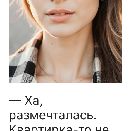
— Ха,
размечталась.
Квартирка-то не