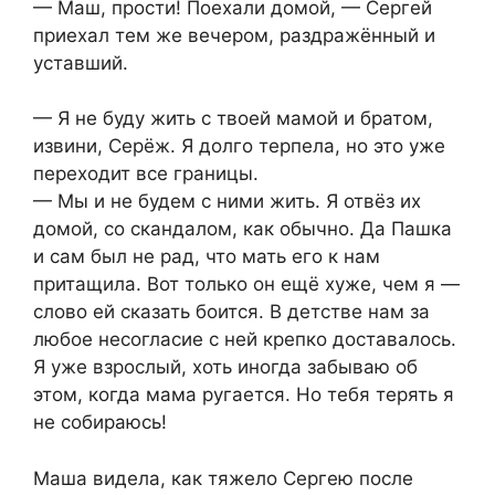
— Маш, прости! Поехали домой, — Сергей
приехал тем же вечером, раздражённый и
уставший.
— Я не буду жить с твоей мамой и братом,
извини, Серёж. Я долго терпела, но это уже
переходит все границы.
— Мы и не будем с ними жить. Я отвёз их
домой, со скандалом, как обычно. Да Пашка
и сам был не рад, что мать его к нам
притащила. Вот только он ещё хуже, чем я —
слово ей сказать боится. В детстве нам за
любое несогласие с ней крепко доставалось.
Я уже взрослый, хоть иногда забываю об
этом, когда мама ругается. Но тебя терять я
не собираюсь!
Маша видела, как тяжело Сергею после