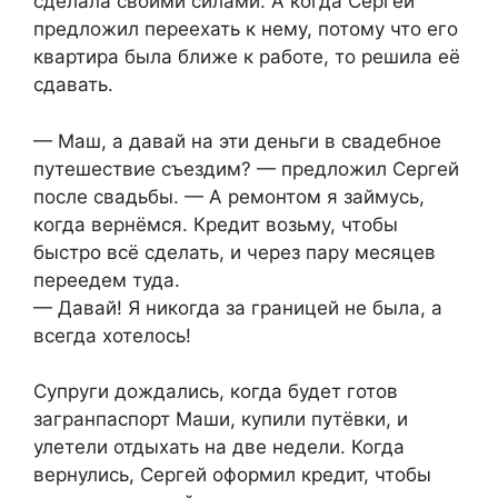
сделала своими силами. А когда Сергей
предложил переехать к нему, потому что его
квартира была ближе к работе, то решила её
сдавать.
— Маш, а давай на эти деньги в свадебное
путешествие съездим? — предложил Сергей
после свадьбы. — А ремонтом я займусь,
когда вернёмся. Кредит возьму, чтобы
быстро всё сделать, и через пару месяцев
переедем туда.
— Давай! Я никогда за границей не была, а
всегда хотелось!
Супруги дождались, когда будет готов
загранпаспорт Маши, купили путёвки, и
улетели отдыхать на две недели. Когда
вернулись, Сергей оформил кредит, чтобы