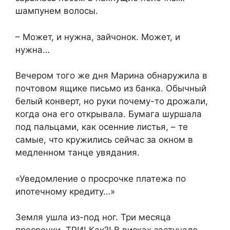
шампунем волосы.
– Может, и нужна, зайчонок. Может, и
нужна…
Вечером того же дня Марина обнаружила в
почтовом ящике письмо из банка. Обычный
белый конверт, но руки почему-то дрожали,
когда она его открывала. Бумага шуршала
под пальцами, как осенние листья, – те
самые, что кружились сейчас за окном в
медленном танце увядания.
«Уведомление о просрочке платежа по
ипотечному кредиту…»
Земля ушла из-под ног. Три месяца