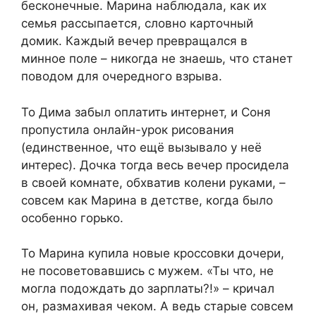
бесконечные. Марина наблюдала, как их
семья рассыпается, словно карточный
домик. Каждый вечер превращался в
минное поле – никогда не знаешь, что станет
поводом для очередного взрыва.
То Дима забыл оплатить интернет, и Соня
пропустила онлайн-урок рисования
(единственное, что ещё вызывало у неё
интерес). Дочка тогда весь вечер просидела
в своей комнате, обхватив колени руками, –
совсем как Марина в детстве, когда было
особенно горько.
То Марина купила новые кроссовки дочери,
не посоветовавшись с мужем. «Ты что, не
могла подождать до зарплаты?!» – кричал
он, размахивая чеком. А ведь старые совсем