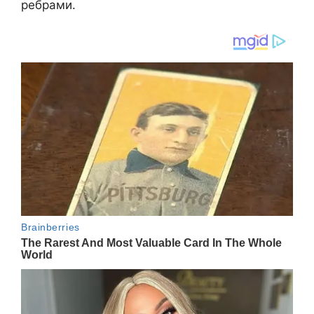
ребрами.