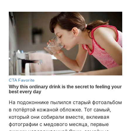
На подоконнике пылился старый фотоальбом
в потёртой кожаной обложке. Тот самый,
который они собирали вместе, вклеивая
фотографии с медового месяца, первые