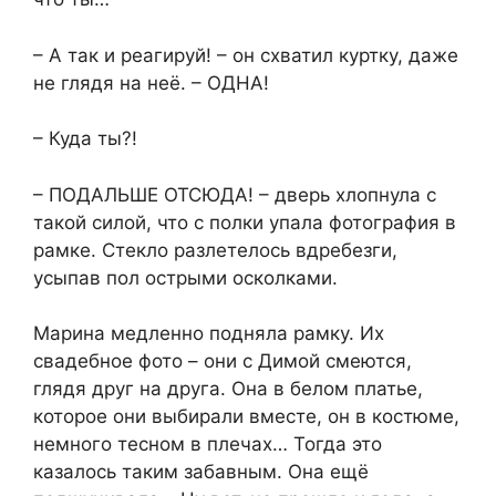
– А так и реагируй! – он схватил куртку, даже
не глядя на неё. – ОДНА!
– Куда ты?!
– ПОДАЛЬШЕ ОТСЮДА! – дверь хлопнула с
такой силой, что с полки упала фотография в
рамке. Стекло разлетелось вдребезги,
усыпав пол острыми осколками.
Марина медленно подняла рамку. Их
свадебное фото – они с Димой смеются,
глядя друг на друга. Она в белом платье,
которое они выбирали вместе, он в костюме,
немного тесном в плечах… Тогда это
казалось таким забавным. Она ещё