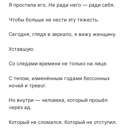
Я простила его. Не ради него — ради себя.
Чтобы больше не нести эту тяжесть.
Сегодня, глядя в зеркало, я вижу женщину.
Уставшую.
Со следами времени не только на лице.
С телом, изменённым годами бессонных
ночей и тревог.
Но внутри — человека, который прошёл
через ад.
Который не сломался. Который не отступил.