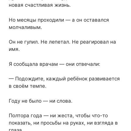
новая счастливая жизнь.
Но месяцы проходили — а он оставался
молчаливым.
Он не гулил. Не лепетал. Не реагировал на
имя.
Я сообщала врачам — они отвечали:
— Подождите, каждый ребёнок развивается
в своём темпе.
Году не было — ни слова.
Полтора года — ни жеста, чтобы что-то
показать, ни просьбы на руках, ни взгляда в
глаза.