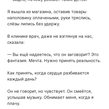
Я вышла из магазина, оставив товары
наполовину оплачеными, руки тряслись,
слёзы лились без удержу.
В клинике врач, даже не взглянув на нас,
сказала:
— Вы ещё надеетесь, что он заговорит? Это
фантазия. Мечта. Нужно принять реальность.
Как принять, когда сердце разбивается
каждый день?
Он не говорит, но чувствует. Он смеётся,
услышав музыку. Обнимает меня, когда я
плачу.