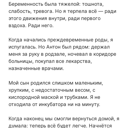
Беременность была тяжелой: тошнота,
слабость, тревога. Но я терпела всё — ради
этого движения внутри, ради первого
вздоха. Ради него.
Когда начались преждевременные роды, я
испугалась. Но Антон был рядом: держал
меня за руку в родзале, ночевал в коридоре
больницы, покупал все лекарства,
назначенные врачами.
Мой сын родился слишком маленьким,
хрупким, с недостаточным весом, с
кислородной маской и трубками. Я не
отходила от инкубатора ни на минуту.
Когда наконец мы смогли вернуться домой, я
думала: теперь всё будет легче. Начнётся