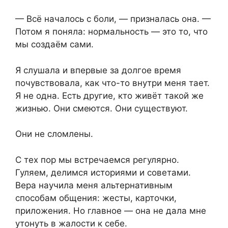
— Всё началось с боли, — призналась она. —
Потом я поняла: нормальность — это то, что
мы создаём сами.
Я слушала и впервые за долгое время
почувствовала, как что-то внутри меня тает.
Я не одна. Есть другие, кто живёт такой же
жизнью. Они смеются. Они существуют.
Они не сломлены.
С тех пор мы встречаемся регулярно.
Гуляем, делимся историями и советами.
Вера научила меня альтернативным
способам общения: жесты, карточки,
приложения. Но главное — она не дала мне
утонуть в жалости к себе.