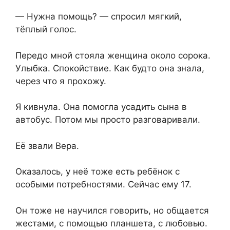
— Нужна помощь? — спросил мягкий,
тёплый голос.
Передо мной стояла женщина около сорока.
Улыбка. Спокойствие. Как будто она знала,
через что я прохожу.
Я кивнула. Она помогла усадить сына в
автобус. Потом мы просто разговаривали.
Её звали Вера.
Оказалось, у неё тоже есть ребёнок с
особыми потребностями. Сейчас ему 17.
Он тоже не научился говорить, но общается
жестами, с помощью планшета, с любовью.