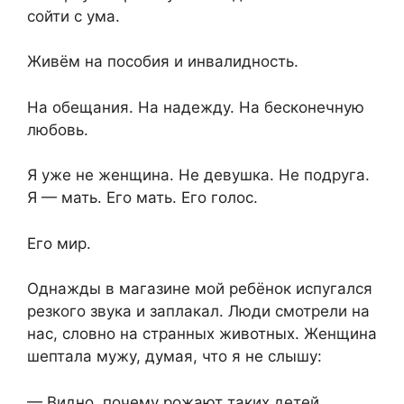
сойти с ума.
Живём на пособия и инвалидность.
На обещания. На надежду. На бесконечную
любовь.
Я уже не женщина. Не девушка. Не подруга.
Я — мать. Его мать. Его голос.
Его мир.
Однажды в магазине мой ребёнок испугался
резкого звука и заплакал. Люди смотрели на
нас, словно на странных животных. Женщина
шептала мужу, думая, что я не слышу:
— Видно, почему рожают таких детей.