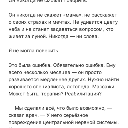
Он никогда не сможет говорить.
Он никогда не скажет «мама», не расскажет
о своих страхах и мечтах. Не удивится цвету
неба и не станет задаваться вопросом, кто
живет за луной. Никогда — ни слова.
Я не могла поверить.
Это была ошибка. Обязательно ошибка. Ему
всего несколько месяцев — он просто
развивается медленнее других. Нужно найти
хорошего специалиста, логопеда. Массажи.
Может быть, терапия? Реабилитация?
— Мы сделали всё, что было возможно, —
сказал врач. — У него серьёзное
повреждение центральной нервной системы.