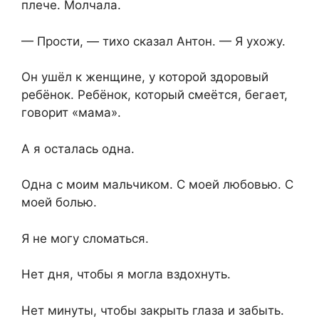
плече. Молчала.
— Прости, — тихо сказал Антон. — Я ухожу.
Он ушёл к женщине, у которой здоровый
ребёнок. Ребёнок, который смеётся, бегает,
говорит «мама».
А я осталась одна.
Одна с моим мальчиком. С моей любовью. С
моей болью.
Я не могу сломаться.
Нет дня, чтобы я могла вздохнуть.
Нет минуты, чтобы закрыть глаза и забыть.