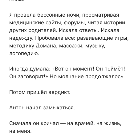
Я провела бессонные ночи, просматривая
медицинские сайты, форумы, читая истории
других родителей. Искала ответы. Искала
надежду. Пробовала всё: развивающие игры,
методику Домана, массажи, музыку,
логопедию.
Иногда думала: «Вот он момент! Он поймёт!
Он заговорит!» Но молчание продолжалось.
Потом пришёл вердикт.
Антон начал замыкаться.
Сначала он кричал — на врачей, на жизнь,
на меня.