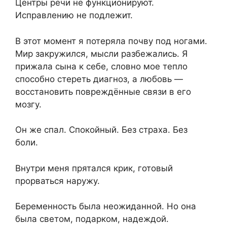
Центры речи не функционируют.
Исправлению не подлежит.
В этот момент я потеряла почву под ногами.
Мир закружился, мысли разбежались. Я
прижала сына к себе, словно мое тепло
способно стереть диагноз, а любовь —
восстановить повреждённые связи в его
мозгу.
Он же спал. Спокойный. Без страха. Без
боли.
Внутри меня прятался крик, готовый
прорваться наружу.
Беременность была неожиданной. Но она
была светом, подарком, надеждой.