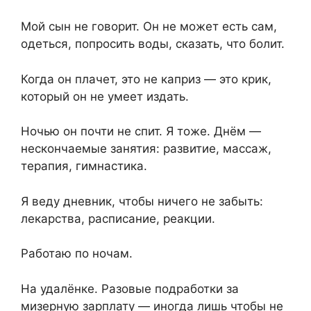
Мой сын не говорит. Он не может есть сам,
одеться, попросить воды, сказать, что болит.
Когда он плачет, это не каприз — это крик,
который он не умеет издать.
Ночью он почти не спит. Я тоже. Днём —
нескончаемые занятия: развитие, массаж,
терапия, гимнастика.
Я веду дневник, чтобы ничего не забыть:
лекарства, расписание, реакции.
Работаю по ночам.
На удалёнке. Разовые подработки за
мизерную зарплату — иногда лишь чтобы не