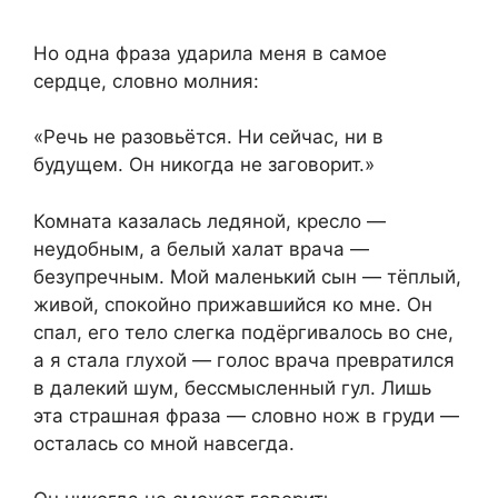
Но одна фраза ударила меня в самое
сердце, словно молния:
«Речь не разовьётся. Ни сейчас, ни в
будущем. Он никогда не заговорит.»
Комната казалась ледяной, кресло —
неудобным, а белый халат врача —
безупречным. Мой маленький сын — тёплый,
живой, спокойно прижавшийся ко мне. Он
спал, его тело слегка подёргивалось во сне,
а я стала глухой — голос врача превратился
в далекий шум, бессмысленный гул. Лишь
эта страшная фраза — словно нож в груди —
осталась со мной навсегда.