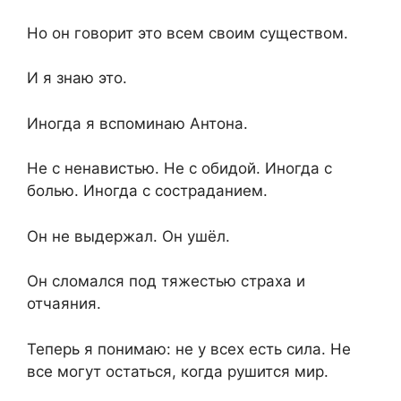
Но он говорит это всем своим существом.
И я знаю это.
Иногда я вспоминаю Антона.
Не с ненавистью. Не с обидой. Иногда с
болью. Иногда с состраданием.
Он не выдержал. Он ушёл.
Он сломался под тяжестью страха и
отчаяния.
Теперь я понимаю: не у всех есть сила. Не
все могут остаться, когда рушится мир.