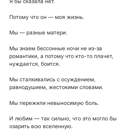
Я бы сказала нет.
Потому что он — моя жизнь.
Мы — разные матери.
Мы знаем бессонные ночи не из-за
романтики, а потому что кто-то плачет,
нуждается, боится.
Мы сталкивались с осуждением,
равнодушием, жестокими словами.
Мы пережили невыносимую боль.
И любим — так сильно, что это могло бы
озарить всю вселенную.