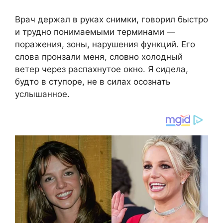
Врач держал в руках снимки, говорил быстро
и трудно понимаемыми терминами —
поражения, зоны, нарушения функций. Его
слова пронзали меня, словно холодный
ветер через распахнутое окно. Я сидела,
будто в ступоре, не в силах осознать
услышанное.