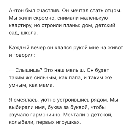
Антон был счастлив. Он мечтал стать отцом.
Мы жили скромно, снимали маленькую
квартиру, но строили планы: дом, детский
сад, школа.
Каждый вечер он клался рукой мне на живот
и говорил:
— Слышишь? Это наш малыш. Он будет
таким же сильным, как папа, и таким же
умным, как мама.
Я смеялась, уютно устроившись рядом. Мы
выбирали имя, буква за буквой, чтобы
звучало гармонично. Мечтали о детской,
колыбели, первых игрушках.