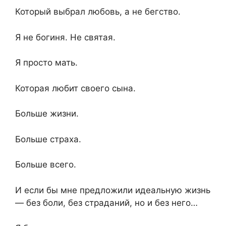
Который выбрал любовь, а не бегство.
Я не богиня. Не святая.
Я просто мать.
Которая любит своего сына.
Больше жизни.
Больше страха.
Больше всего.
И если бы мне предложили идеальную жизнь
— без боли, без страданий, но и без него…