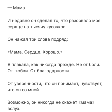
— Мама.
И недавно он сделал то, что разорвало моё
сердце на тысячу кусочков.
Он нажал три слова подряд:
«Мама. Сердце. Хорошо.»
Я плакала, как никогда прежде. Не от боли.
От любви. От благодарности.
От уверенности, что он понимает, чувствует,
что он со мной.
Возможно, он никогда не скажет «мама»
вслух.