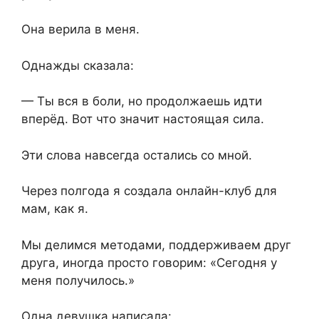
Она верила в меня.
Однажды сказала:
— Ты вся в боли, но продолжаешь идти
вперёд. Вот что значит настоящая сила.
Эти слова навсегда остались со мной.
Через полгода я создала онлайн-клуб для
мам, как я.
Мы делимся методами, поддерживаем друг
друга, иногда просто говорим: «Сегодня у
меня получилось.»
Одна девушка написала: