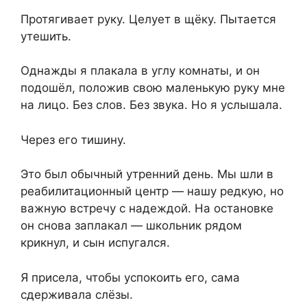
Протягивает руку. Целует в щёку. Пытается
утешить.
Однажды я плакала в углу комнаты, и он
подошёл, положив свою маленькую руку мне
на лицо. Без слов. Без звука. Но я услышала.
Через его тишину.
Это был обычный утренний день. Мы шли в
реабилитационный центр — нашу редкую, но
важную встречу с надеждой. На остановке
он снова заплакал — школьник рядом
крикнул, и сын испугался.
Я присела, чтобы успокоить его, сама
сдерживала слёзы.