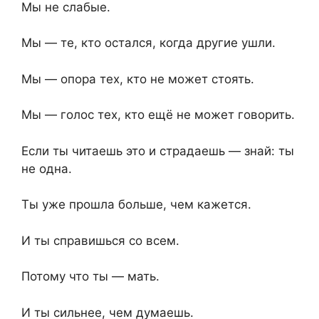
Мы не слабые.
Мы — те, кто остался, когда другие ушли.
Мы — опора тех, кто не может стоять.
Мы — голос тех, кто ещё не может говорить.
Если ты читаешь это и страдаешь — знай: ты
не одна.
Ты уже прошла больше, чем кажется.
И ты справишься со всем.
Потому что ты — мать.
И ты сильнее, чем думаешь.