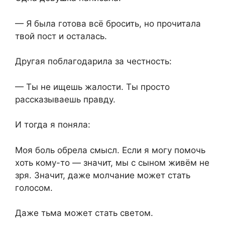
— Я была готова всё бросить, но прочитала
твой пост и осталась.
Другая поблагодарила за честность:
— Ты не ищешь жалости. Ты просто
рассказываешь правду.
И тогда я поняла:
Моя боль обрела смысл. Если я могу помочь
хоть кому-то — значит, мы с сыном живём не
зря. Значит, даже молчание может стать
голосом.
Даже тьма может стать светом.