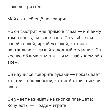
Прошло три года.
Мой сын всё ещё не говорит.
Но он смотрит мне прямо в глаза — и я вижу
там любовь, сильнее слов. Он улыбается —
своей тёплой, яркой улыбкой, которая
растапливает самый холодный отчаяние. Он
крепко обнимает меня — и мы забываем обо
всём.
Он научился говорить руками — показывает
жест «я тебя люблю», который стоит тысячи
слов.
Он умеет нажимать на кнопки планшета: —
Хочу есть. — Пойдём играть.