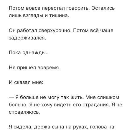
Потом вовсе перестал говорить. Остались
лишь взгляды и тишина.
Он работал сверхурочно. Потом всё чаще
задерживался.
Пока однажды…
Не пришёл вовремя.
И сказал мне:
— Я больше не могу так жить. Мне слишком
больно. Я не хочу видеть его страдания. Я не
справляюсь.
Я сидела, держа сына на руках, голова на