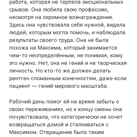
работа, которая не терпела эмоциональных
срывов. Она любила свою профессию,
несмотря на скромное вознаграждение.
Здесь она чувствовала себя нужной, видела
людей, которым могла помочь, и наблюдала
результаты своего труда. Она не была
похожа на Максима, который занимается
чем-то неопределённым, не понимая, кому
это нужно. Нет, она не гений и не творческая
личность. Но кто-то же должен делать
рентген сломанным конечностям, даже если
пациент — гений мирового масштаба.
Рабочий день помог ей на время забыть о
своих переживаниях, но к концу смены она
почувствовала, что категорически не хочет
возвращаться домой и сталкиваться с
Максимом. Отвращение было таким