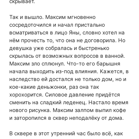
скрывает.
Так и вышло. Максим мгновенно
сосредоточился и начал пристально
всматриваться в лицо Яны, словно хотел на
нём прочесть то, что она не договорила. Но
девушка уже собралась и быстренько
скрылась от возможных вопросов в ванной.
Максим зло сплюнул. Что-то его барышня
начала выходить из-под влияния. Кажется, в
наследство ей достался не только дом, но и
кое-какие деньжонки, раз она так
хорохорится. Силовое давление придётся
сменить на сладкий леденец. Настало время
нового рисунка. Максим залпом выпил кофе
и заторопился в сквер неподалёку от дома.
В сквере в этот утренний час было всё, как