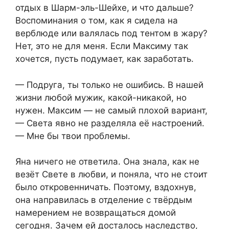
отдых в Шарм-эль-Шейхе, и что дальше?
Воспоминания о том, как я сидела на
верблюде или валялась под тентом в жару?
Нет, это не для меня. Если Максиму так
хочется, пусть подумает, как заработать.
— Подруга, ты только не ошибись. В нашей
жизни любой мужик, какой-никакой, но
нужен. Максим — не самый плохой вариант,
— Света явно не разделяла её настроений.
— Мне бы твои проблемы.
Яна ничего не ответила. Она знала, как не
везёт Свете в любви, и поняла, что не стоит
было откровенничать. Поэтому, вздохнув,
она направилась в отделение с твёрдым
намерением не возвращаться домой
сегодня. Зачем ей досталось наследство,