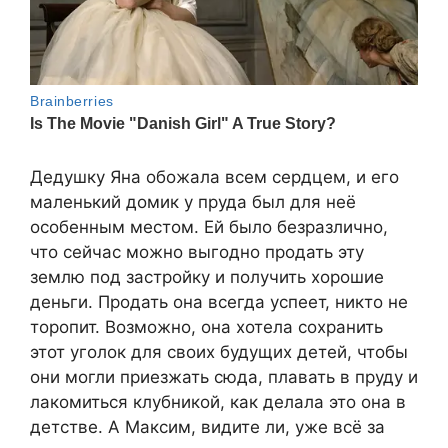
Дедушку Яна обожала всем сердцем, и его
маленький домик у пруда был для неё
особенным местом. Ей было безразлично,
что сейчас можно выгодно продать эту
землю под застройку и получить хорошие
деньги. Продать она всегда успеет, никто не
торопит. Возможно, она хотела сохранить
этот уголок для своих будущих детей, чтобы
они могли приезжать сюда, плавать в пруду и
лакомиться клубникой, как делала это она в
детстве. А Максим, видите ли, уже всё за