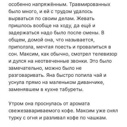
особенно напряжённым. Травмированных
было много, и ей с трудом удалось
вырваться по своим делам. Жевать
пришлось вообще на ходу, да ещё и
задержаться надо было после смены. В
общем, домой она, что называется,
приползла, мечтая поесть и провалиться в
сон. Максим, как обычно, смотрел телевизор
и дулся на неотвеченные звонки. Это было
замечательно, можно было не
разговаривать. Яна быстро попила чай и
уснула прямо на маленьком диванчике,
заменявшем в кухне табуреты.
Утром она проснулась от аромата
свежезавариваемого кофе. Максим уже снял
турку с огня и разливал кофе по чашкам.