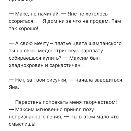
— Макс, не начинай, — Яне не хотелось
ссориться, — Я дом ни за что не продам. Там
так хорошо!
— А свою мечту – платье цвета шампанского
ты на свою медсестринскую зарплату
собираешься купить? — Максим был
хладнокровен и саркастичен.
— Нет, за твои рисунки, — начала заводиться
Яна.
— Перестань попрекать меня творчеством!
— Максим мгновенно принял позу
непризнанного гения, — Ты в этом мало что
смыслишь!