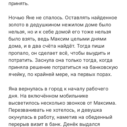
принять.
Ночью Яне не спалось. Оставлять найденное
золото в дедушкином нежилом доме было
нельзя, но и к себе домой его тоже нельзя
было взять, ведь Максим целыми днями
дома, и в два счёта найдёт. Тогда пиши
пропало, он сделает всё, чтобы выудить и
потратить. Заснула она только тогда, когда
приняла решение потратиться на банковскую
ячейку, по крайней мере, на первых порах.
Яна вернулась в город к началу рабочего
дня. На включённом мобильнике
высветилось несколько звонков от Максима.
Перезванивать не хотелось, и девушка
окунулась в работу, наметив на обеденный
перерыв визит в банк. Денёк выдался