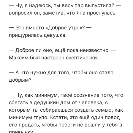
— Ну, я надеюсь, ты весь пар выпустила? —
вопросил он, заметив, что Яна проснулась.
— Это вместо «Доброе утро»? —
прищурилась девушка.
— Доброе ли оно, ещё пока неизвестно, —
Максим был настроен скептически.
— А что нужно для того, чтобы оно стало
добрым?
— Ну, как минимум, твоё осознание того, что
сбегать в дедушкин дом от человека, с
которым ты собираешься создать семью, как
минимум глупо. Кстати, это ещё один повод
его продать, чтобы побеги не вошли у тебя в
привычку.