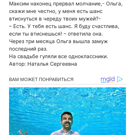
Максим наконец прервал молчание,- Ольга,
скажи мне честно, у меня есть шанс
втиснуться в череду твоих мужей?-
– Есть. У тебя есть шанс. Я буду счастлива,
если ты втиснешься! – ответила она.
Через три месяца Ольга вышла замуж
последний раз.
На свадьбе гуляли все одноклассники.
Автор: Наталья Сергеевна