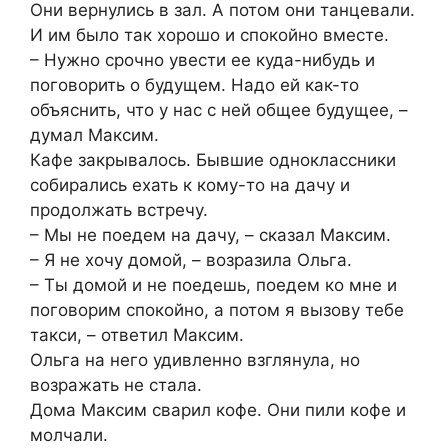
Они вернулись в зал. А потом они танцевали.
И им было так хорошо и спокойно вместе.
– Нужно срочно увести ее куда-нибудь и
поговорить о будущем. Надо ей как-то
объяснить, что у нас с ней общее будущее, –
думал Максим.
Кафе закрывалось. Бывшие одноклассники
собирались ехать к кому-то на дачу и
продолжать встречу.
– Мы не поедем на дачу, – сказал Максим.
– Я не хочу домой, – возразила Ольга.
– Ты домой и не поедешь, поедем ко мне и
поговорим спокойно, а потом я вызову тебе
такси, – ответил Максим.
Ольга на него удивленно взглянула, но
возражать не стала.
Дома Максим сварил кофе. Они пили кофе и
молчали.