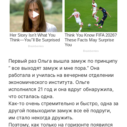
Первый раз Ольга вышла замуж по принципу
” все выходят замуж и мне пора.” Она
работала и училась на вечернем отделении
экономического института. Ольге
исполнился 21 год и она вдруг обнаружила,
что осталась одна.
Как-то очень стремительно и быстро, одна за
другой повыходили замуж все её подруги,
им стало некогда дружить.
Поэтому, как только на горизонте появился