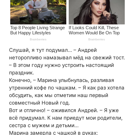
Слушай, я тут подумал… – Андрей
неторопливо намазывал мёд на свежий тост.
– В этом году нужно устроить настоящий
праздник.
Конечно, – Марина улыбнулась, разливая
утренний кофе по чашкам. – Я как раз хотела
обсудить, как мы отметим наш первый
совместный Новый год.
Вот и отлично! – оживился Андрей. – Я уже
всё придумал. К нам приедут мои родители,
сестра с мужем и детьми…
Марина замерла с чашкой в руках: