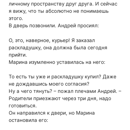
личному пространству друг друга. И сейчас
я вижу, что ты абсолютно не понимаешь
этого.
В дверь позвонили. Андрей просиял:
О, это, наверное, курьер! Я заказал
раскладушку, она должна была сегодня
прийти.
Марина изумленно уставилась на него:
То есть ты уже и раскладушку купил? Даже
не дождавшись моего согласия?
Ну а чего тянуть? – пожал плечами Андрей. –
Родители приезжают через три дня, надо
готовиться.
Он направился к двери, но Марина
остановила его: