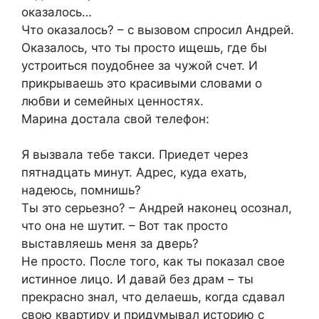
оказалось…
Что оказалось? – с вызовом спросил Андрей.
Оказалось, что ты просто ищешь, где бы
устроиться поудобнее за чужой счет. И
прикрываешь это красивыми словами о
любви и семейных ценностях.
Марина достала свой телефон:
Я вызвала тебе такси. Приедет через
пятнадцать минут. Адрес, куда ехать,
надеюсь, помнишь?
Ты это серьезно? – Андрей наконец осознал,
что она не шутит. – Вот так просто
выставляешь меня за дверь?
Не просто. После того, как ты показал свое
истинное лицо. И давай без драм – ты
прекрасно знал, что делаешь, когда сдавал
свою квартиру и придумывал историю с