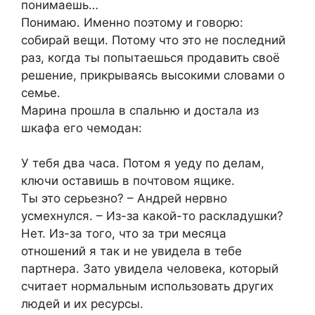
понимаешь…
Понимаю. Именно поэтому и говорю:
собирай вещи. Потому что это не последний
раз, когда ты попытаешься продавить своё
решение, прикрываясь высокими словами о
семье.
Марина прошла в спальню и достала из
шкафа его чемодан:
У тебя два часа. Потом я уеду по делам,
ключи оставишь в почтовом ящике.
Ты это серьезно? – Андрей нервно
усмехнулся. – Из-за какой-то раскладушки?
Нет. Из-за того, что за три месяца
отношений я так и не увидела в тебе
партнера. Зато увидела человека, который
считает нормальным использовать других
людей и их ресурсы.