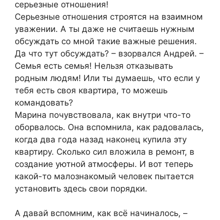
серьезные отношения!
Серьезные отношения строятся на взаимном
уважении. А ты даже не считаешь нужным
обсуждать со мной такие важные решения.
Да что тут обсуждать? – взорвался Андрей. –
Семья есть семья! Нельзя отказывать
родным людям! Или ты думаешь, что если у
тебя есть своя квартира, то можешь
командовать?
Марина почувствовала, как внутри что-то
оборвалось. Она вспомнила, как радовалась,
когда два года назад наконец купила эту
квартиру. Сколько сил вложила в ремонт, в
создание уютной атмосферы. И вот теперь
какой-то малознакомый человек пытается
установить здесь свои порядки.
А давай вспомним, как всё начиналось, –