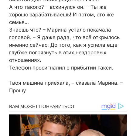
А что такого? – вскинулся он. – Ты же
хорошо зарабатываешь! И потом, это же
семья…
Знаешь что? – Марина устало покачала
головой. – Я даже рада, что всё открылось
именно сейчас. До того, как я успела еще
глубже погрязнуть в этих нездоровых
отношениях.
Телефон просигналил о прибытии такси.
Твоя машина приехала, – сказала Марина. –
Прошу.