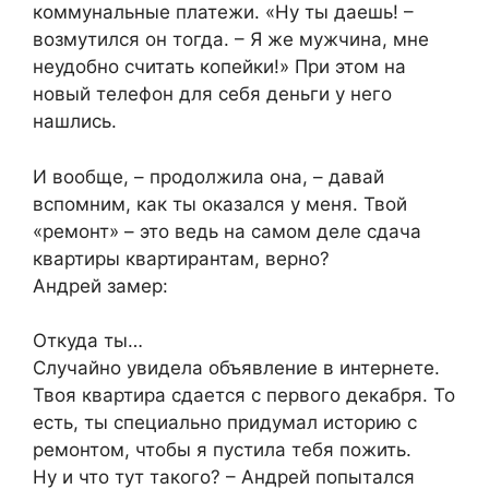
коммунальные платежи. «Ну ты даешь! –
возмутился он тогда. – Я же мужчина, мне
неудобно считать копейки!» При этом на
новый телефон для себя деньги у него
нашлись.
И вообще, – продолжила она, – давай
вспомним, как ты оказался у меня. Твой
«ремонт» – это ведь на самом деле сдача
квартиры квартирантам, верно?
Андрей замер:
Откуда ты…
Случайно увидела объявление в интернете.
Твоя квартира сдается с первого декабря. То
есть, ты специально придумал историю с
ремонтом, чтобы я пустила тебя пожить.
Ну и что тут такого? – Андрей попытался