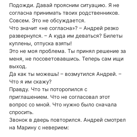
Подожди. Давай проясним ситуацию. Я не
согласна принимать твоих родственников.
Совсем. Это не обсуждается.
Что значит «не согласна»? – Андрей резко
развернулся. – А куда им деваться? Билеты
куплены, отпуска взяты!
Это не моя проблема. Ты принял решение за
меня, не посоветовавшись. Теперь сам ищи
выход.
Да как ты можешь! – возмутился Андрей. –
Что я им скажу?
Правду. Что ты поторопился с
приглашением. Что не согласовал этот
вопрос со мной. Что нужно было сначала
спросить.
Звонок в дверь повторился. Андрей смотрел
на Марину с неверием: