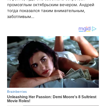
промозглым октябрьским вечером. Андрей
тогда показался таким внимательным,
заботливым…