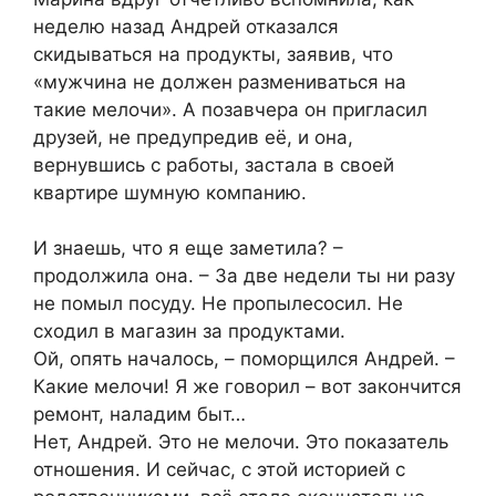
неделю назад Андрей отказался
скидываться на продукты, заявив, что
«мужчина не должен размениваться на
такие мелочи». А позавчера он пригласил
друзей, не предупредив её, и она,
вернувшись с работы, застала в своей
квартире шумную компанию.
И знаешь, что я еще заметила? –
продолжила она. – За две недели ты ни разу
не помыл посуду. Не пропылесосил. Не
сходил в магазин за продуктами.
Ой, опять началось, – поморщился Андрей. –
Какие мелочи! Я же говорил – вот закончится
ремонт, наладим быт…
Нет, Андрей. Это не мелочи. Это показатель
отношения. И сейчас, с этой историей с