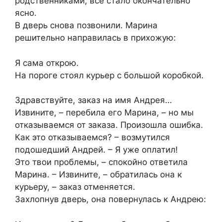
родственниками, всё стало окончательно
ясно.
В дверь снова позвонили. Марина
решительно направилась в прихожую:
Я сама открою.
На пороге стоял курьер с большой коробкой.
Здравствуйте, заказ на имя Андрея…
Извините, – перебила его Марина, – но мы
отказываемся от заказа. Произошла ошибка.
Как это отказываемся? – возмутился
подошедший Андрей. – Я уже оплатил!
Это твои проблемы, – спокойно ответила
Марина. – Извините, – обратилась она к
курьеру, – заказ отменяется.
Захлопнув дверь, она повернулась к Андрею: