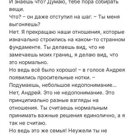
И знаешь что? Думаю, тебе пора собирать
вещи.
Что? – он даже отступил на шаг. – Ты меня
выгоняешь?
Нет. Я прекращаю наши отношения, которые
изначально строились на каком-то странном
фундаменте. Ты делаешь вид, что не
замечаешь моих границ, я делаю вид, что
это нормально.
Но ведь всё было хорошо! – в голосе Андрея
появились просительные нотки. –
Подумаешь, небольшое недопонимание…
Нет, Андрей. Это не недопонимание. Это
принципиально разные взгляды на
отношения. Ты считаешь нормальным
принимать важные решения единолично, а я
так не считаю.
Но ведь это же семья! Неужели ты не