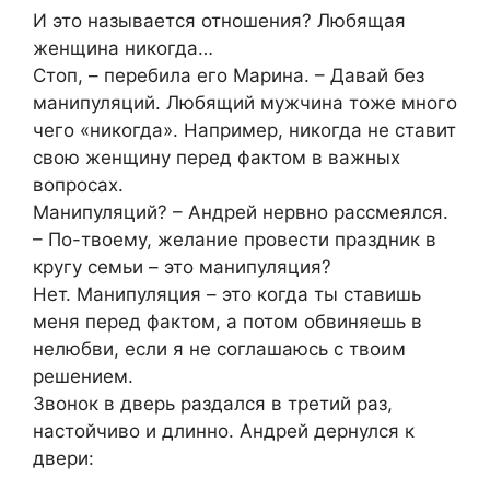
И это называется отношения? Любящая
женщина никогда…
Стоп, – перебила его Марина. – Давай без
манипуляций. Любящий мужчина тоже много
чего «никогда». Например, никогда не ставит
свою женщину перед фактом в важных
вопросах.
Манипуляций? – Андрей нервно рассмеялся.
– По-твоему, желание провести праздник в
кругу семьи – это манипуляция?
Нет. Манипуляция – это когда ты ставишь
меня перед фактом, а потом обвиняешь в
нелюбви, если я не соглашаюсь с твоим
решением.
Звонок в дверь раздался в третий раз,
настойчиво и длинно. Андрей дернулся к
двери: