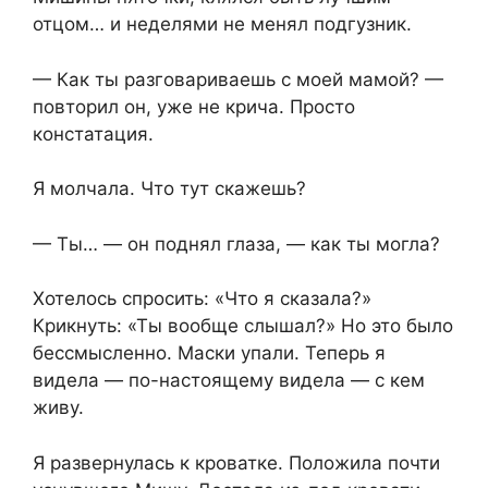
отцом… и неделями не менял подгузник.
— Как ты разговариваешь с моей мамой? —
повторил он, уже не крича. Просто
констатация.
Я молчала. Что тут скажешь?
— Ты… — он поднял глаза, — как ты могла?
Хотелось спросить: «Что я сказала?»
Крикнуть: «Ты вообще слышал?» Но это было
бессмысленно. Маски упали. Теперь я
видела — по-настоящему видела — с кем
живу.
Я развернулась к кроватке. Положила почти