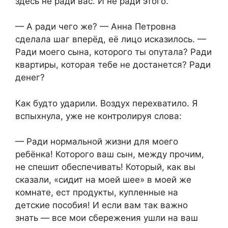
здесь не ради вас. И не ради этого.
— А ради чего же? — Анна Петровна
сделала шаг вперёд, её лицо исказилось. —
Ради моего сына, которого ты опутала? Ради
квартиры, которая тебе не достанется? Ради
денег?
Как будто ударили. Воздух перехватило. Я
вспыхнула, уже не контролируя слова:
— Ради нормальной жизни для моего
ребёнка! Которого ваш сын, между прочим,
не спешит обеспечивать! Который, как вы
сказали, «сидит на моей шее» в моей же
комнате, ест продукты, купленные на
детские пособия! И если вам так важно
знать — все мои сбережения ушли на ваш