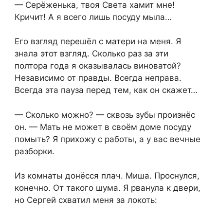
— Серёженька, твоя Света хамит мне!
Кричит! А я всего лишь посуду мыла…
Его взгляд перешёл с матери на меня. Я
знала этот взгляд. Сколько раз за эти
полтора года я оказывалась виноватой?
Независимо от правды. Всегда неправа.
Всегда эта пауза перед тем, как он скажет…
— Сколько можно? — сквозь зубы произнёс
он. — Мать не может в своём доме посуду
помыть? Я прихожу с работы, а у вас вечные
разборки.
Из комнаты донёсся плач. Миша. Проснулся,
конечно. От такого шума. Я рванула к двери,
но Сергей схватил меня за локоть: