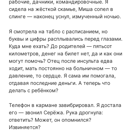
рабочие, дачники, командировочные. Я
сидела на жёсткой скамье, Миша сопел в
слинге — наконец уснул, измученный ночью.
Я смотрела на табло с расписанием, но
буквы и цифры расплывались перед глазами.
Куда мне ехать? До родителей — пятьсот
километров, денег на билет нет, да и как они
могут помочь? Отец после инсульта едва
ходит, мать постоянно на больничном — то
давление, то сердце. Я сама им помогала,
отдавая последние деньги. А теперь что
делать с ребёнком?
Телефон в кармане завибрировал. Я достала
его — звонил Серёжа. Рука дрогнула:
ответить? Может, он опомнился?
Извиняется?