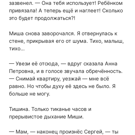
зазвенел. — Она тебя использует! Ребёнком
привязала! А теперь ещё и наглеет! Сколько
это будет продолжаться?!
Миша снова заворочался. Я отвернулась к
стене, прикрывая его от шума. Тихо, малыш,
тихо…
— Увези её отсюда, — вдруг сказала Анна
Петровна, и в голосе звучала обречённость.
— Снимай квартиру, уезжай — мне всё
равно. Но чтобы духу её здесь не было. Я
больше не могу.
Тишина. Только тиканье часов и
прерывистое дыхание Миши.
— Мам, — наконец произнёс Сергей, — ты