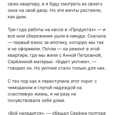
свою квартиру, и я буду смотреть из своего
окна на свой двор. Но эти мечты растаяли,
как дым.
Три года работы на кассе в «Продуктах» — и
все мои сбережения ушли в никуда. Сначала
— первый взнос за ипотеку, которую мы так
и не оформили. Потом — на ремонт в этой
квартире, где мы жили с Анной Петровной,
Серёжиной матерью. «Будет уютнее», —
говорил он. Но уютнее стало только для них.
С тех пор как я переступила этот порог с
чемоданом и глупой надеждой на
счастливую жизнь, я ни разу не
почувствовала себя дома.
«Всё наладится», — обещал Серёжа полтора