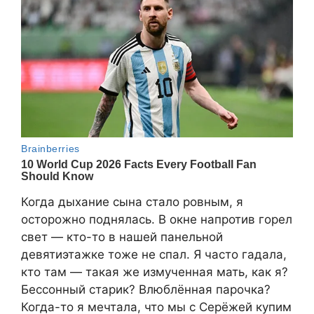
Когда дыхание сына стало ровным, я
осторожно поднялась. В окне напротив горел
свет — кто-то в нашей панельной
девятиэтажке тоже не спал. Я часто гадала,
кто там — такая же измученная мать, как я?
Бессонный старик? Влюблённая парочка?
Когда-то я мечтала, что мы с Серёжей купим