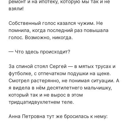
ремонт и на ипотеку, которую мы так и не
взяли!
Собственный голос казался чужим. Не
помнила, когда последний раз повышала
голос. Возможно, никогда.
— Что здесь происходит?
За спиной стоял Сергей — в мятых трусах и
футболке, с отпечатком подушки на щеке.
Смотрел растерянно, не понимая ситуации. А
я видела в нём десятилетнего мальчишку,
который так и не вырос в этом
тридцатидвухлетнем теле.
Анна Петровна тут же бросилась к нему: