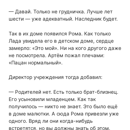
— Давай. Только не грудничка. Лучше лет
шести — уже адекватный. Наследник будет.
Так в их доме появился Рома. Как только
Лада увидела его в детском доме, сердце
замерло: «Это мой». Ни на кого другого даже
не посмотрела. Артём пожал плечами:
«Пацан нормальный».
Директор учреждения тогда добавил:
— Родителей нет. Есть только брат-близнец.
Его усыновили младенцем. Как так
получилось — никто не знает. Это было ещё
в доме малютки. А сюда Рома привезли уже
одного. Вряд ли они когда-нибудь
встретятся, но вы должны знать об этом.