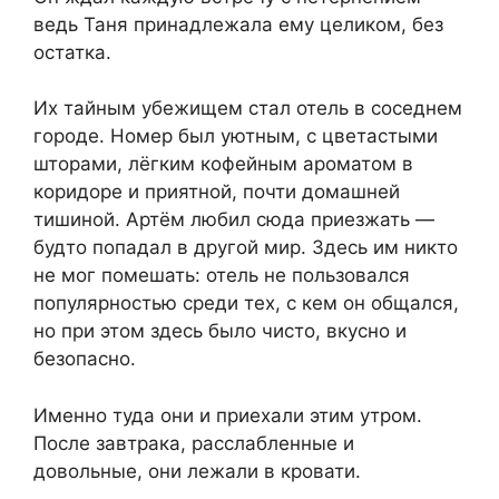
ведь Таня принадлежала ему целиком, без
остатка.
Их тайным убежищем стал отель в соседнем
городе. Номер был уютным, с цветастыми
шторами, лёгким кофейным ароматом в
коридоре и приятной, почти домашней
тишиной. Артём любил сюда приезжать —
будто попадал в другой мир. Здесь им никто
не мог помешать: отель не пользовался
популярностью среди тех, с кем он общался,
но при этом здесь было чисто, вкусно и
безопасно.
Именно туда они и приехали этим утром.
После завтрака, расслабленные и
довольные, они лежали в кровати.