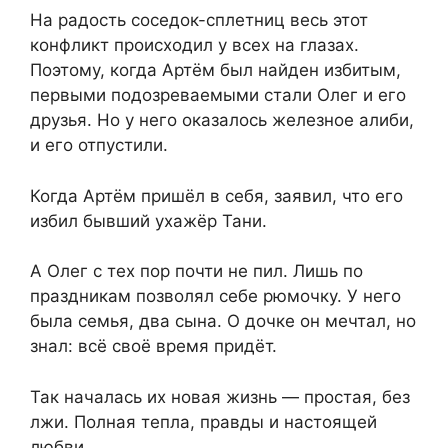
На радость соседок-сплетниц весь этот
конфликт происходил у всех на глазах.
Поэтому, когда Артём был найден избитым,
первыми подозреваемыми стали Олег и его
друзья. Но у него оказалось железное алиби,
и его отпустили.
Когда Артём пришёл в себя, заявил, что его
избил бывший ухажёр Тани.
А Олег с тех пор почти не пил. Лишь по
праздникам позволял себе рюмочку. У него
была семья, два сына. О дочке он мечтал, но
знал: всё своё время придёт.
Так началась их новая жизнь — простая, без
лжи. Полная тепла, правды и настоящей
любви.