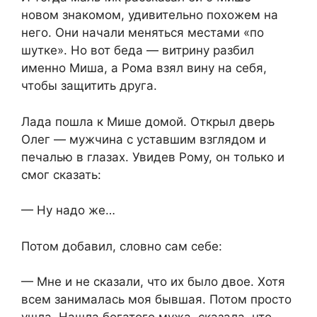
новом знакомом, удивительно похожем на
него. Они начали меняться местами «по
шутке». Но вот беда — витрину разбил
именно Миша, а Рома взял вину на себя,
чтобы защитить друга.
Лада пошла к Мише домой. Открыл дверь
Олег — мужчина с уставшим взглядом и
печалью в глазах. Увидев Рому, он только и
смог сказать:
— Ну надо же…
Потом добавил, словно сам себе:
— Мне и не сказали, что их было двое. Хотя
всем занималась моя бывшая. Потом просто