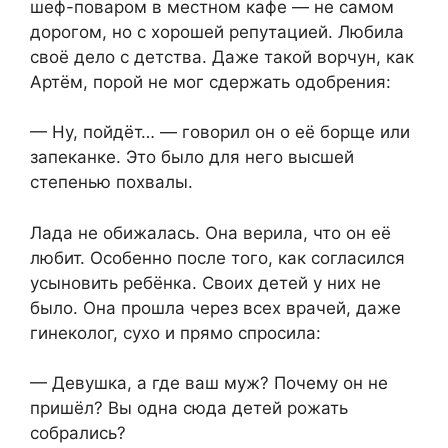
шеф-поваром в местном кафе — не самом
дорогом, но с хорошей репутацией. Любила
своё дело с детства. Даже такой ворчун, как
Артём, порой не мог сдержать одобрения:
— Ну, пойдёт… — говорил он о её борще или
запеканке. Это было для него высшей
степенью похвалы.
Лада не обижалась. Она верила, что он её
любит. Особенно после того, как согласился
усыновить ребёнка. Своих детей у них не
было. Она прошла через всех врачей, даже
гинеколог, сухо и прямо спросила:
— Девушка, а где ваш муж? Почему он не
пришёл? Вы одна сюда детей рожать
собрались?