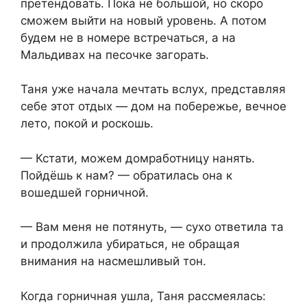
претендовать. Пока не большой, но скоро
сможем выйти на новый уровень. А потом
будем не в номере встречаться, а на
Мальдивах на песочке загорать.
Таня уже начала мечтать вслух, представляя
себе этот отдых — дом на побережье, вечное
лето, покой и роскошь.
— Кстати, можем домработницу нанять.
Пойдёшь к нам? — обратилась она к
вошедшей горничной.
— Вам меня не потянуть, — сухо ответила та
и продолжила убираться, не обращая
внимания на насмешливый тон.
Когда горничная ушла, Таня рассмеялась: