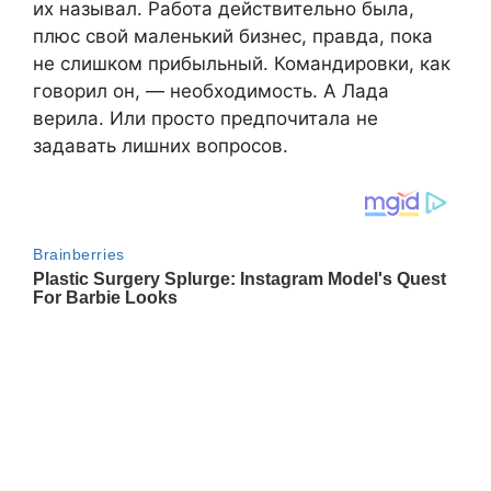
их называл. Работа действительно была,
плюс свой маленький бизнес, правда, пока
не слишком прибыльный. Командировки, как
говорил он, — необходимость. А Лада
верила. Или просто предпочитала не
задавать лишних вопросов.