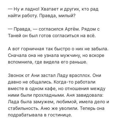
— Ну и ладно! Хватает и других, кто рад
найти работу. Правда, милый?
— Правда, — согласился Артём. Рядом с
Таней он был готов согласиться на всё.
А вот горничная так быстро о них не забыла.
Сначала она не узнала мужчину, но вскоре
вспомнила, где видела его раньше.
Звонок от Ани застал Ладу врасплох. Они
давно не общались. Когда-то работали
вместе в одном кафе, но отношения между
ними были прохладными. Аня завидовала:
Лада была замужем, любимой, имела дело и
стабильность. Аню же уволили. Теперь она
подрабатывала в гостинице.