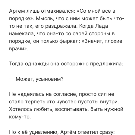
Артём лишь отмахивался: «Со мной всё в
порядке». Мысль, что с ним может быть что-
то не так, его раздражала. Когда Лада
намекала, что она-то со своей стороны в
порядке, он только фыркал: «Значит, плохие
врачи».
Тогда однажды она осторожно предложила:
— Может, усыновим?
Не надеялась на согласие, просто сил не
стало терпеть это чувство пустоты внутри.
Хотелось любить, воспитывать, быть нужной
кому-то.
Но к её удивлению, Артём ответил сразу: