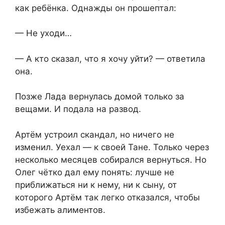
как ребёнка. Однажды он прошептал:
— Не уходи…
— А кто сказал, что я хочу уйти? — ответила
она.
Позже Лада вернулась домой только за
вещами. И подала на развод.
Артём устроил скандал, но ничего не
изменил. Уехал — к своей Тане. Только через
несколько месяцев собирался вернуться. Но
Олег чётко дал ему понять: лучше не
приближаться ни к нему, ни к сыну, от
которого Артём так легко отказался, чтобы
избежать алиментов.