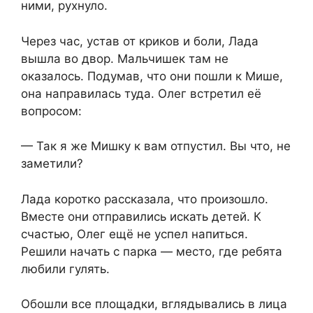
ними, рухнуло.
Через час, устав от криков и боли, Лада
вышла во двор. Мальчишек там не
оказалось. Подумав, что они пошли к Мише,
она направилась туда. Олег встретил её
вопросом:
— Так я же Мишку к вам отпустил. Вы что, не
заметили?
Лада коротко рассказала, что произошло.
Вместе они отправились искать детей. К
счастью, Олег ещё не успел напиться.
Решили начать с парка — место, где ребята
любили гулять.
Обошли все площадки, вглядывались в лица