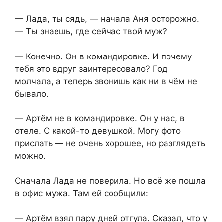
— Лада, ты сядь, — начала Аня осторожно.
— Ты знаешь, где сейчас твой муж?
— Конечно. Он в командировке. И почему
тебя это вдруг заинтересовало? Год
молчала, а теперь звонишь как ни в чём не
бывало.
— Артём не в командировке. Он у нас, в
отеле. С какой-то девушкой. Могу фото
прислать — не очень хорошее, но разглядеть
можно.
Сначала Лада не поверила. Но всё же пошла
в офис мужа. Там ей сообщили:
— Артём взял пару дней отгула. Сказал, что у